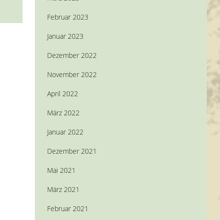
Februar 2023
Januar 2023
Dezember 2022
November 2022
April 2022
März 2022
Januar 2022
Dezember 2021
Mai 2021
März 2021
Februar 2021