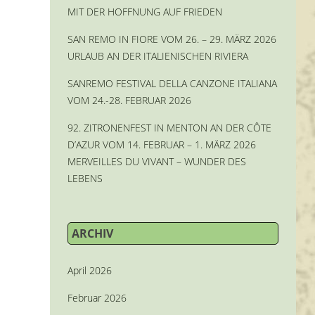
MIT DER HOFFNUNG AUF FRIEDEN
SAN REMO IN FIORE VOM 26. – 29. MÄRZ 2026
URLAUB AN DER ITALIENISCHEN RIVIERA
SANREMO FESTIVAL DELLA CANZONE ITALIANA
VOM 24.-28. FEBRUAR 2026
92. ZITRONENFEST IN MENTON AN DER CÔTE
D’AZUR VOM 14. FEBRUAR – 1. MÄRZ 2026
MERVEILLES DU VIVANT – WUNDER DES
LEBENS
ARCHIV
April 2026
Februar 2026