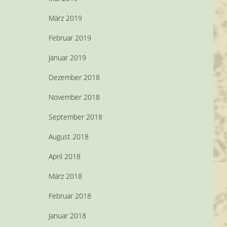
März 2019
Februar 2019
Januar 2019
Dezember 2018
November 2018
September 2018
August 2018
April 2018
März 2018
Februar 2018
Januar 2018