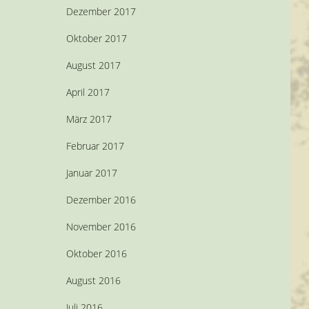
Dezember 2017
Oktober 2017
August 2017
April 2017
März 2017
Februar 2017
Januar 2017
Dezember 2016
November 2016
Oktober 2016
August 2016
Juli 2016