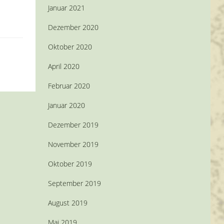
Januar 2021
Dezember 2020
Oktober 2020
April 2020
Februar 2020
Januar 2020
Dezember 2019
November 2019
Oktober 2019
September 2019
August 2019
Mai 2019