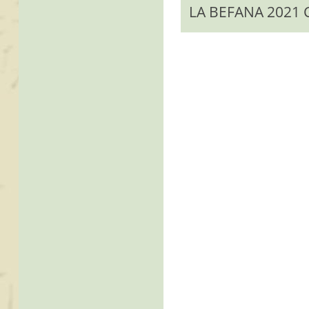
LA BEFANA 2021 