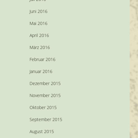
Juni 2016
Mai 2016
April 2016
März 2016
Februar 2016
Januar 2016
Dezember 2015
November 2015
Oktober 2015
September 2015
August 2015