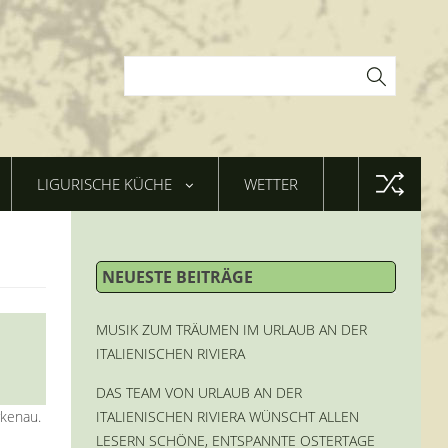
LIGURISCHE KÜCHE
WETTER
NEUESTE BEITRÄGE
MUSIK ZUM TRÄUMEN IM URLAUB AN DER
ITALIENISCHEN RIVIERA
DAS TEAM VON URLAUB AN DER
rkenau.
ITALIENISCHEN RIVIERA WÜNSCHT ALLEN
LESERN SCHÖNE, ENTSPANNTE OSTERTAGE