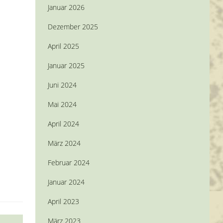
Januar 2026
Dezember 2025
April 2025
Januar 2025
Juni 2024
Mai 2024
April 2024
März 2024
Februar 2024
Januar 2024
April 2023
März 2023