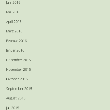
Juni 2016
Mai 2016
April 2016
März 2016
Februar 2016
Januar 2016
Dezember 2015
November 2015
Oktober 2015
September 2015
August 2015
Juli 2015