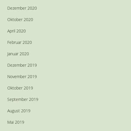
Dezember 2020
Oktober 2020
April 2020
Februar 2020
Januar 2020
Dezember 2019
November 2019
Oktober 2019
September 2019
August 2019
Mai 2019