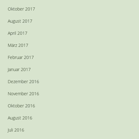
Oktober 2017
August 2017
April 2017
März 2017
Februar 2017
Januar 2017
Dezember 2016
November 2016
Oktober 2016
August 2016
Juli 2016