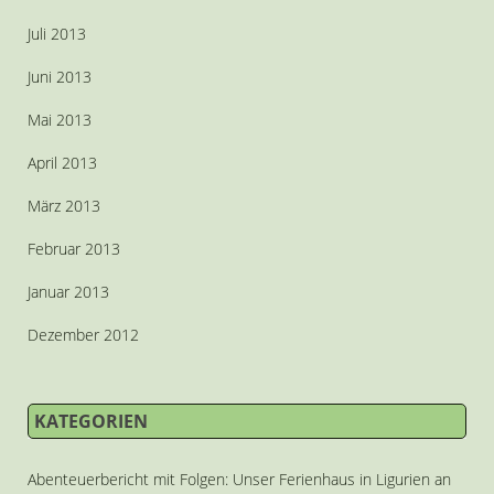
Juli 2013
Juni 2013
Mai 2013
April 2013
März 2013
Februar 2013
Januar 2013
Dezember 2012
KATEGORIEN
Abenteuerbericht mit Folgen: Unser Ferienhaus in Ligurien an