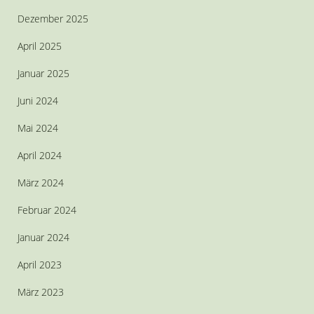
Dezember 2025
April 2025
Januar 2025
Juni 2024
Mai 2024
April 2024
März 2024
Februar 2024
Januar 2024
April 2023
März 2023