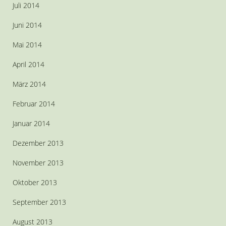
Juli 2014
Juni 2014
Mai 2014
April 2014
März 2014
Februar 2014
Januar 2014
Dezember 2013
November 2013
Oktober 2013
September 2013
August 2013