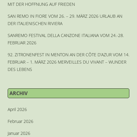
MIT DER HOFFNUNG AUF FRIEDEN
SAN REMO IN FIORE VOM 26. – 29. MÄRZ 2026 URLAUB AN
DER ITALIENISCHEN RIVIERA
SANREMO FESTIVAL DELLA CANZONE ITALIANA VOM 24.-28.
FEBRUAR 2026
92. ZITRONENFEST IN MENTON AN DER CÔTE D’AZUR VOM 14.
FEBRUAR – 1. MÄRZ 2026 MERVEILLES DU VIVANT – WUNDER
DES LEBENS
ARCHIV
April 2026
Februar 2026
Januar 2026