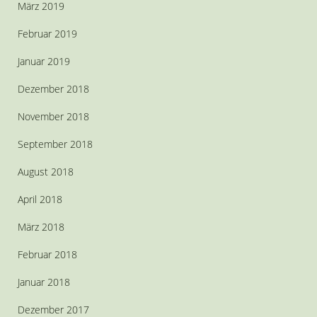
März 2019
Februar 2019
Januar 2019
Dezember 2018
November 2018
September 2018
August 2018
April 2018
März 2018
Februar 2018
Januar 2018
Dezember 2017