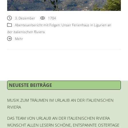
3. Dezember
1704
Abenteuerbericht mit Folgen: Unser Ferienhaus in Ligurien an
der italienischen Riviera
Mehr
NEUESTE BEITRÄGE
MUSIK ZUM TRÄUMEN IM URLAUB AN DER ITALIENISCHEN
RIVIERA
DAS TEAM VON URLAUB AN DER ITALIENISCHEN RIVIERA
WÜNSCHT ALLEN LESERN SCHÖNE, ENTSPANNTE OSTERTAGE