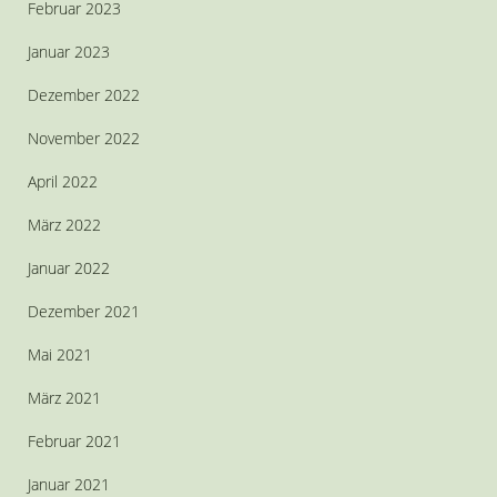
Februar 2023
Januar 2023
Dezember 2022
November 2022
April 2022
März 2022
Januar 2022
Dezember 2021
Mai 2021
März 2021
Februar 2021
Januar 2021