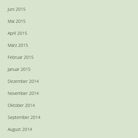
Juni 2015
Mai 2015
April 2015
März 2015
Februar 2015
Januar 2015
Dezember 2014
November 2014
Oktober 2014
September 2014
August 2014