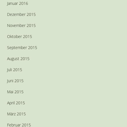
Januar 2016
Dezember 2015
November 2015
Oktober 2015
September 2015
August 2015
Juli 2015
Juni 2015
Mai 2015
April 2015
März 2015
Februar 2015