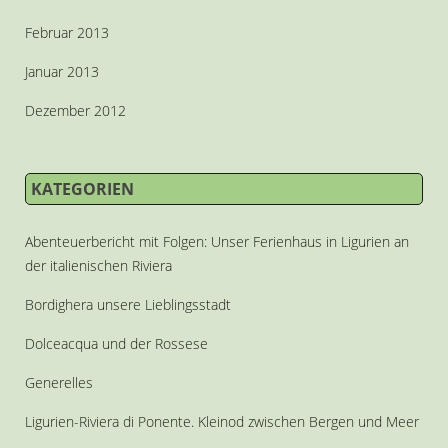
Februar 2013
Januar 2013
Dezember 2012
KATEGORIEN
Abenteuerbericht mit Folgen: Unser Ferienhaus in Ligurien an
der italienischen Riviera
Bordighera unsere Lieblingsstadt
Dolceacqua und der Rossese
Generelles
Ligurien-Riviera di Ponente. Kleinod zwischen Bergen und Meer