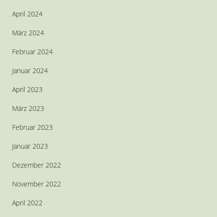
April 2024
März 2024
Februar 2024
Januar 2024
April 2023
März 2023
Februar 2023
Januar 2023
Dezember 2022
November 2022
April 2022