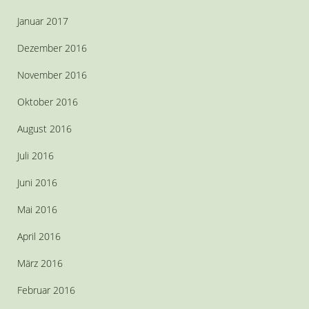
Januar 2017
Dezember 2016
November 2016
Oktober 2016
August 2016
Juli 2016
Juni 2016
Mai 2016
April 2016
März 2016
Februar 2016