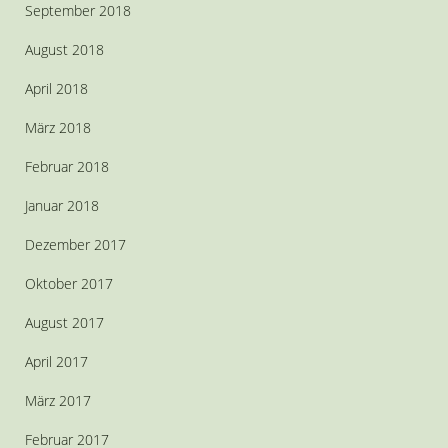
September 2018
August 2018
April 2018
März 2018
Februar 2018
Januar 2018
Dezember 2017
Oktober 2017
August 2017
April 2017
März 2017
Februar 2017