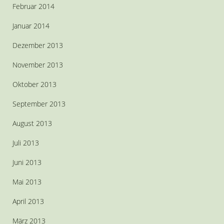
Februar 2014
Januar 2014
Dezember 2013
November 2013
Oktober 2013
September 2013
August 2013
Juli 2013
Juni 2013
Mai 2013
April 2013
März 2013