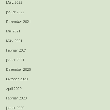
März 2022
Januar 2022
Dezember 2021
Mai 2021
März 2021
Februar 2021
Januar 2021
Dezember 2020
Oktober 2020
April 2020
Februar 2020
Januar 2020