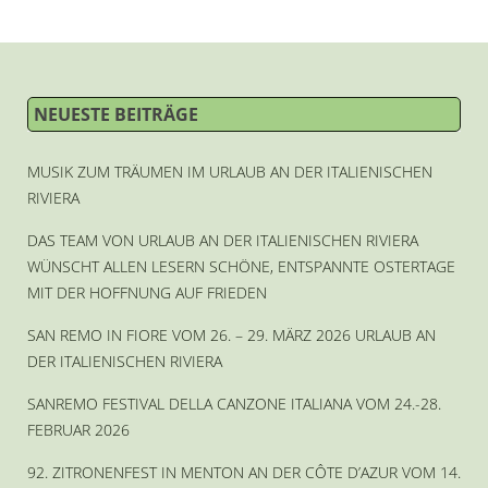
NEUESTE BEITRÄGE
MUSIK ZUM TRÄUMEN IM URLAUB AN DER ITALIENISCHEN
RIVIERA
DAS TEAM VON URLAUB AN DER ITALIENISCHEN RIVIERA
WÜNSCHT ALLEN LESERN SCHÖNE, ENTSPANNTE OSTERTAGE
MIT DER HOFFNUNG AUF FRIEDEN
SAN REMO IN FIORE VOM 26. – 29. MÄRZ 2026 URLAUB AN
DER ITALIENISCHEN RIVIERA
SANREMO FESTIVAL DELLA CANZONE ITALIANA VOM 24.-28.
FEBRUAR 2026
92. ZITRONENFEST IN MENTON AN DER CÔTE D’AZUR VOM 14.