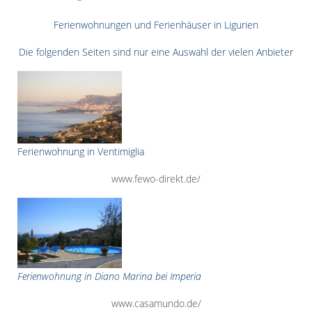
Ferienwohnungen und Ferienhäuser in Ligurien
Die folgenden Seiten sind nur eine Auswahl der vielen Anbieter
Ferienwohnung in Ventimiglia
www.fewo-direkt.de/
Ferienwohnung in Diano Marina bei Imperia
www.casamundo.de/