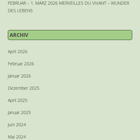
FEBRUAR – 1. MÄRZ 2026 MERVEILLES DU VIVANT – WUNDER
DES LEBENS
ARCHIV
April 2026
Februar 2026
Januar 2026
Dezember 2025
April 2025
Januar 2025
Juni 2024
Mai 2024