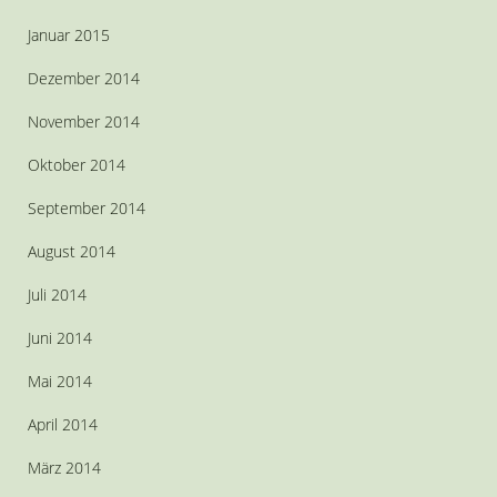
Januar 2015
Dezember 2014
November 2014
Oktober 2014
September 2014
August 2014
Juli 2014
Juni 2014
Mai 2014
April 2014
März 2014