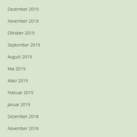
Dezember 2019
November 2019
Oktober 2019
September 2019
August 2019
Mai 2019
März 2019
Februar 2019
Januar 2019
Dezember 2018
November 2018