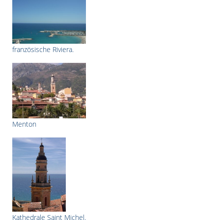
französische Riviera.
Menton
Kathedrale Saint Michel.