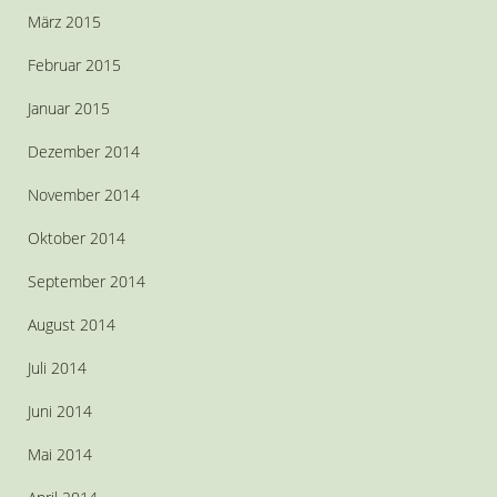
März 2015
Februar 2015
Januar 2015
Dezember 2014
November 2014
Oktober 2014
September 2014
August 2014
Juli 2014
Juni 2014
Mai 2014