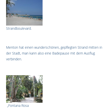
Strandboulevard.
Menton hat einen wunderschönen, gepflegten Strand mitten in
der Stadt, man kann also eine Badepause mit dem Ausflug
verbinden.
„Fontana Rosa