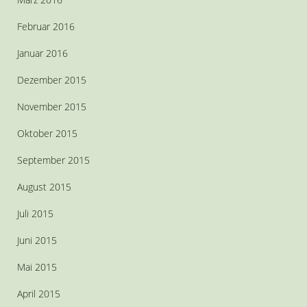
Februar 2016
Januar 2016
Dezember 2015
November 2015
Oktober 2015
September 2015
August 2015
Juli 2015
Juni 2015
Mai 2015
April 2015