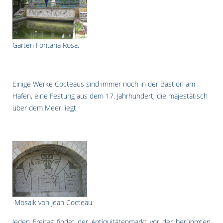
Garten Fontana Rosa.
Einige Werke Cocteaus sind immer noch in der Bastion am
Hafen, eine Festung aus dem 17. Jahrhundert, die majestätisch
über dem Meer liegt.
Mosaik von Jean Cocteau.
Jeden Freitag findet der Antiquitätenmarkt vor der berühmten