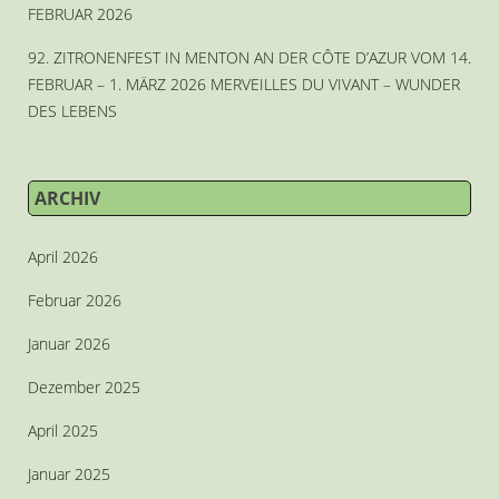
FEBRUAR 2026
92. ZITRONENFEST IN MENTON AN DER CÔTE D’AZUR VOM 14.
FEBRUAR – 1. MÄRZ 2026 MERVEILLES DU VIVANT – WUNDER
DES LEBENS
ARCHIV
April 2026
Februar 2026
Januar 2026
Dezember 2025
April 2025
Januar 2025