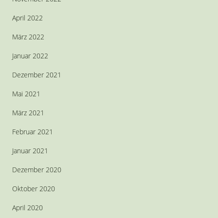
April 2022
März 2022
Januar 2022
Dezember 2021
Mai 2021
März 2021
Februar 2021
Januar 2021
Dezember 2020
Oktober 2020
April 2020