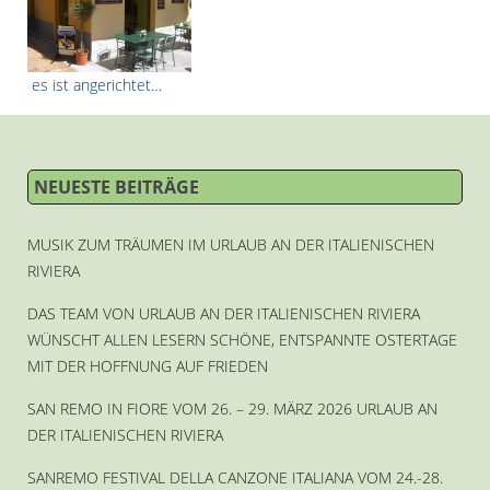
es ist angerichtet…
NEUESTE BEITRÄGE
MUSIK ZUM TRÄUMEN IM URLAUB AN DER ITALIENISCHEN
RIVIERA
DAS TEAM VON URLAUB AN DER ITALIENISCHEN RIVIERA
WÜNSCHT ALLEN LESERN SCHÖNE, ENTSPANNTE OSTERTAGE
MIT DER HOFFNUNG AUF FRIEDEN
SAN REMO IN FIORE VOM 26. – 29. MÄRZ 2026 URLAUB AN
DER ITALIENISCHEN RIVIERA
SANREMO FESTIVAL DELLA CANZONE ITALIANA VOM 24.-28.