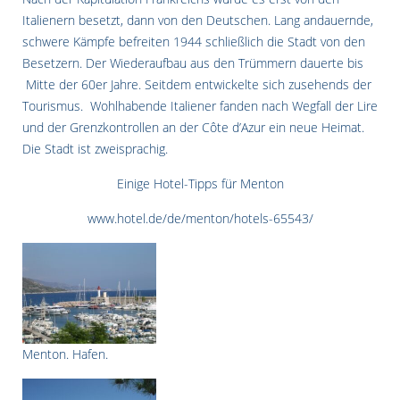
Italienern besetzt, dann von den Deutschen. Lang andauernde,
schwere Kämpfe befreiten 1944 schließlich die Stadt von den
Besetzern. Der Wiederaufbau aus den Trümmern dauerte bis
Mitte der 60er Jahre. Seitdem entwickelte sich zusehends der
Tourismus. Wohlhabende Italiener fanden nach Wegfall der Lire
und der Grenzkontrollen an der Côte d’Azur ein neue Heimat.
Die Stadt ist zweisprachig.
Einige Hotel-Tipps für Menton
www.hotel.de/de/menton/hotels-65543/
Menton. Hafen.