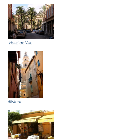
Hotel de Ville
Altstadt