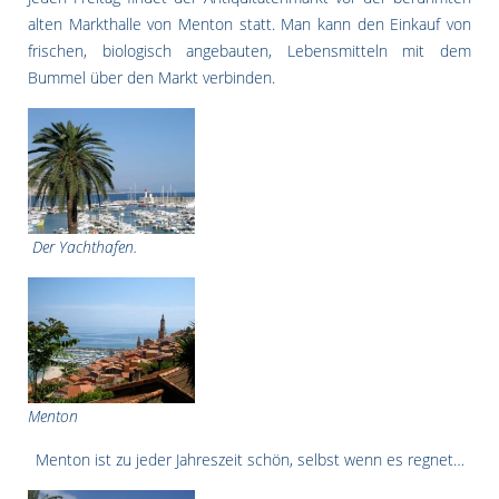
alten Markthalle von Menton statt. Man kann den Einkauf von
frischen, biologisch angebauten, Lebensmitteln mit dem
Bummel über den Markt verbinden.
Der Yachthafen.
Menton
Menton ist zu jeder Jahreszeit schön, selbst wenn es regnet…