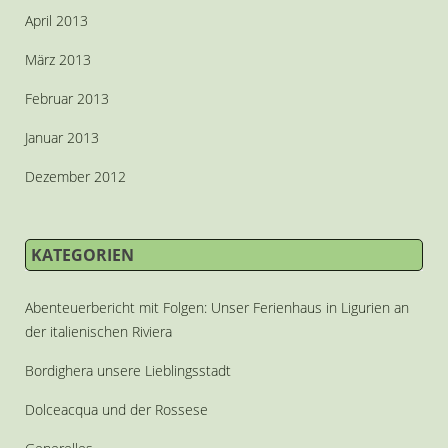
April 2013
März 2013
Februar 2013
Januar 2013
Dezember 2012
KATEGORIEN
Abenteuerbericht mit Folgen: Unser Ferienhaus in Ligurien an
der italienischen Riviera
Bordighera unsere Lieblingsstadt
Dolceacqua und der Rossese