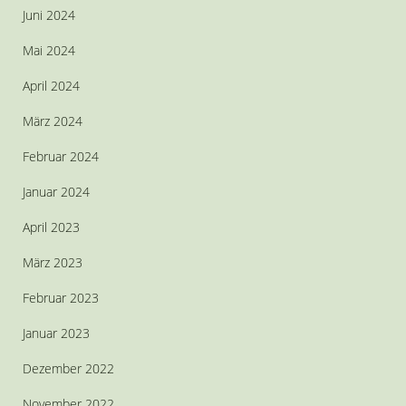
Juni 2024
Mai 2024
April 2024
März 2024
Februar 2024
Januar 2024
April 2023
März 2023
Februar 2023
Januar 2023
Dezember 2022
November 2022