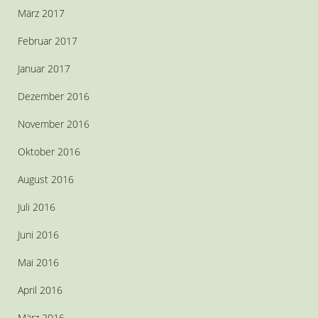
März 2017
Februar 2017
Januar 2017
Dezember 2016
November 2016
Oktober 2016
August 2016
Juli 2016
Juni 2016
Mai 2016
April 2016
März 2016