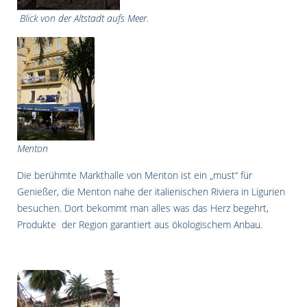
Blick von der Altstadt aufs Meer.
Menton
Die berühmte Markthalle von Menton ist ein „must“ für
Genießer, die Menton nahe der italienischen Riviera in Ligurien
besuchen. Dort bekommt man alles was das Herz begehrt,
Produkte der Region garantiert aus ökologischem Anbau.