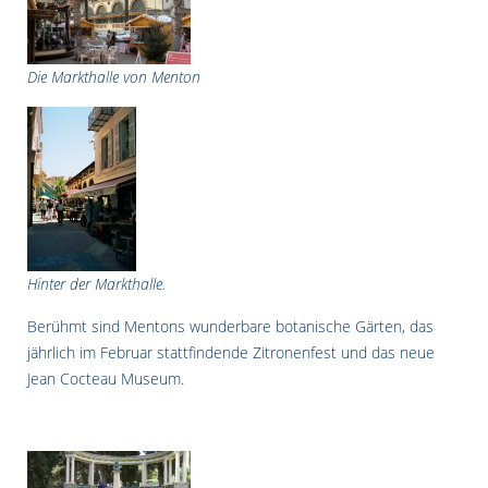
Die Markthalle von Menton
Hinter der Markthalle.
Berühmt sind Mentons wunderbare botanische Gärten, das
jährlich im Februar stattfindende Zitronenfest und das neue
Jean Cocteau Museum.