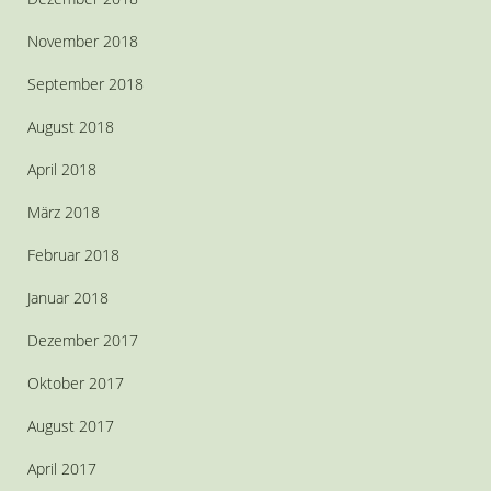
November 2018
September 2018
August 2018
April 2018
März 2018
Februar 2018
Januar 2018
Dezember 2017
Oktober 2017
August 2017
April 2017