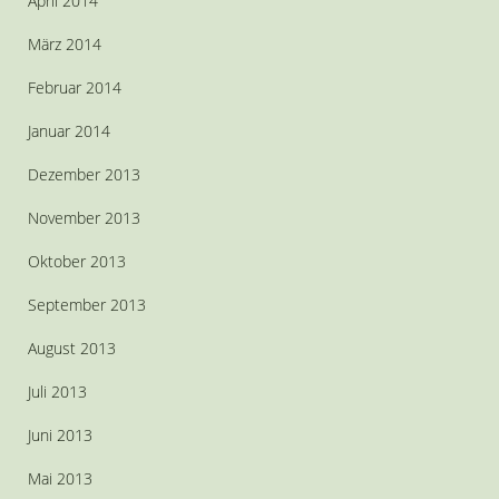
April 2014
März 2014
Februar 2014
Januar 2014
Dezember 2013
November 2013
Oktober 2013
September 2013
August 2013
Juli 2013
Juni 2013
Mai 2013