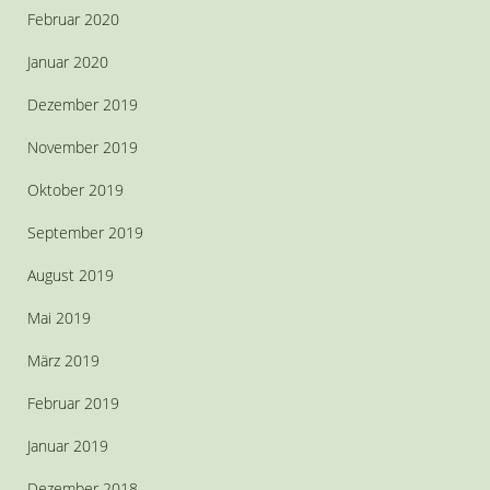
Februar 2020
Januar 2020
Dezember 2019
November 2019
Oktober 2019
September 2019
August 2019
Mai 2019
März 2019
Februar 2019
Januar 2019
Dezember 2018