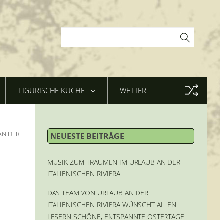
LIGURISCHE KÜCHE
WETTER
AN DER
NEUESTE BEITRÄGE
MUSIK ZUM TRÄUMEN IM URLAUB AN DER
ITALIENISCHEN RIVIERA
DAS TEAM VON URLAUB AN DER
ITALIENISCHEN RIVIERA WÜNSCHT ALLEN
LESERN SCHÖNE, ENTSPANNTE OSTERTAGE