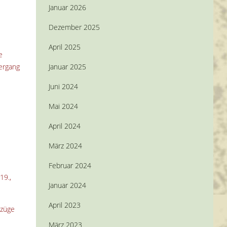
Januar 2026
e
Dezember 2025
April 2025
e
iergang
Januar 2025
Juni 2024
Mai 2024
April 2024
März 2024
Februar 2024
19.,
Januar 2024
April 2023
mzüge
März 2023