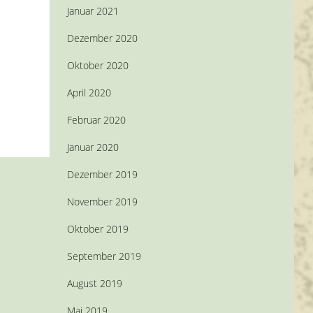
Januar 2021
Dezember 2020
Oktober 2020
April 2020
Februar 2020
Januar 2020
Dezember 2019
November 2019
Oktober 2019
September 2019
August 2019
Mai 2019