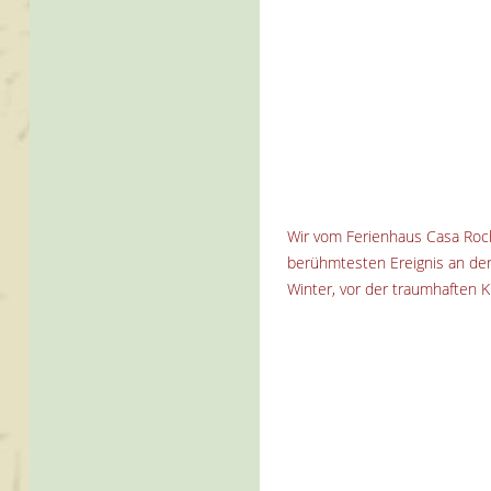
Wir vom Ferienhaus Casa Rochi
berühmtesten Ereignis an der
Winter, vor der traumhaften K