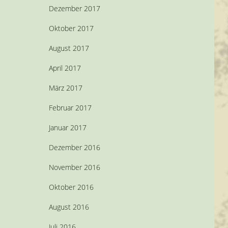
Dezember 2017
Oktober 2017
August 2017
April 2017
März 2017
Februar 2017
Januar 2017
Dezember 2016
November 2016
Oktober 2016
August 2016
Juli 2016