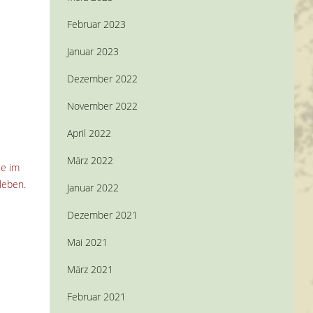
Februar 2023
Januar 2023
Dezember 2022
November 2022
April 2022
März 2022
te im
leben.
Januar 2022
Dezember 2021
Mai 2021
März 2021
Februar 2021