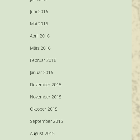
Juni 2016
Mai 2016
April 2016
März 2016
Februar 2016
Januar 2016
Dezember 2015
November 2015
Oktober 2015
September 2015
August 2015