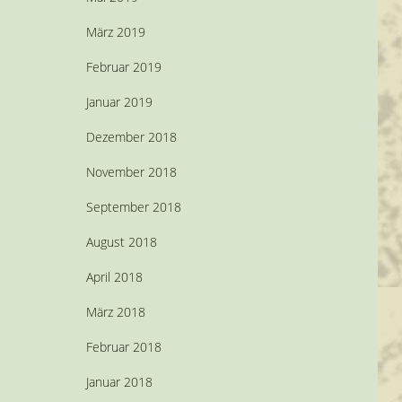
März 2019
Februar 2019
Januar 2019
Dezember 2018
November 2018
September 2018
August 2018
April 2018
März 2018
Februar 2018
Januar 2018