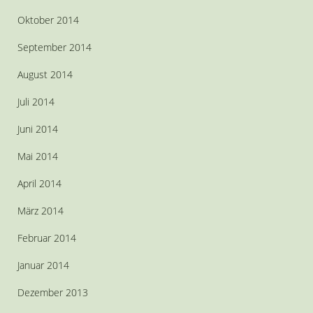
Oktober 2014
September 2014
August 2014
Juli 2014
Juni 2014
Mai 2014
April 2014
März 2014
Februar 2014
Januar 2014
Dezember 2013