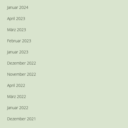
Januar 2024
April 2023
März 2023
Februar 2023
Januar 2023
Dezember 2022
November 2022
April 2022
März 2022
Januar 2022
Dezember 2021