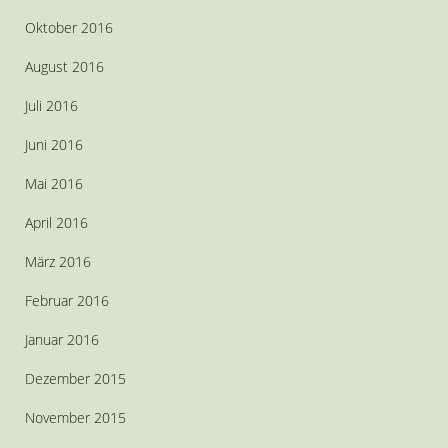
Oktober 2016
August 2016
Juli 2016
Juni 2016
Mai 2016
April 2016
März 2016
Februar 2016
Januar 2016
Dezember 2015
November 2015