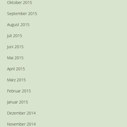
Oktober 2015
September 2015
August 2015
Juli 2015
Juni 2015
Mai 2015
April 2015
März 2015
Februar 2015
Januar 2015
Dezember 2014
November 2014