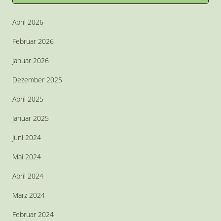
April 2026
Februar 2026
Januar 2026
Dezember 2025
April 2025
Januar 2025
Juni 2024
Mai 2024
April 2024
März 2024
Februar 2024