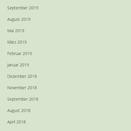
September 2019
August 2019
Mai 2019
März 2019
Februar 2019
Januar 2019
Dezember 2018
November 2018
September 2018
August 2018
April 2018