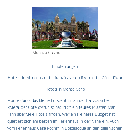
Monaco Casino
Empfehlungen
Hotels in Monaco an der französischen Riviera, der Côte d’Azur
Hotels in Monte Carlo
Monte Carlo, das kleine Fürstentum an der französischen
Riviera, der Côte d’Azur ist natürlich ein teures Pflaster. Man
kann aber viele Hotels finden. Wer ein kleineres Budget hat,
quartiert sich am besten im Ferienhaus in der Nähe ein. Auch
vom Ferienhaus Casa Rochin in Dolceacqua an der italienischen