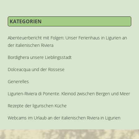
KATEGORIEN
Abenteuerbericht mit Folgen: Unser Ferienhaus in Ligurien an
der italienischen Riviera
Bordighera unsere Lieblingsstadt
Dolceacqua und der Rossese
Generelles
Ligurien-Riviera di Ponente. Kleinod zwischen Bergen und Meer
Rezepte der ligurischen Küche
Webcams im Urlaub an der italienischen Riviera in Ligurien