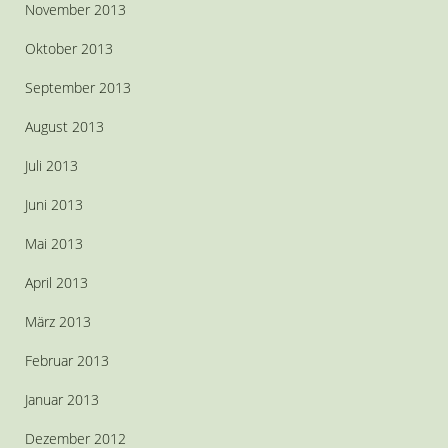
November 2013
Oktober 2013
September 2013
August 2013
Juli 2013
Juni 2013
Mai 2013
April 2013
März 2013
Februar 2013
Januar 2013
Dezember 2012