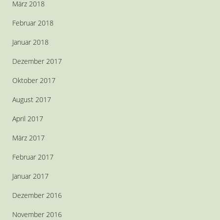
März 2018
Februar 2018
Januar 2018
Dezember 2017
Oktober 2017
August 2017
April 2017
März 2017
Februar 2017
Januar 2017
Dezember 2016
November 2016