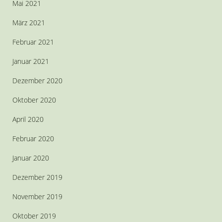
Mai 2021
März 2021
Februar 2021
Januar 2021
Dezember 2020
Oktober 2020
April 2020
Februar 2020
Januar 2020
Dezember 2019
November 2019
Oktober 2019