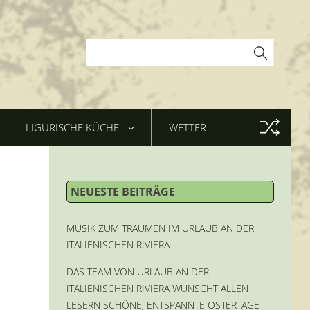
LIGURISCHE KÜCHE
WETTER
NEUESTE BEITRÄGE
MUSIK ZUM TRÄUMEN IM URLAUB AN DER
ITALIENISCHEN RIVIERA
DAS TEAM VON URLAUB AN DER
ITALIENISCHEN RIVIERA WÜNSCHT ALLEN
LESERN SCHÖNE, ENTSPANNTE OSTERTAGE