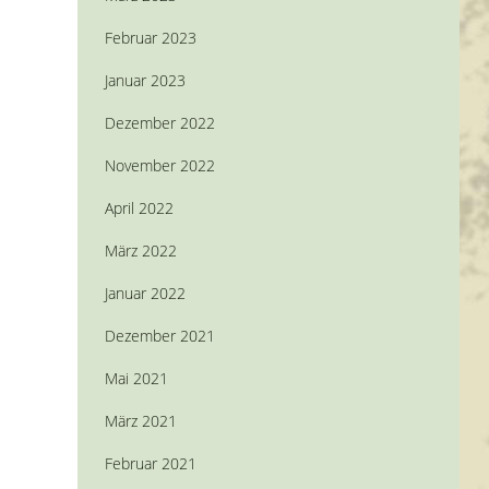
Februar 2023
Januar 2023
Dezember 2022
November 2022
April 2022
März 2022
Januar 2022
Dezember 2021
Mai 2021
März 2021
Februar 2021