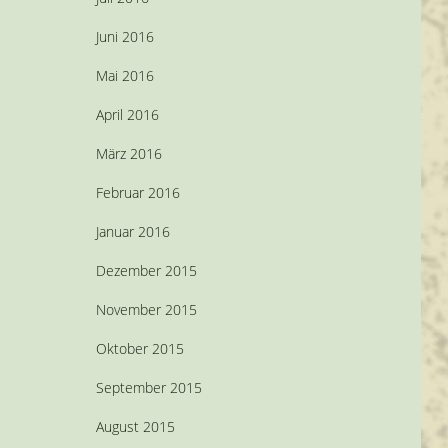
Juni 2016
Mai 2016
April 2016
März 2016
Februar 2016
Januar 2016
Dezember 2015
November 2015
Oktober 2015
September 2015
August 2015