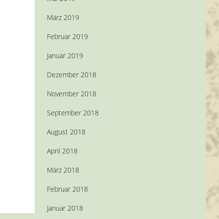
März 2019
Februar 2019
Januar 2019
Dezember 2018
November 2018
September 2018
August 2018
April 2018
März 2018
Februar 2018
Januar 2018