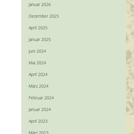
Januar 2026
Dezember 2025
April 2025
Januar 2025
Juni 2024
Mai 2024
April 2024
März 2024
Februar 2024
Januar 2024
April 2023
März 2023