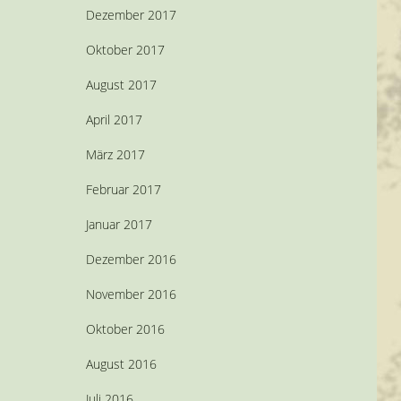
Dezember 2017
Oktober 2017
August 2017
April 2017
März 2017
Februar 2017
Januar 2017
Dezember 2016
November 2016
Oktober 2016
August 2016
Juli 2016