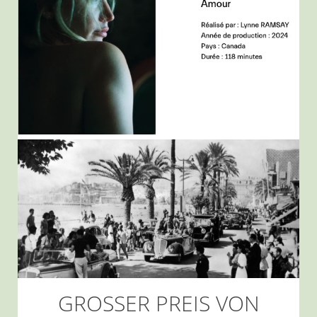
GROSSER PREIS VON