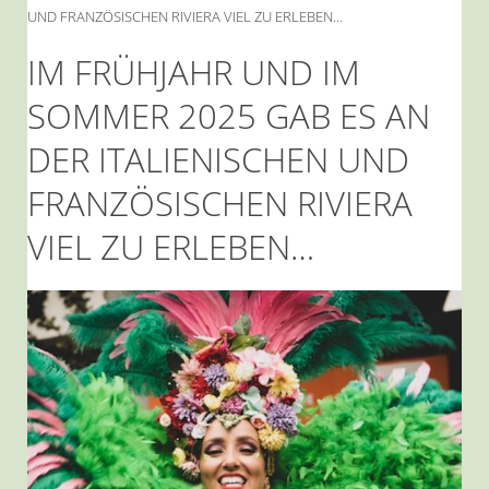
UND FRANZÖSISCHEN RIVIERA VIEL ZU ERLEBEN…
IM FRÜHJAHR UND IM
SOMMER 2025 GAB ES AN
DER ITALIENISCHEN UND
FRANZÖSISCHEN RIVIERA
VIEL ZU ERLEBEN…