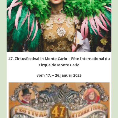
47. Zirkusfestival in Monte Carlo – Fête International du
Cirque de Monte Carlo
vom 17. – 26.Januar 2025