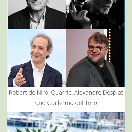
Robert de Niro, Quarrie, Alexandre Desplat
und Guillermo del Toro