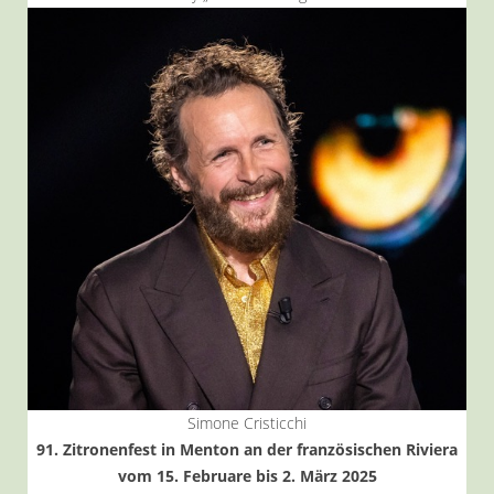
Simone Cristicchi
91. Zitronenfest in Menton an der französischen Riviera
vom 15. Februare bis 2. März 2025