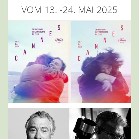
VOM 13. -24. MAI 2025