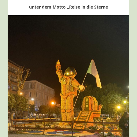
unter dem Motto „Reise in die Sterne