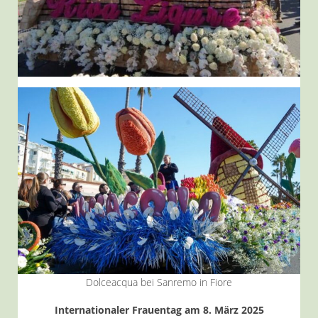
Dolceacqua bei Sanremo in Fiore
Internationaler Frauentag am 8. März 2025