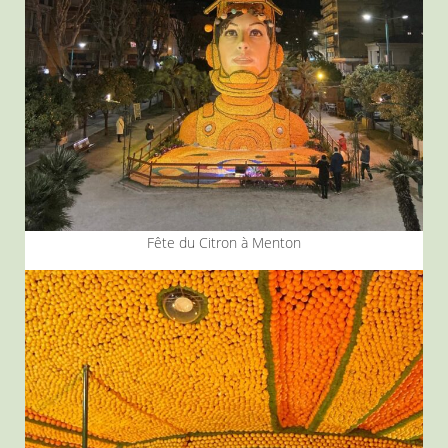
Fête du Citron à Menton