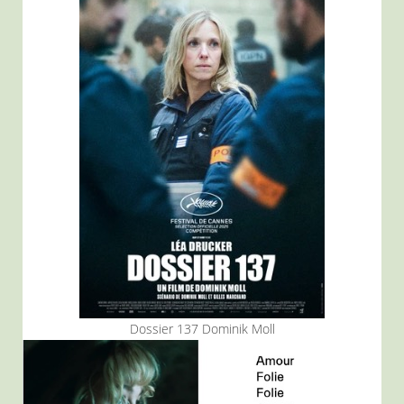
Dossier 137 Dominik Moll