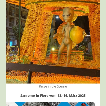
Reise in die Sterne
Sanremo in Fiore vom 13.-16. März 2025