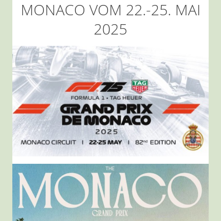
MONACO VOM 22.-25. MAI
2025