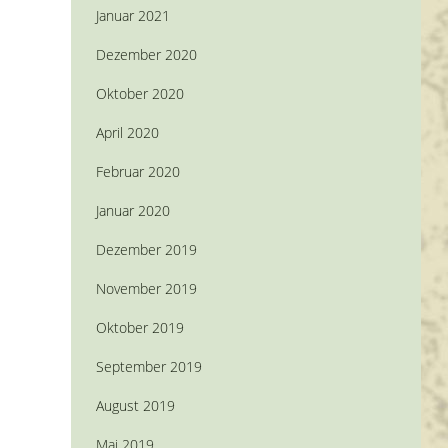
Januar 2021
Dezember 2020
Oktober 2020
April 2020
Februar 2020
Januar 2020
Dezember 2019
November 2019
Oktober 2019
September 2019
August 2019
Mai 2019