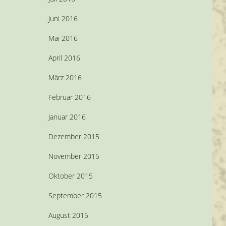
Juni 2016
Mai 2016
April 2016
März 2016
Februar 2016
Januar 2016
Dezember 2015
November 2015
Oktober 2015
September 2015
August 2015