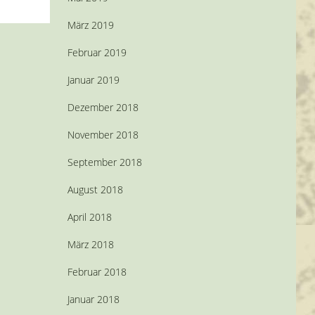
März 2019
Februar 2019
Januar 2019
Dezember 2018
November 2018
September 2018
August 2018
April 2018
März 2018
Februar 2018
Januar 2018