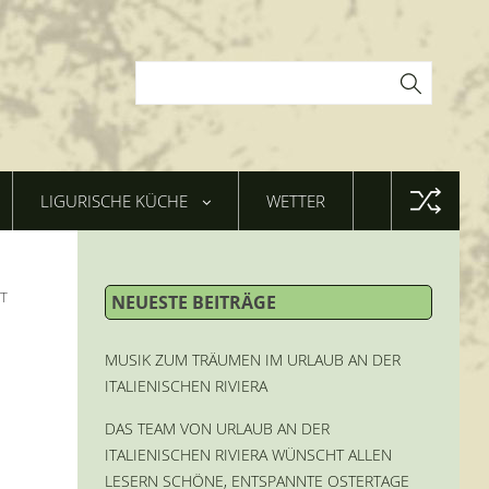
LIGURISCHE KÜCHE
WETTER
T
NEUESTE BEITRÄGE
MUSIK ZUM TRÄUMEN IM URLAUB AN DER
ITALIENISCHEN RIVIERA
DAS TEAM VON URLAUB AN DER
ITALIENISCHEN RIVIERA WÜNSCHT ALLEN
LESERN SCHÖNE, ENTSPANNTE OSTERTAGE