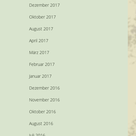
Dezember 2017
Oktober 2017
August 2017
April 2017
März 2017
Februar 2017
Januar 2017
Dezember 2016
November 2016
Oktober 2016
August 2016
Juli 2016