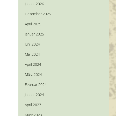
Januar 2026
Dezember 2025
April 2025
Januar 2025
Juni 2024
Mai 2024
April 2024
März 2024
Februar 2024
Januar 2024
April 2023
März 2023