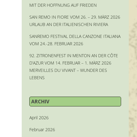
MIT DER HOFFNUNG AUF FRIEDEN
SAN REMO IN FIORE VOM 26. – 29. MÄRZ 2026
URLAUB AN DER ITALIENISCHEN RIVIERA
SANREMO FESTIVAL DELLA CANZONE ITALIANA
VOM 24.-28. FEBRUAR 2026
92. ZITRONENFEST IN MENTON AN DER CÔTE
D’AZUR VOM 14. FEBRUAR – 1. MÄRZ 2026
MERVEILLES DU VIVANT – WUNDER DES
LEBENS
ARCHIV
April 2026
Februar 2026