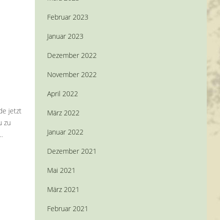
Februar 2023
Januar 2023
Dezember 2022
November 2022
April 2022
e jetzt
März 2022
u zu
Januar 2022
…
Dezember 2021
Mai 2021
März 2021
Februar 2021