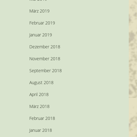
März 2019
Februar 2019
Januar 2019
Dezember 2018
November 2018
September 2018
August 2018
April 2018
März 2018
Februar 2018
Januar 2018