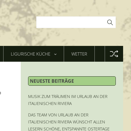
LIGURISCHE KÜCHE
WETTER
NEUESTE BEITRÄGE
?
MUSIK ZUM TRÄUMEN IM URLAUB AN DER
ITALIENISCHEN RIVIERA
DAS TEAM VON URLAUB AN DER
ITALIENISCHEN RIVIERA WÜNSCHT ALLEN
LESERN SCHÖNE, ENTSPANNTE OSTERTAGE