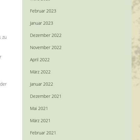
Februar 2023
Januar 2023
Dezember 2022
s zu
November 2022
r
April 2022
März 2022
oder
Januar 2022
Dezember 2021
Mai 2021
März 2021
Februar 2021