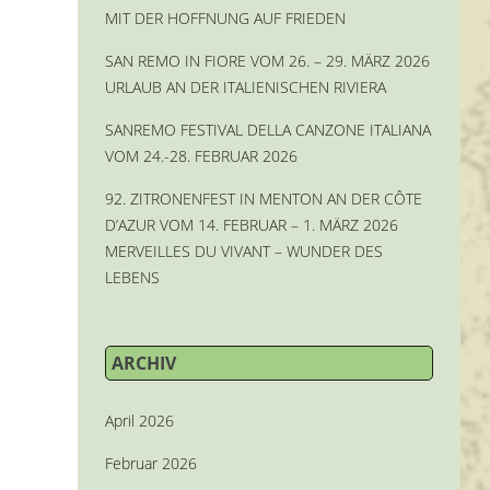
MIT DER HOFFNUNG AUF FRIEDEN
SAN REMO IN FIORE VOM 26. – 29. MÄRZ 2026
URLAUB AN DER ITALIENISCHEN RIVIERA
SANREMO FESTIVAL DELLA CANZONE ITALIANA
VOM 24.-28. FEBRUAR 2026
92. ZITRONENFEST IN MENTON AN DER CÔTE
D’AZUR VOM 14. FEBRUAR – 1. MÄRZ 2026
MERVEILLES DU VIVANT – WUNDER DES
LEBENS
ARCHIV
April 2026
Februar 2026