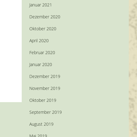
Januar 2021
Dezember 2020
Oktober 2020
April 2020
Februar 2020
Januar 2020
Dezember 2019
November 2019
Oktober 2019
September 2019
August 2019
Mai 2019