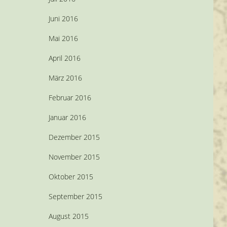
Juni 2016
Mai 2016
April 2016
März 2016
Februar 2016
Januar 2016
Dezember 2015
November 2015
Oktober 2015
September 2015
August 2015