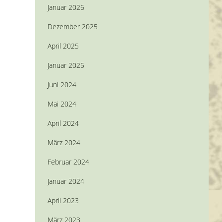
Januar 2026
Dezember 2025
April 2025
Januar 2025
Juni 2024
Mai 2024
April 2024
März 2024
Februar 2024
Januar 2024
April 2023
März 2023