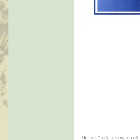
Unsere Großeltern waren oft