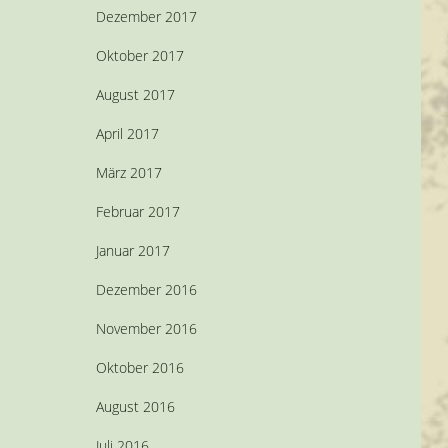
Dezember 2017
Oktober 2017
August 2017
April 2017
März 2017
Februar 2017
Januar 2017
Dezember 2016
November 2016
Oktober 2016
August 2016
Juli 2016