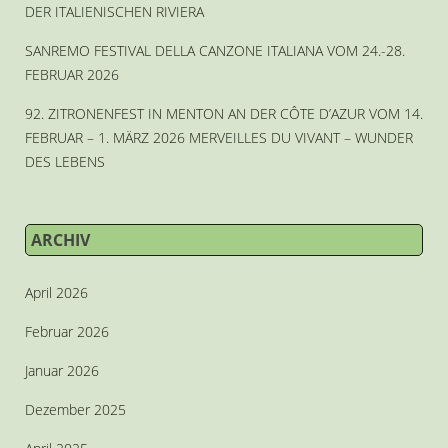
DER ITALIENISCHEN RIVIERA
SANREMO FESTIVAL DELLA CANZONE ITALIANA VOM 24.-28.
FEBRUAR 2026
92. ZITRONENFEST IN MENTON AN DER CÔTE D’AZUR VOM 14.
FEBRUAR – 1. MÄRZ 2026 MERVEILLES DU VIVANT – WUNDER
DES LEBENS
ARCHIV
April 2026
Februar 2026
Januar 2026
Dezember 2025