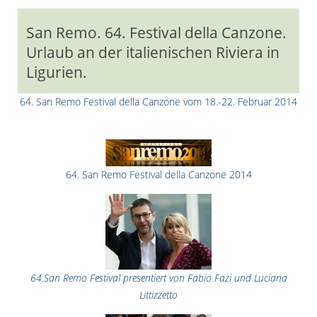
San Remo. 64. Festival della Canzone.
Urlaub an der italienischen Riviera in
Ligurien.
64. San Remo Festival della Canzone vom 18.-22. Februar 2014
64. San Remo Festival della Canzone 2014
64.San Remo Festival presentiert von Fabio Fazi und Luciana
Littizzetto