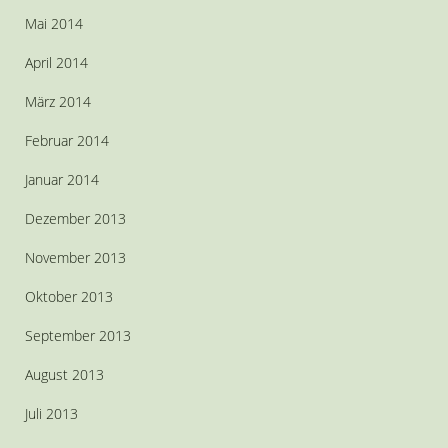
Mai 2014
April 2014
März 2014
Februar 2014
Januar 2014
Dezember 2013
November 2013
Oktober 2013
September 2013
August 2013
Juli 2013