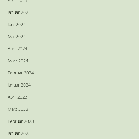
April 2025
Januar 2025
Juni 2024
Mai 2024
April 2024
März 2024
Februar 2024
Januar 2024
April 2023
März 2023
Februar 2023
Januar 2023