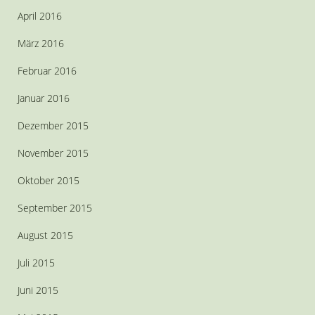
April 2016
März 2016
Februar 2016
Januar 2016
Dezember 2015
November 2015
Oktober 2015
September 2015
August 2015
Juli 2015
Juni 2015