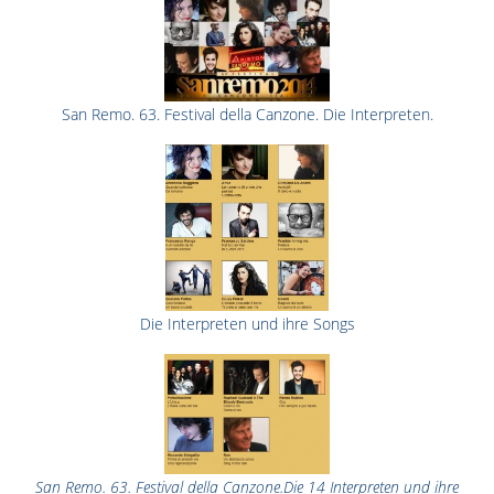
San Remo. 63. Festival della Canzone. Die Interpreten.
Die Interpreten und ihre Songs
San Remo. 63. Festival della Canzone.Die 14 Interpreten und ihre