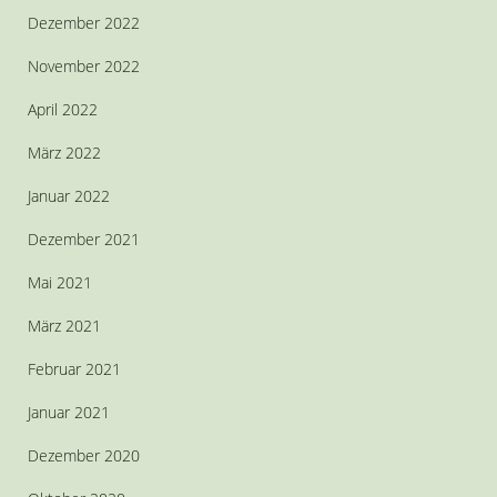
Dezember 2022
November 2022
April 2022
März 2022
Januar 2022
Dezember 2021
Mai 2021
März 2021
Februar 2021
Januar 2021
Dezember 2020