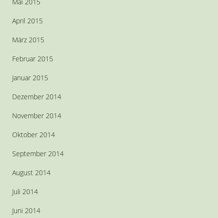
Mai 2015
April 2015
März 2015
Februar 2015
Januar 2015
Dezember 2014
November 2014
Oktober 2014
September 2014
August 2014
Juli 2014
Juni 2014