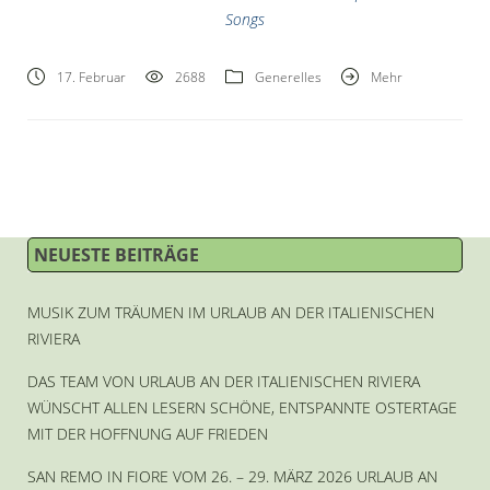
Songs
17. Februar
2688
Generelles
Mehr
NEUESTE BEITRÄGE
MUSIK ZUM TRÄUMEN IM URLAUB AN DER ITALIENISCHEN
RIVIERA
DAS TEAM VON URLAUB AN DER ITALIENISCHEN RIVIERA
WÜNSCHT ALLEN LESERN SCHÖNE, ENTSPANNTE OSTERTAGE
MIT DER HOFFNUNG AUF FRIEDEN
SAN REMO IN FIORE VOM 26. – 29. MÄRZ 2026 URLAUB AN