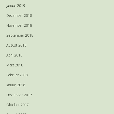
Januar 2019
Dezember 2018
November 2018
September 2018
August 2018
April 2018
März 2018
Februar 2018
Januar 2018
Dezember 2017
Oktober 2017