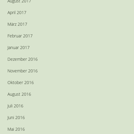
August 2017
April 2017
März 2017
Februar 2017
Januar 2017
Dezember 2016
November 2016
Oktober 2016
August 2016
Juli 2016
Juni 2016
Mai 2016