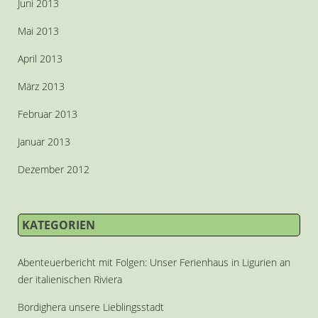
Juni 2013
Mai 2013
April 2013
März 2013
Februar 2013
Januar 2013
Dezember 2012
KATEGORIEN
Abenteuerbericht mit Folgen: Unser Ferienhaus in Ligurien an
der italienischen Riviera
Bordighera unsere Lieblingsstadt