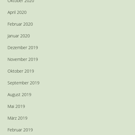
Oktober 2020
April 2020
Februar 2020
Januar 2020
Dezember 2019
November 2019
Oktober 2019
September 2019
August 2019
Mai 2019
März 2019
Februar 2019