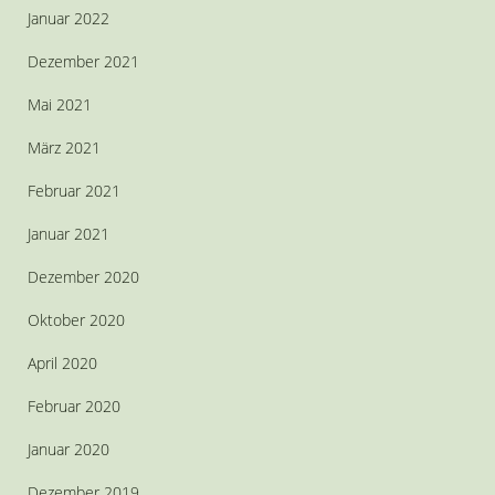
Januar 2022
Dezember 2021
Mai 2021
März 2021
Februar 2021
Januar 2021
Dezember 2020
Oktober 2020
April 2020
Februar 2020
Januar 2020
Dezember 2019