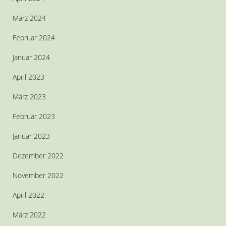
März 2024
Februar 2024
Januar 2024
April 2023
März 2023
Februar 2023
Januar 2023
Dezember 2022
November 2022
April 2022
März 2022