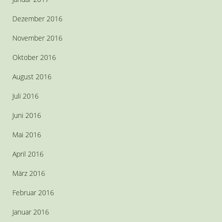
Dezember 2016
November 2016
Oktober 2016
August 2016
Juli 2016
Juni 2016
Mai 2016
April 2016
März 2016
Februar 2016
Januar 2016