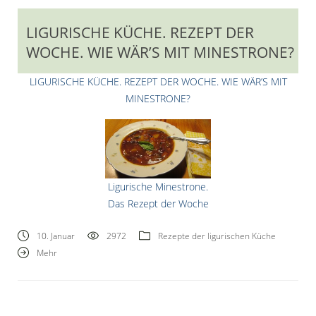
LIGURISCHE KÜCHE. REZEPT DER
WOCHE. WIE WÄR’S MIT MINESTRONE?
LIGURISCHE KÜCHE. REZEPT DER WOCHE. WIE WÄR’S MIT
MINESTRONE?
Ligurische Minestrone.
Das Rezept der Woche
10. Januar
2972
Rezepte der ligurischen Küche
Mehr
Ligurische Küche. Minestrone.