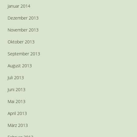
Januar 2014
Dezember 2013
November 2013
Oktober 2013
September 2013
August 2013
Juli 2013
Juni 2013
Mai 2013
April 2013
März 2013