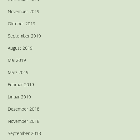
November 2019
Oktober 2019
September 2019
August 2019
Mai 2019
März 2019
Februar 2019
Januar 2019
Dezember 2018
November 2018
September 2018