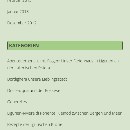
Februar 2013
Januar 2013
Dezember 2012
KATEGORIEN
Abenteuerbericht mit Folgen: Unser Ferienhaus in Ligurien an
der italienischen Riviera
Bordighera unsere Lieblingsstadt
Dolceacqua und der Rossese
Generelles
Ligurien-Riviera di Ponente. Kleinod zwischen Bergen und Meer
Rezepte der ligurischen Küche