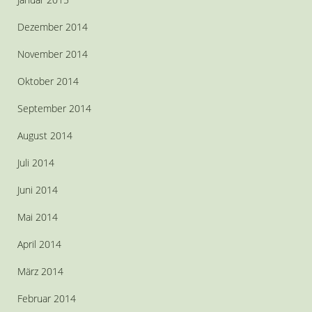
Dezember 2014
November 2014
Oktober 2014
September 2014
August 2014
Juli 2014
Juni 2014
Mai 2014
April 2014
März 2014
Februar 2014