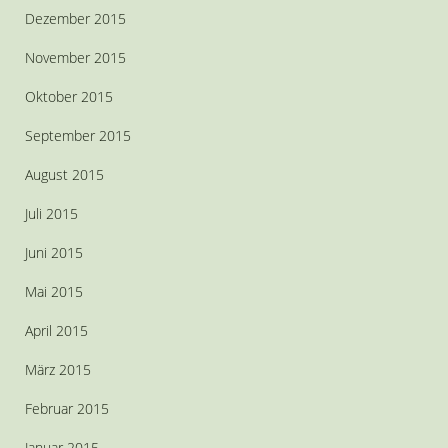
Dezember 2015
November 2015
Oktober 2015
September 2015
August 2015
Juli 2015
Juni 2015
Mai 2015
April 2015
März 2015
Februar 2015
Januar 2015