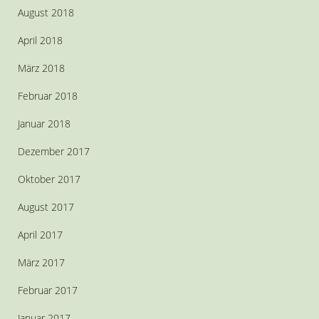
August 2018
April 2018
März 2018
Februar 2018
Januar 2018
Dezember 2017
Oktober 2017
August 2017
April 2017
März 2017
Februar 2017
Januar 2017