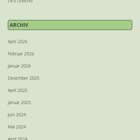
DES LEBENS
ARCHIV
April 2026
Februar 2026
Januar 2026
Dezember 2025
April 2025
Januar 2025
Juni 2024
Mai 2024
April 2024