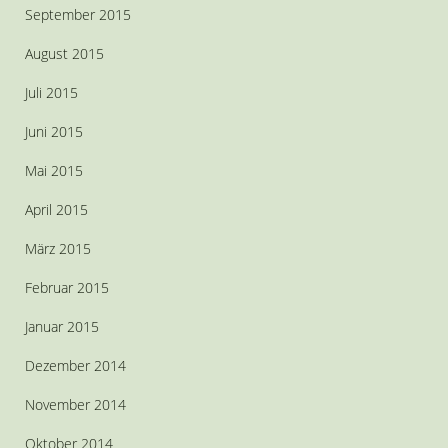
September 2015
August 2015
Juli 2015
Juni 2015
Mai 2015
April 2015
März 2015
Februar 2015
Januar 2015
Dezember 2014
November 2014
Oktober 2014