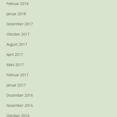
Februar 2018
Januar 2018
Dezember 2017
Oktober 2017
August 2017
April 2017
März 2017
Februar 2017
Januar 2017
Dezember 2016
November 2016
Oktober 2016