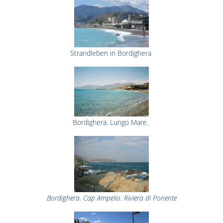
Strandleben in Bordighera
Bordighera. Lungo Mare.
Bordighera. Cap Ampelio. Riviera di Ponente