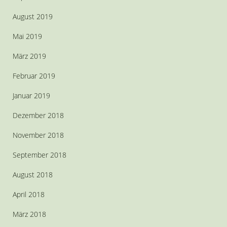
August 2019
Mai 2019
März 2019
Februar 2019
Januar 2019
Dezember 2018
November 2018
September 2018
August 2018
April 2018
März 2018