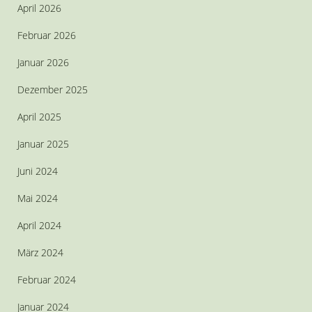
April 2026
Februar 2026
Januar 2026
Dezember 2025
April 2025
Januar 2025
Juni 2024
Mai 2024
April 2024
März 2024
Februar 2024
Januar 2024