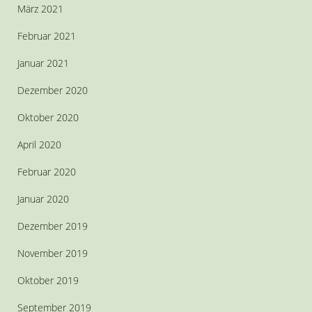
März 2021
Februar 2021
Januar 2021
Dezember 2020
Oktober 2020
April 2020
Februar 2020
Januar 2020
Dezember 2019
November 2019
Oktober 2019
September 2019