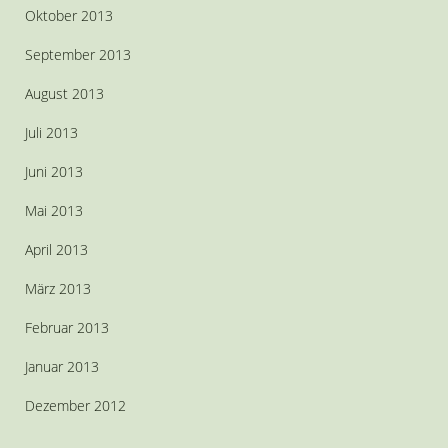
Oktober 2013
September 2013
August 2013
Juli 2013
Juni 2013
Mai 2013
April 2013
März 2013
Februar 2013
Januar 2013
Dezember 2012