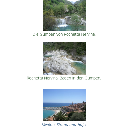
Die Gumpen von Rochetta Nervina.
Rochetta Nervina. Baden in den Gumpen.
Menton. Strand und Hafen