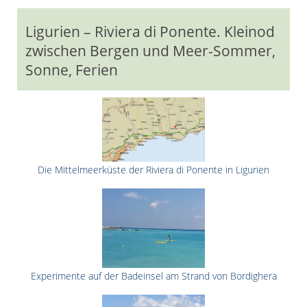
Ligurien – Riviera di Ponente. Kleinod
zwischen Bergen und Meer-Sommer,
Sonne, Ferien
Die Mittelmeerküste der Riviera di Ponente in Ligurien
Experimente auf der Badeinsel am Strand von Bordighera