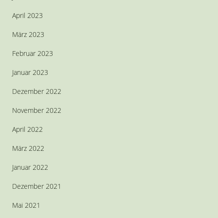
April 2023
März 2023
Februar 2023
Januar 2023
Dezember 2022
November 2022
April 2022
März 2022
Januar 2022
Dezember 2021
Mai 2021