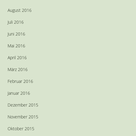
August 2016
Juli 2016
Juni 2016
Mai 2016
April 2016
März 2016
Februar 2016
Januar 2016
Dezember 2015
November 2015
Oktober 2015