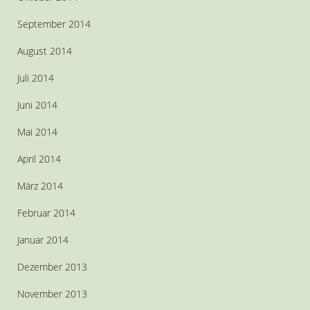
September 2014
August 2014
Juli 2014
Juni 2014
Mai 2014
April 2014
März 2014
Februar 2014
Januar 2014
Dezember 2013
November 2013