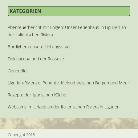
KATEGORIEN
Abenteuerbericht mit Folgen: Unser Ferienhaus in Ligurien an
der italienischen Riviera
Bordighera unsere Lieblingsstadt
Dolceacqua und der Rossese
Generelles
Ligurien-Riviera di Ponente. Kleinod zwischen Bergen und Meer
Rezepte der ligurischen Küche
Webcams im Urlaub an der italienischen Riviera in Ligurien
Copyright 2018.