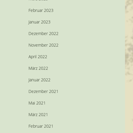
Februar 2023
Januar 2023
Dezember 2022
November 2022
April 2022
März 2022
Januar 2022
Dezember 2021
Mai 2021
März 2021
Februar 2021