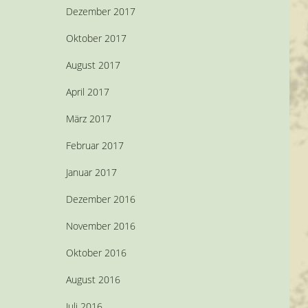
Dezember 2017
Oktober 2017
August 2017
April 2017
März 2017
Februar 2017
Januar 2017
Dezember 2016
November 2016
Oktober 2016
August 2016
Juli 2016