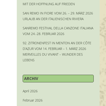
MIT DER HOFFNUNG AUF FRIEDEN
SAN REMO IN FIORE VOM 26. – 29. MÄRZ 2026
URLAUB AN DER ITALIENISCHEN RIVIERA
SANREMO FESTIVAL DELLA CANZONE ITALIANA
VOM 24.-28. FEBRUAR 2026
92. ZITRONENFEST IN MENTON AN DER CÔTE
D’AZUR VOM 14. FEBRUAR – 1. MÄRZ 2026
MERVEILLES DU VIVANT – WUNDER DES
LEBENS
ARCHIV
April 2026
Februar 2026