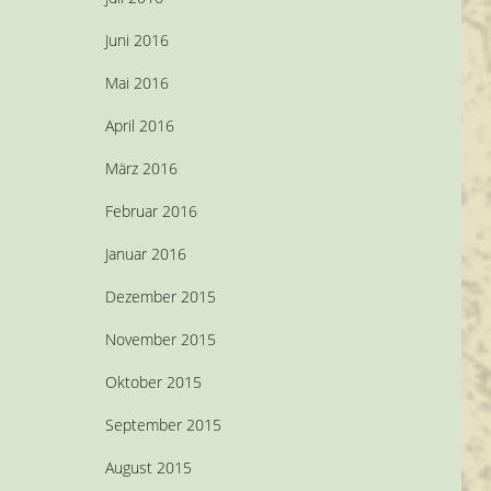
Juni 2016
Mai 2016
April 2016
März 2016
Februar 2016
Januar 2016
Dezember 2015
November 2015
Oktober 2015
September 2015
August 2015