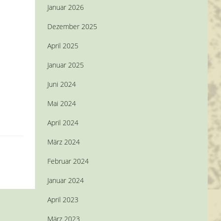
Januar 2026
Dezember 2025
April 2025
Januar 2025
Juni 2024
Mai 2024
April 2024
März 2024
Februar 2024
Januar 2024
April 2023
März 2023