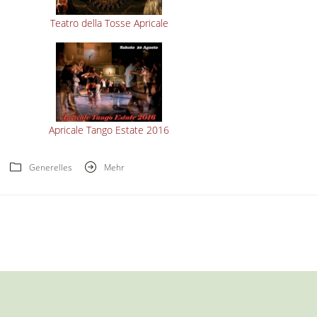
Teatro della Tosse Apricale
Apricale Tango Estate 2016
Generelles
Mehr