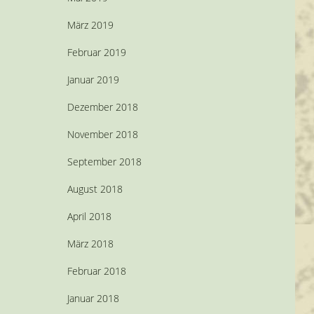
März 2019
Februar 2019
Januar 2019
Dezember 2018
November 2018
September 2018
August 2018
April 2018
März 2018
Februar 2018
Januar 2018