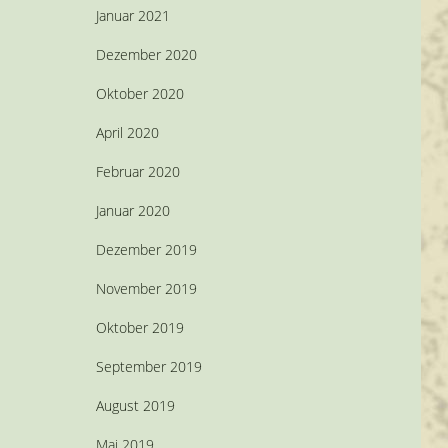
Januar 2021
Dezember 2020
Oktober 2020
April 2020
Februar 2020
Januar 2020
Dezember 2019
November 2019
Oktober 2019
September 2019
August 2019
Mai 2019