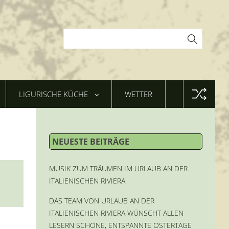
LIGURISCHE KÜCHE
WETTER
NEUESTE BEITRÄGE
MUSIK ZUM TRÄUMEN IM URLAUB AN DER
ITALIENISCHEN RIVIERA
DAS TEAM VON URLAUB AN DER
ITALIENISCHEN RIVIERA WÜNSCHT ALLEN
LESERN SCHÖNE, ENTSPANNTE OSTERTAGE