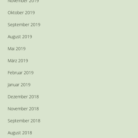
November 2019
Oktober 2019
September 2019
August 2019
Mai 2019
März 2019
Februar 2019
Januar 2019
Dezember 2018
November 2018
September 2018
August 2018