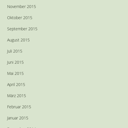
November 2015
Oktober 2015
September 2015
August 2015
Juli 2015
Juni 2015
Mai 2015
April 2015
März 2015
Februar 2015
Januar 2015