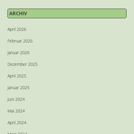
ARCHIV
April 2026
Februar 2026
Januar 2026
Dezember 2025
April 2025
Januar 2025
Juni 2024
Mai 2024
April 2024