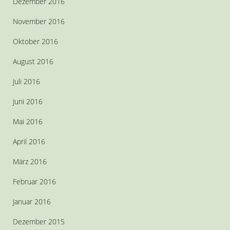
Dezember 2016
November 2016
Oktober 2016
August 2016
Juli 2016
Juni 2016
Mai 2016
April 2016
März 2016
Februar 2016
Januar 2016
Dezember 2015