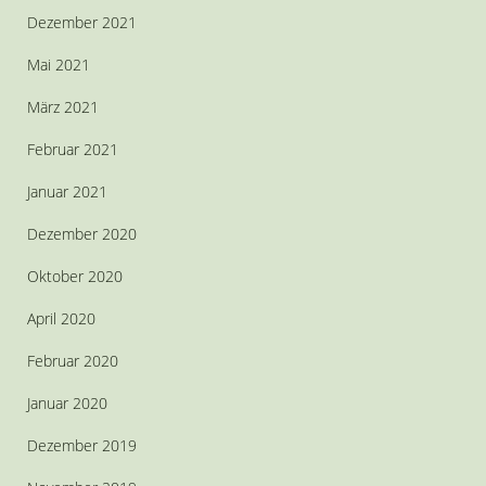
Dezember 2021
Mai 2021
März 2021
Februar 2021
Januar 2021
Dezember 2020
Oktober 2020
April 2020
Februar 2020
Januar 2020
Dezember 2019