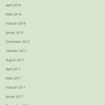
April 2018
März 2018
Februar 2018
Januar 2018
Dezember 2017
Oktober 2017
August 2017
April 2017
März 2017
Februar 2017
Januar 2017