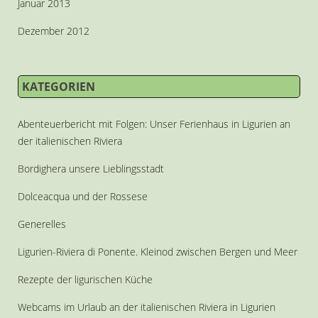
Januar 2013
Dezember 2012
KATEGORIEN
Abenteuerbericht mit Folgen: Unser Ferienhaus in Ligurien an
der italienischen Riviera
Bordighera unsere Lieblingsstadt
Dolceacqua und der Rossese
Generelles
Ligurien-Riviera di Ponente. Kleinod zwischen Bergen und Meer
Rezepte der ligurischen Küche
Webcams im Urlaub an der italienischen Riviera in Ligurien