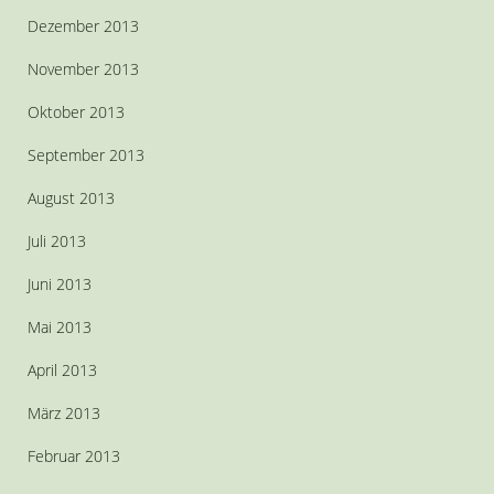
Dezember 2013
November 2013
Oktober 2013
September 2013
August 2013
Juli 2013
Juni 2013
Mai 2013
April 2013
März 2013
Februar 2013