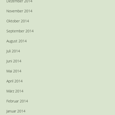
Dezember 2014
November 2014
Oktober 2014
September 2014
August 2014
Juli 2014
Juni 2014
Mai 2014
April 2014
März 2014
Februar 2014
Januar 2014