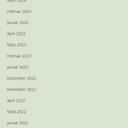
März 2024
Februar 2024
Januar 2024
April 2023
März 2023
Februar 2023
Januar 2023
Dezember 2022
November 2022
April 2022
März 2022
Januar 2022