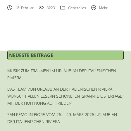
18. Februar
3223
Generelles
Mehr
NEUESTE BEITRÄGE
MUSIK ZUM TRÄUMEN IM URLAUB AN DER ITALIENISCHEN
RIVIERA
DAS TEAM VON URLAUB AN DER ITALIENISCHEN RIVIERA
WÜNSCHT ALLEN LESERN SCHÖNE, ENTSPANNTE OSTERTAGE
MIT DER HOFFNUNG AUF FRIEDEN
SAN REMO IN FIORE VOM 26. – 29. MÄRZ 2026 URLAUB AN
DER ITALIENISCHEN RIVIERA