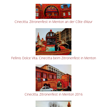
Cinecitta. Zitronenfest in Menton an der Côte d’Azur
Fellinis Dolce Vita. Cinecitta beim Zitronenfest in Menton
Cinecitta. Zitronenfest in Menton 2016