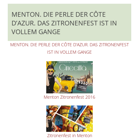
MENTON. DIE PERLE DER CÔTE
D’AZUR. DAS ZITRONENFEST IST IN
VOLLEM GANGE
MENTON. DIE PERLE DER CÔTE D’AZUR. DAS ZITRONENFEST
IST IN VOLLEM GANGE
Menton Zitronenfest 2016
Zitronenfest in Menton