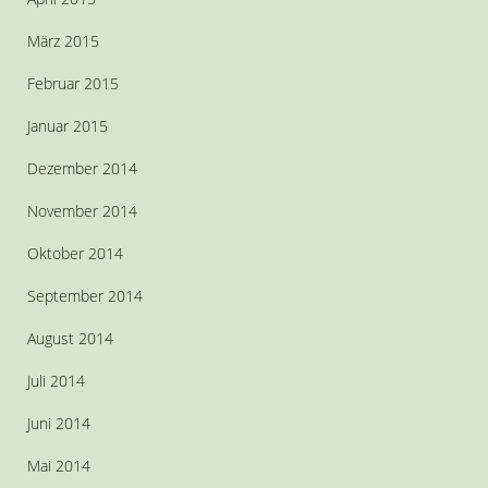
März 2015
Februar 2015
Januar 2015
Dezember 2014
November 2014
Oktober 2014
September 2014
August 2014
Juli 2014
Juni 2014
Mai 2014