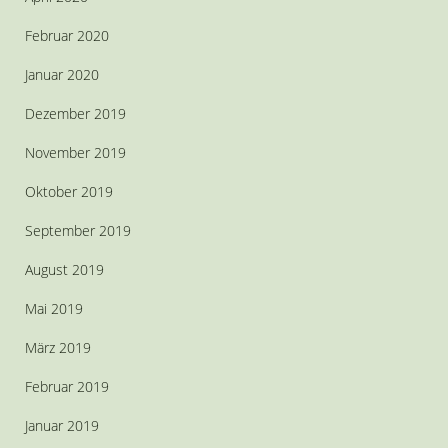
Februar 2020
Januar 2020
Dezember 2019
November 2019
Oktober 2019
September 2019
August 2019
Mai 2019
März 2019
Februar 2019
Januar 2019