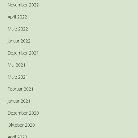
November 2022
April 2022
März 2022
Januar 2022
Dezember 2021
Mai 2021
März 2021
Februar 2021
Januar 2021
Dezember 2020
Oktober 2020
April 2020