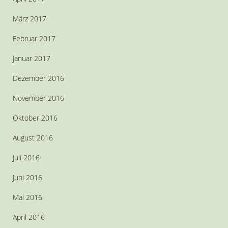
März 2017
Februar 2017
Januar 2017
Dezember 2016
November 2016
Oktober 2016
August 2016
Juli 2016
Juni 2016
Mai 2016
April 2016