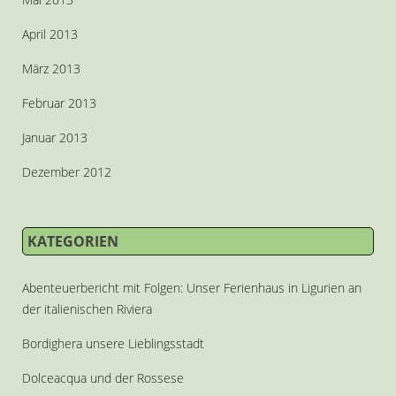
April 2013
März 2013
Februar 2013
Januar 2013
Dezember 2012
KATEGORIEN
Abenteuerbericht mit Folgen: Unser Ferienhaus in Ligurien an
der italienischen Riviera
Bordighera unsere Lieblingsstadt
Dolceacqua und der Rossese