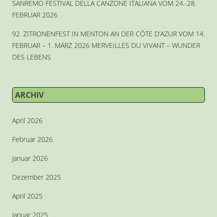
SANREMO FESTIVAL DELLA CANZONE ITALIANA VOM 24.-28.
FEBRUAR 2026
92. ZITRONENFEST IN MENTON AN DER CÔTE D’AZUR VOM 14.
FEBRUAR – 1. MÄRZ 2026 MERVEILLES DU VIVANT – WUNDER
DES LEBENS
ARCHIV
April 2026
Februar 2026
Januar 2026
Dezember 2025
April 2025
Januar 2025