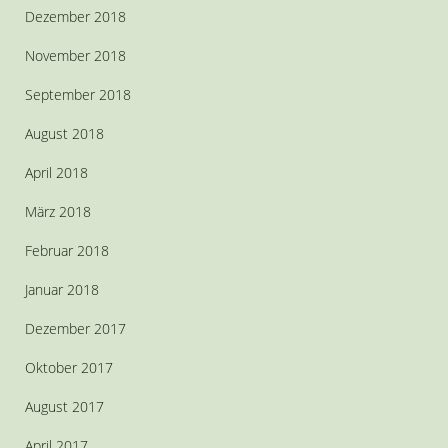
Dezember 2018
November 2018
September 2018
August 2018
April 2018
März 2018
Februar 2018
Januar 2018
Dezember 2017
Oktober 2017
August 2017
April 2017