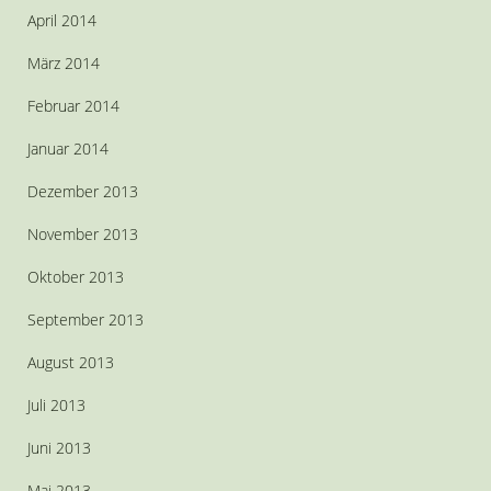
April 2014
März 2014
Februar 2014
Januar 2014
Dezember 2013
November 2013
Oktober 2013
September 2013
August 2013
Juli 2013
Juni 2013
Mai 2013