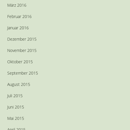
März 2016
Februar 2016
Januar 2016
Dezember 2015
November 2015
Oktober 2015
September 2015
August 2015
Juli 2015
Juni 2015
Mai 2015
April 2015