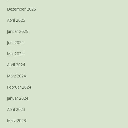
Dezember 2025
April 2025
Januar 2025
Juni 2024
Mai 2024
April 2024
März 2024
Februar 2024
Januar 2024
April 2023
März 2023