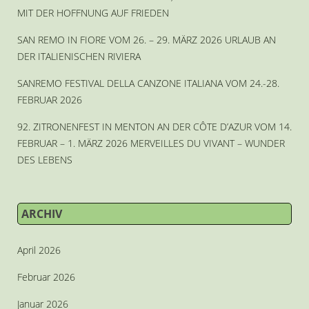
MIT DER HOFFNUNG AUF FRIEDEN
SAN REMO IN FIORE VOM 26. – 29. MÄRZ 2026 URLAUB AN
DER ITALIENISCHEN RIVIERA
SANREMO FESTIVAL DELLA CANZONE ITALIANA VOM 24.-28.
FEBRUAR 2026
92. ZITRONENFEST IN MENTON AN DER CÔTE D’AZUR VOM 14.
FEBRUAR – 1. MÄRZ 2026 MERVEILLES DU VIVANT – WUNDER
DES LEBENS
ARCHIV
April 2026
Februar 2026
Januar 2026