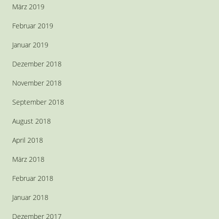
März 2019
Februar 2019
Januar 2019
Dezember 2018
November 2018
September 2018
August 2018
April 2018
März 2018
Februar 2018
Januar 2018
Dezember 2017