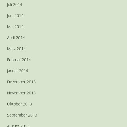
Juli 2014
Juni 2014
Mai 2014
April 2014
März 2014
Februar 2014
Januar 2014
Dezember 2013
November 2013
Oktober 2013
September 2013
August 2013