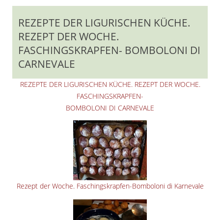
REZEPTE DER LIGURISCHEN KÜCHE.
REZEPT DER WOCHE.
FASCHINGSKRAPFEN- BOMBOLONI DI
CARNEVALE
REZEPTE DER LIGURISCHEN KÜCHE. REZEPT DER WOCHE.
FASCHINGSKRAPFEN-
BOMBOLONI DI CARNEVALE
Rezept der Woche. Faschingskrapfen-Bomboloni di Karnevale