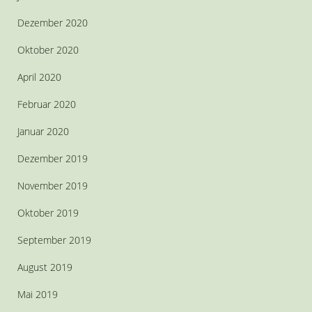
Dezember 2020
Oktober 2020
April 2020
Februar 2020
Januar 2020
Dezember 2019
November 2019
Oktober 2019
September 2019
August 2019
Mai 2019