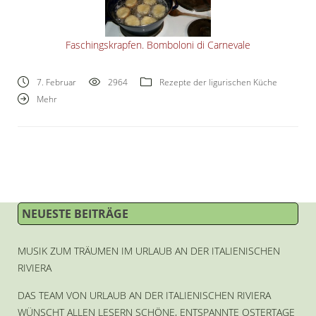
Faschingskrapfen. Bomboloni di Carnevale
7. Februar
2964
Rezepte der ligurischen Küche
Mehr
NEUESTE BEITRÄGE
MUSIK ZUM TRÄUMEN IM URLAUB AN DER ITALIENISCHEN
RIVIERA
DAS TEAM VON URLAUB AN DER ITALIENISCHEN RIVIERA
WÜNSCHT ALLEN LESERN SCHÖNE, ENTSPANNTE OSTERTAGE