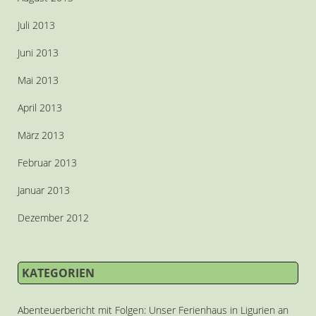
Juli 2013
Juni 2013
Mai 2013
April 2013
März 2013
Februar 2013
Januar 2013
Dezember 2012
KATEGORIEN
Abenteuerbericht mit Folgen: Unser Ferienhaus in Ligurien an