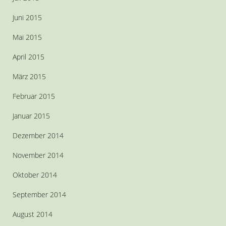
Juni 2015
Mai 2015
April 2015
März 2015
Februar 2015
Januar 2015
Dezember 2014
November 2014
Oktober 2014
September 2014
August 2014