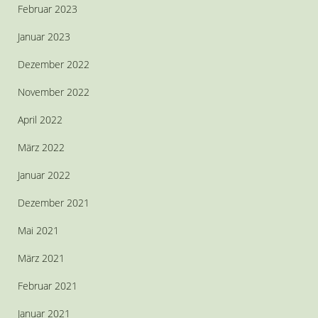
Februar 2023
Januar 2023
Dezember 2022
November 2022
April 2022
März 2022
Januar 2022
Dezember 2021
Mai 2021
März 2021
Februar 2021
Januar 2021