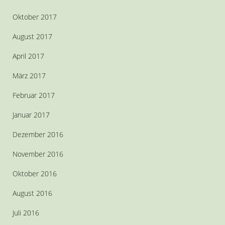
Oktober 2017
August 2017
April 2017
März 2017
Februar 2017
Januar 2017
Dezember 2016
November 2016
Oktober 2016
August 2016
Juli 2016