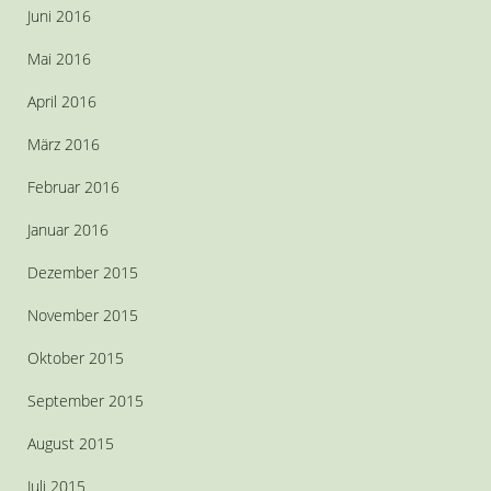
Juni 2016
Mai 2016
April 2016
März 2016
Februar 2016
Januar 2016
Dezember 2015
November 2015
Oktober 2015
September 2015
August 2015
Juli 2015