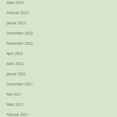
März 2023
Februar 2023
Januar 2023
Dezember 2022
November 2022
April 2022
März 2022
Januar 2022
Dezember 2021
Mai 2021
März 2021
Februar 2021