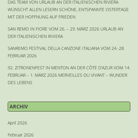
DAS TEAM VON URLAUB AN DER ITALIENISCHEN RIVIERA
WÜNSCHT ALLEN LESERN SCHÖNE, ENTSPANNTE OSTERTAGE
MIT DER HOFFNUNG AUF FRIEDEN
SAN REMO IN FIORE VOM 26. – 29. MÄRZ 2026 URLAUB AN
DER ITALIENISCHEN RIVIERA
SANREMO FESTIVAL DELLA CANZONE ITALIANA VOM 24.-28.
FEBRUAR 2026
92. ZITRONENFEST IN MENTON AN DER CÔTE D’AZUR VOM 14.
FEBRUAR – 1. MÄRZ 2026 MERVEILLES DU VIVANT – WUNDER
DES LEBENS
ARCHIV
April 2026
Februar 2026