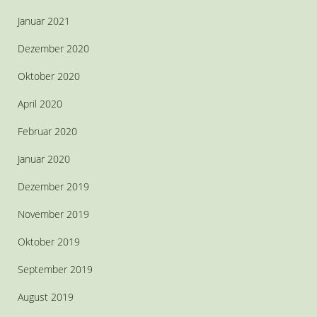
Januar 2021
Dezember 2020
Oktober 2020
April 2020
Februar 2020
Januar 2020
Dezember 2019
November 2019
Oktober 2019
September 2019
August 2019