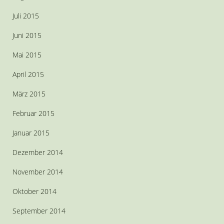
Juli 2015
Juni 2015
Mai 2015
April 2015
März 2015
Februar 2015
Januar 2015
Dezember 2014
November 2014
Oktober 2014
September 2014