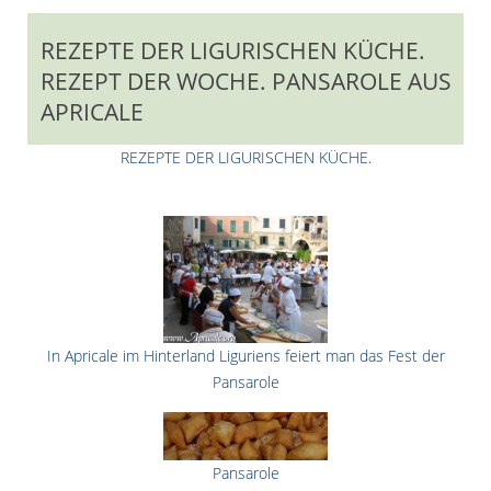
REZEPTE DER LIGURISCHEN KÜCHE.
REZEPT DER WOCHE. PANSAROLE AUS
APRICALE
REZEPTE DER LIGURISCHEN KÜCHE.
In Apricale im Hinterland Liguriens feiert man das Fest der
Pansarole
Pansarole