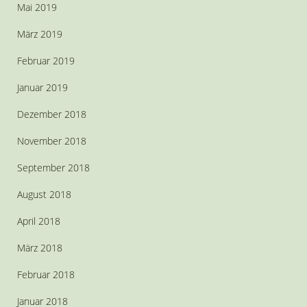
Mai 2019
März 2019
Februar 2019
Januar 2019
Dezember 2018
November 2018
September 2018
August 2018
April 2018
März 2018
Februar 2018
Januar 2018