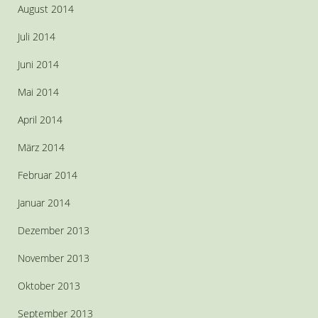
August 2014
Juli 2014
Juni 2014
Mai 2014
April 2014
März 2014
Februar 2014
Januar 2014
Dezember 2013
November 2013
Oktober 2013
September 2013