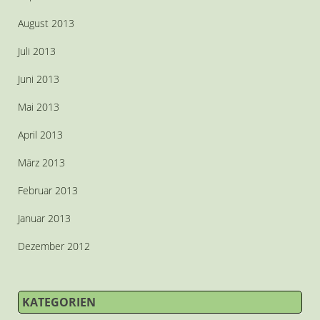
August 2013
Juli 2013
Juni 2013
Mai 2013
April 2013
März 2013
Februar 2013
Januar 2013
Dezember 2012
KATEGORIEN