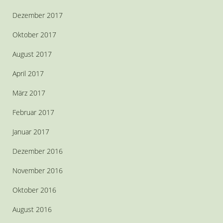
Dezember 2017
Oktober 2017
August 2017
April 2017
März 2017
Februar 2017
Januar 2017
Dezember 2016
November 2016
Oktober 2016
August 2016