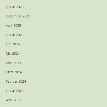
Januar 2026
Dezember 2025
April 2025
Januar 2025
Juni 2024
Mai 2024
April 2024
März 2024
Februar 2024
Januar 2024
April 2023