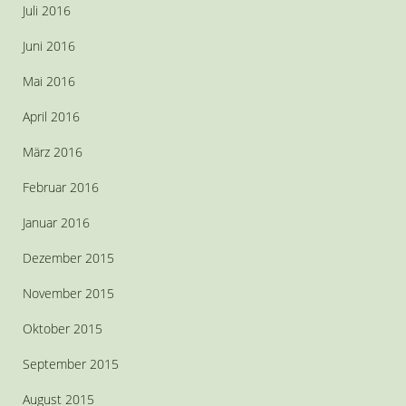
Juli 2016
Juni 2016
Mai 2016
April 2016
März 2016
Februar 2016
Januar 2016
Dezember 2015
November 2015
Oktober 2015
September 2015
August 2015