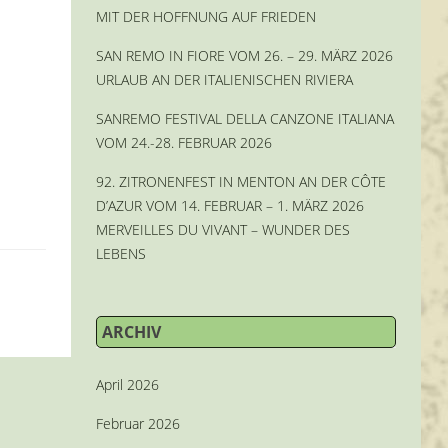
MIT DER HOFFNUNG AUF FRIEDEN
SAN REMO IN FIORE VOM 26. – 29. MÄRZ 2026
URLAUB AN DER ITALIENISCHEN RIVIERA
SANREMO FESTIVAL DELLA CANZONE ITALIANA
VOM 24.-28. FEBRUAR 2026
92. ZITRONENFEST IN MENTON AN DER CÔTE
D’AZUR VOM 14. FEBRUAR – 1. MÄRZ 2026
MERVEILLES DU VIVANT – WUNDER DES
LEBENS
ARCHIV
April 2026
Februar 2026