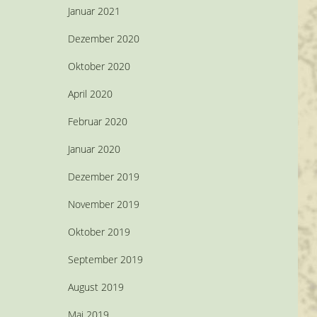
Januar 2021
Dezember 2020
Oktober 2020
April 2020
Februar 2020
Januar 2020
Dezember 2019
November 2019
Oktober 2019
September 2019
August 2019
Mai 2019