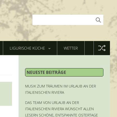
LIGURISCHE KÜCHE
WETTER
NEUESTE BEITRÄGE
MUSIK ZUM TRÄUMEN IM URLAUB AN DER
ITALIENISCHEN RIVIERA
DAS TEAM VON URLAUB AN DER
ITALIENISCHEN RIVIERA WÜNSCHT ALLEN
LESERN SCHÖNE, ENTSPANNTE OSTERTAGE