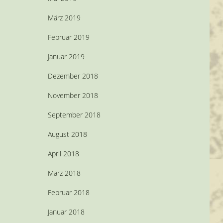
März 2019
Februar 2019
Januar 2019
Dezember 2018
November 2018
September 2018
August 2018
April 2018
März 2018
Februar 2018
Januar 2018