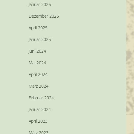
Januar 2026
Dezember 2025
April 2025
Januar 2025
Juni 2024
Mai 2024
April 2024
März 2024
Februar 2024
Januar 2024
April 2023
März 2023