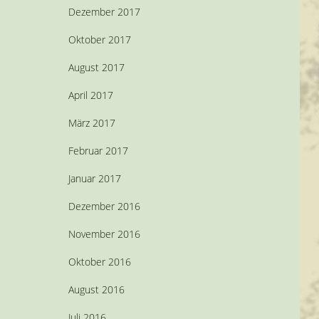
Dezember 2017
Oktober 2017
August 2017
April 2017
März 2017
Februar 2017
Januar 2017
Dezember 2016
November 2016
Oktober 2016
August 2016
Juli 2016