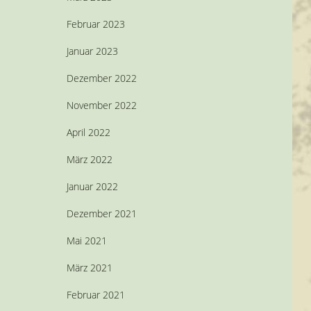
Februar 2023
Januar 2023
Dezember 2022
November 2022
April 2022
März 2022
Januar 2022
Dezember 2021
Mai 2021
März 2021
Februar 2021