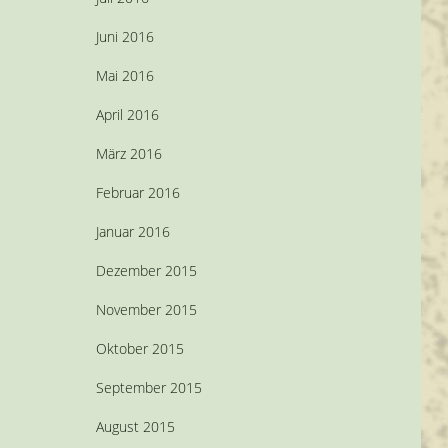
Juni 2016
Mai 2016
April 2016
März 2016
Februar 2016
Januar 2016
Dezember 2015
November 2015
Oktober 2015
September 2015
August 2015