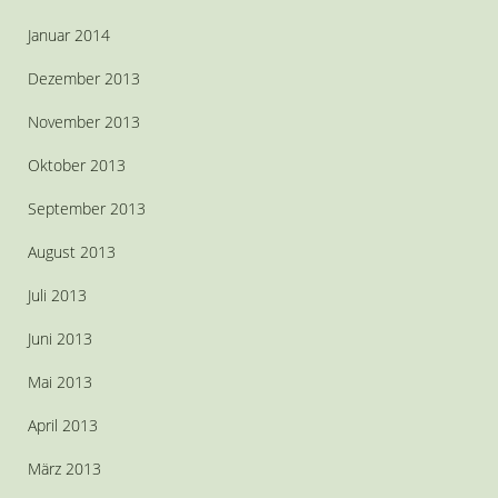
Januar 2014
Dezember 2013
November 2013
Oktober 2013
September 2013
August 2013
Juli 2013
Juni 2013
Mai 2013
April 2013
März 2013