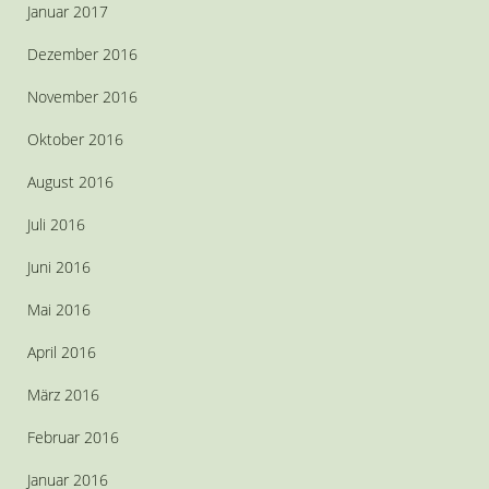
Januar 2017
Dezember 2016
November 2016
Oktober 2016
August 2016
Juli 2016
Juni 2016
Mai 2016
April 2016
März 2016
Februar 2016
Januar 2016