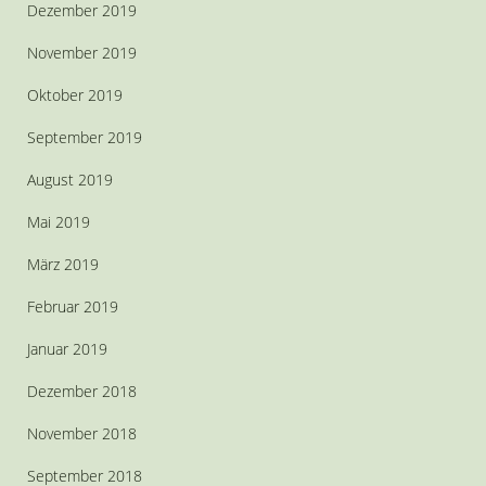
Dezember 2019
November 2019
Oktober 2019
September 2019
August 2019
Mai 2019
März 2019
Februar 2019
Januar 2019
Dezember 2018
November 2018
September 2018