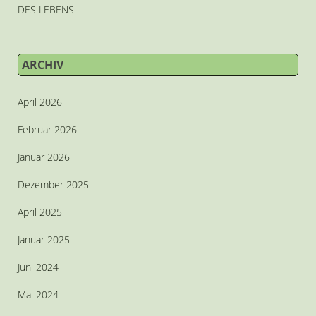
DES LEBENS
ARCHIV
April 2026
Februar 2026
Januar 2026
Dezember 2025
April 2025
Januar 2025
Juni 2024
Mai 2024