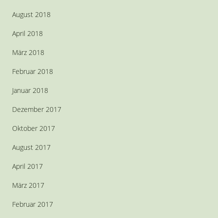
August 2018
April 2018
März 2018
Februar 2018
Januar 2018
Dezember 2017
Oktober 2017
August 2017
April 2017
März 2017
Februar 2017