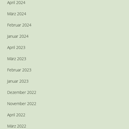
April 2024
März 2024
Februar 2024
Januar 2024
April 2023
März 2023
Februar 2023
Januar 2023
Dezember 2022
November 2022
April 2022
März 2022