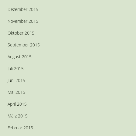
Dezember 2015
November 2015
Oktober 2015
September 2015
August 2015
Juli 2015
Juni 2015
Mai 2015
April 2015
März 2015
Februar 2015