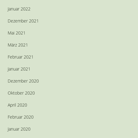
Januar 2022
Dezember 2021
Mai 2021
März 2021
Februar 2021
Januar 2021
Dezember 2020
Oktober 2020
April 2020
Februar 2020
Januar 2020