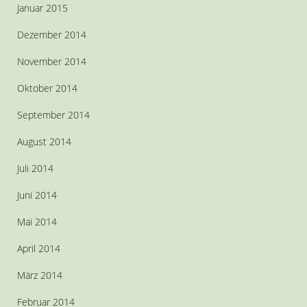
Januar 2015
Dezember 2014
November 2014
Oktober 2014
September 2014
August 2014
Juli 2014
Juni 2014
Mai 2014
April 2014
März 2014
Februar 2014