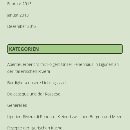
Februar 2013
Januar 2013
Dezember 2012
KATEGORIEN
Abenteuerbericht mit Folgen: Unser Ferienhaus in Ligurien an
der italienischen Riviera
Bordighera unsere Lieblingsstadt
Dolceacqua und der Rossese
Generelles
Ligurien-Riviera di Ponente. Kleinod zwischen Bergen und Meer
Rezepte der ligurischen Küche