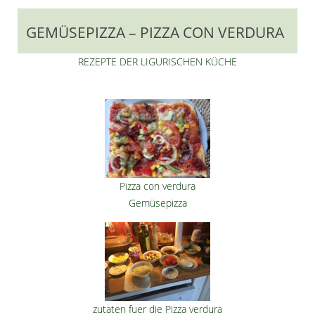
GEMÜSEPIZZA – PIZZA CON VERDURA
REZEPTE DER LIGURISCHEN KÜCHE
Pizza con verdura
Gemüsepizza
zutaten fuer die Pizza verdura