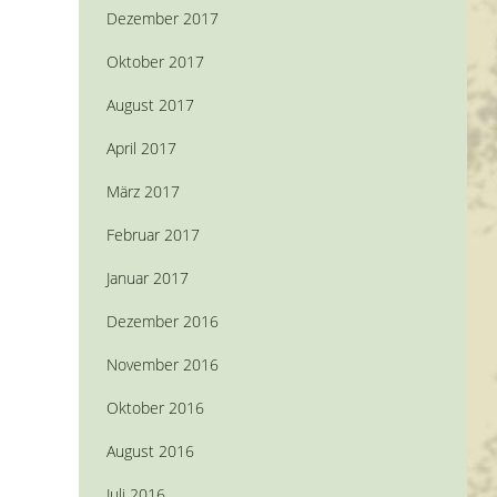
Dezember 2017
Oktober 2017
August 2017
April 2017
März 2017
Februar 2017
Januar 2017
Dezember 2016
November 2016
Oktober 2016
August 2016
Juli 2016