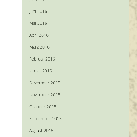
Juni 2016
Mai 2016
April 2016
März 2016
Februar 2016
Januar 2016
Dezember 2015
November 2015
Oktober 2015
September 2015
August 2015