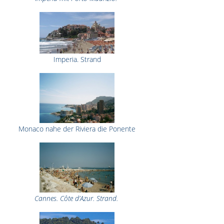
Imperia. Strand
Monaco nahe der Riviera die Ponente
Cannes. Côte d’Azur. Strand.