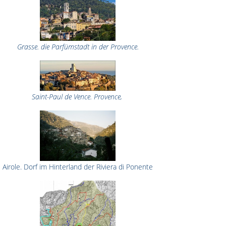
Grasse. die Parfümstadt in der Provence.
Saint-Paul de Vence. Provence,
Airole. Dorf im Hinterland der Riviera di Ponente