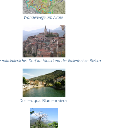
Wanderwege um Airole.
e mittelalterliches Dorf im Hinterland der italienischen Riviera
Dolceacqua. Blumenriviera