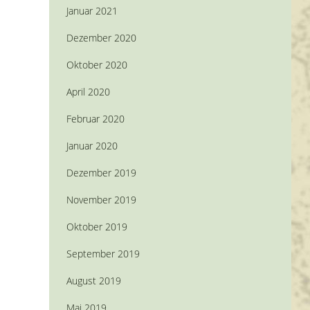
Januar 2021
Dezember 2020
Oktober 2020
April 2020
Februar 2020
Januar 2020
Dezember 2019
November 2019
Oktober 2019
September 2019
August 2019
Mai 2019