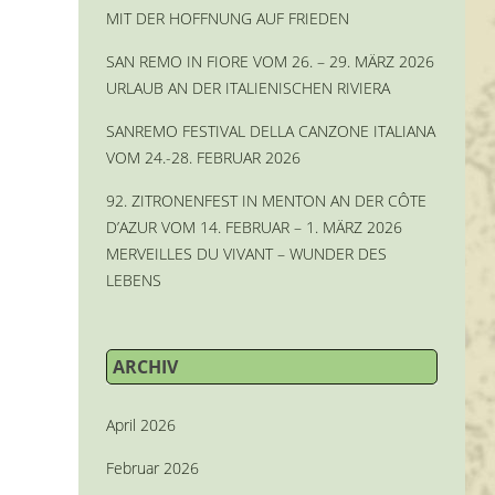
MIT DER HOFFNUNG AUF FRIEDEN
SAN REMO IN FIORE VOM 26. – 29. MÄRZ 2026
URLAUB AN DER ITALIENISCHEN RIVIERA
SANREMO FESTIVAL DELLA CANZONE ITALIANA
VOM 24.-28. FEBRUAR 2026
92. ZITRONENFEST IN MENTON AN DER CÔTE
D’AZUR VOM 14. FEBRUAR – 1. MÄRZ 2026
MERVEILLES DU VIVANT – WUNDER DES
LEBENS
ARCHIV
April 2026
Februar 2026