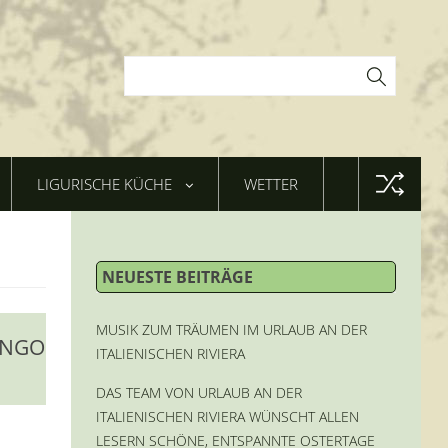
LIGURISCHE KÜCHE
WETTER
NEUESTE BEITRÄGE
MUSIK ZUM TRÄUMEN IM URLAUB AN DER
ANGO
ITALIENISCHEN RIVIERA
DAS TEAM VON URLAUB AN DER
ITALIENISCHEN RIVIERA WÜNSCHT ALLEN
LESERN SCHÖNE, ENTSPANNTE OSTERTAGE