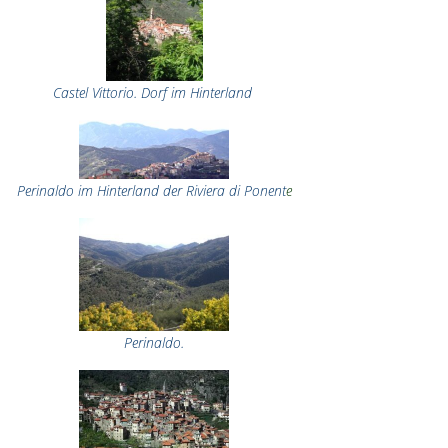
Castel Vittorio. Dorf im Hinterland
Perinaldo im Hinterland der Riviera di Ponent
e
Perinaldo.