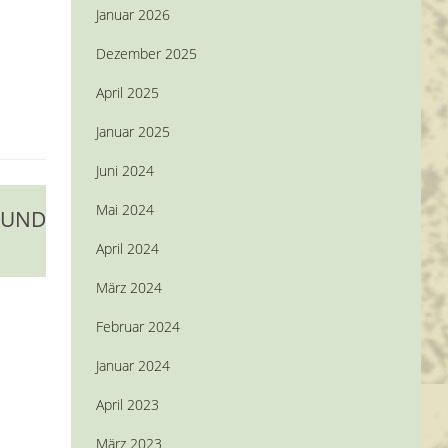
Januar 2026
Dezember 2025
April 2025
Januar 2025
Juni 2024
Mai 2024
 UND
April 2024
März 2024
Februar 2024
Januar 2024
April 2023
März 2023