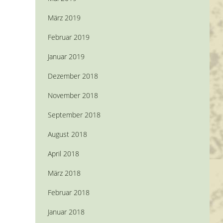
März 2019
Februar 2019
Januar 2019
Dezember 2018
November 2018
September 2018
August 2018
April 2018
März 2018
Februar 2018
Januar 2018