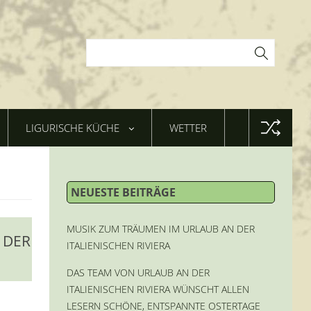
LIGURISCHE KÜCHE
WETTER
NEUESTE BEITRÄGE
MUSIK ZUM TRÄUMEN IM URLAUB AN DER
 DER
ITALIENISCHEN RIVIERA
DAS TEAM VON URLAUB AN DER
ITALIENISCHEN RIVIERA WÜNSCHT ALLEN
LESERN SCHÖNE, ENTSPANNTE OSTERTAGE