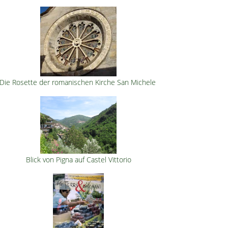
Die Rosette der romanischen Kirche San Michele
Blick von Pigna auf Castel Vittorio