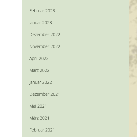
Februar 2023
Januar 2023
Dezember 2022
November 2022
April 2022
März 2022
Januar 2022
Dezember 2021
Mai 2021
März 2021
Februar 2021