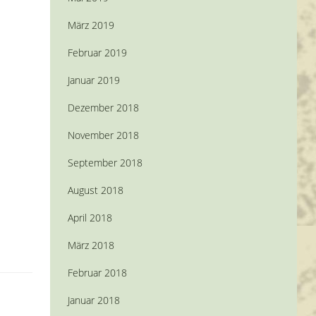
März 2019
Februar 2019
Januar 2019
Dezember 2018
November 2018
September 2018
August 2018
April 2018
März 2018
Februar 2018
Januar 2018