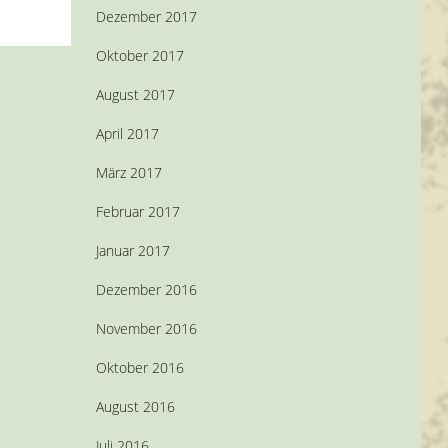
Dezember 2017
Oktober 2017
August 2017
April 2017
März 2017
Februar 2017
Januar 2017
Dezember 2016
November 2016
Oktober 2016
August 2016
Juli 2016