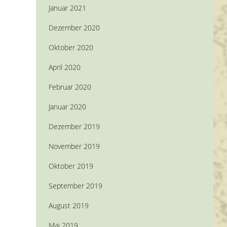
Januar 2021
Dezember 2020
Oktober 2020
April 2020
Februar 2020
Januar 2020
Dezember 2019
November 2019
Oktober 2019
September 2019
August 2019
Mai 2019