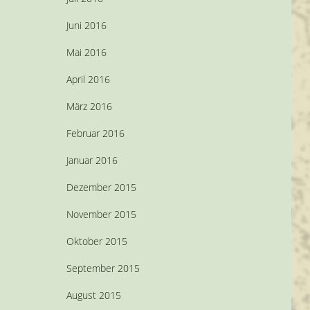
Juni 2016
Mai 2016
April 2016
März 2016
Februar 2016
Januar 2016
Dezember 2015
November 2015
Oktober 2015
September 2015
August 2015