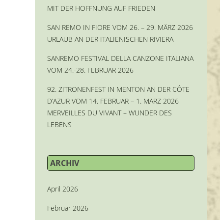
MIT DER HOFFNUNG AUF FRIEDEN
SAN REMO IN FIORE VOM 26. – 29. MÄRZ 2026
URLAUB AN DER ITALIENISCHEN RIVIERA
SANREMO FESTIVAL DELLA CANZONE ITALIANA
VOM 24.-28. FEBRUAR 2026
92. ZITRONENFEST IN MENTON AN DER CÔTE
D’AZUR VOM 14. FEBRUAR – 1. MÄRZ 2026
MERVEILLES DU VIVANT – WUNDER DES
LEBENS
ARCHIV
April 2026
Februar 2026