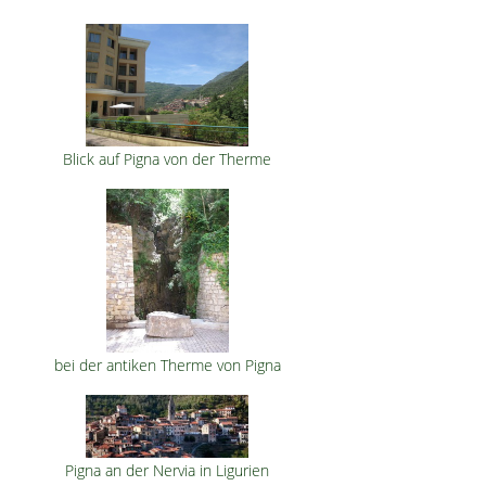
Blick auf Pigna von der Therme
bei der antiken Therme von Pigna
Pigna an der Nervia in Ligurien