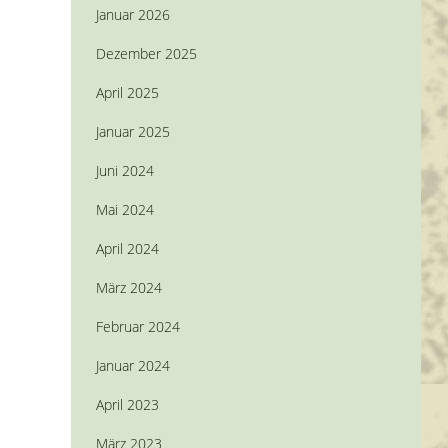
Januar 2026
Dezember 2025
April 2025
Januar 2025
Juni 2024
Mai 2024
April 2024
März 2024
Februar 2024
Januar 2024
April 2023
März 2023