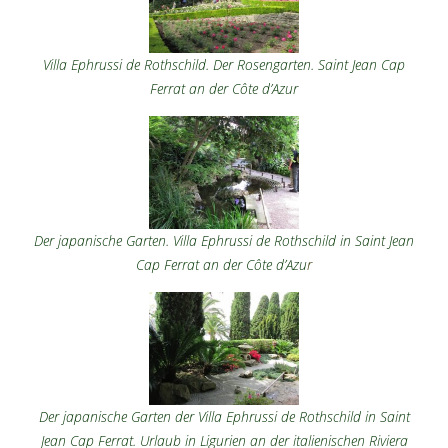
Villa Ephrussi de Rothschild. Der Rosengarten. Saint Jean Cap
Ferrat an der Côte d’Azur
Der japanische Garten. Villa Ephrussi de Rothschild in Saint Jean
Cap Ferrat an der Côte d’Azu
r
Der japanische Garten der Villa Ephrussi de Rothschild in Saint
Jean Cap Ferrat. Urlaub in Ligurien an der italienischen Riviera