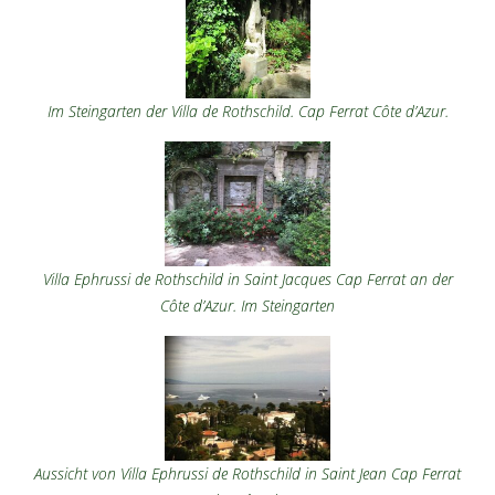
Im Steingarten der Villa de Rothschild. Cap Ferrat Côte d’Azur.
Villa Ephrussi de Rothschild in Saint Jacques Cap Ferrat an der
Côte d’Azur. Im Steingarten
Aussicht von Villa Ephrussi de Rothschild in Saint Jean Cap Ferrat