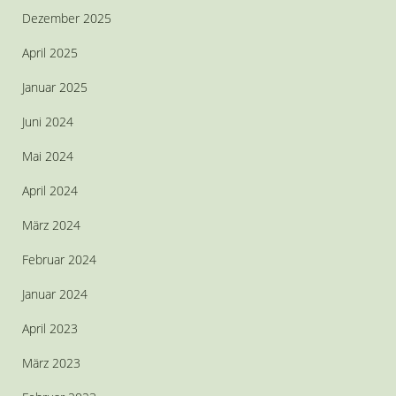
Dezember 2025
April 2025
Januar 2025
Juni 2024
Mai 2024
April 2024
März 2024
Februar 2024
Januar 2024
April 2023
März 2023