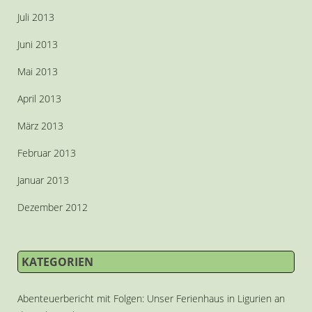
Juli 2013
Juni 2013
Mai 2013
April 2013
März 2013
Februar 2013
Januar 2013
Dezember 2012
KATEGORIEN
Abenteuerbericht mit Folgen: Unser Ferienhaus in Ligurien an