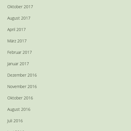
Oktober 2017
August 2017
April 2017
März 2017
Februar 2017
Januar 2017
Dezember 2016
November 2016
Oktober 2016
August 2016
Juli 2016