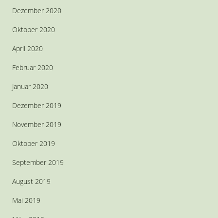
Dezember 2020
Oktober 2020
April 2020
Februar 2020
Januar 2020
Dezember 2019
November 2019
Oktober 2019
September 2019
August 2019
Mai 2019