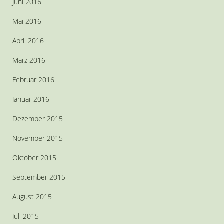
Juni 2016
Mai 2016
April 2016
März 2016
Februar 2016
Januar 2016
Dezember 2015
November 2015
Oktober 2015
September 2015
August 2015
Juli 2015