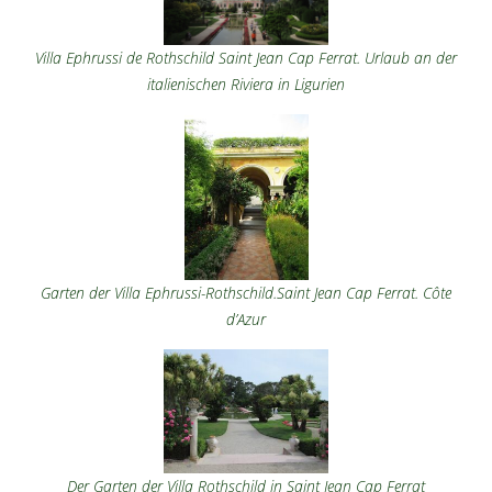
Villa Ephrussi de Rothschild Saint Jean Cap Ferrat. Urlaub an der
italienischen Riviera in Ligurien
Garten der Villa Ephrussi-Rothschild.Saint Jean Cap Ferrat. Côte
d’Azur
Der Garten der Villa Rothschild in Saint Jean Cap Ferrat