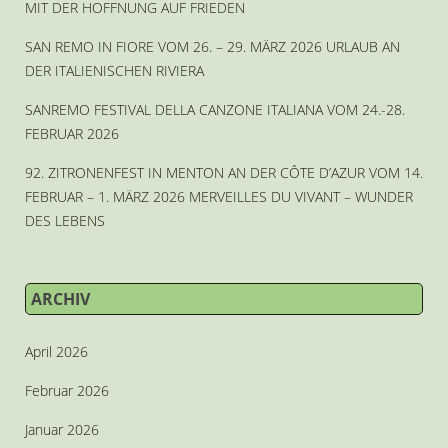
MIT DER HOFFNUNG AUF FRIEDEN
SAN REMO IN FIORE VOM 26. – 29. MÄRZ 2026 URLAUB AN
DER ITALIENISCHEN RIVIERA
SANREMO FESTIVAL DELLA CANZONE ITALIANA VOM 24.-28.
FEBRUAR 2026
92. ZITRONENFEST IN MENTON AN DER CÔTE D’AZUR VOM 14.
FEBRUAR – 1. MÄRZ 2026 MERVEILLES DU VIVANT – WUNDER
DES LEBENS
ARCHIV
April 2026
Februar 2026
Januar 2026