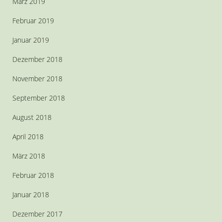
März 2019
Februar 2019
Januar 2019
Dezember 2018
November 2018
September 2018
August 2018
April 2018
März 2018
Februar 2018
Januar 2018
Dezember 2017