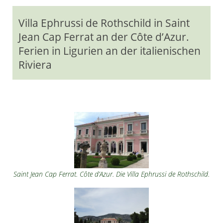
Villa Ephrussi de Rothschild in Saint
Jean Cap Ferrat an der Côte d’Azur.
Ferien in Ligurien an der italienischen
Riviera
Saint Jean Cap Ferrat. Côte d’Azur. Die Villa Ephrussi de Rothschild.