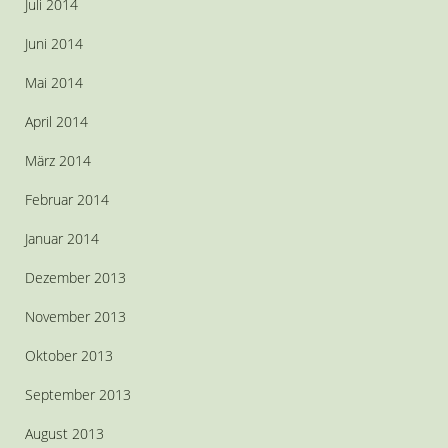
Juli 2014
Juni 2014
Mai 2014
April 2014
März 2014
Februar 2014
Januar 2014
Dezember 2013
November 2013
Oktober 2013
September 2013
August 2013