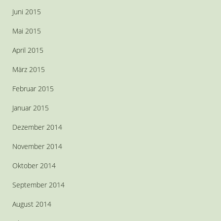
Juni 2015
Mai 2015
April 2015
März 2015
Februar 2015
Januar 2015
Dezember 2014
November 2014
Oktober 2014
September 2014
August 2014