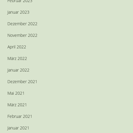
Februar 2023
Januar 2023
Dezember 2022
November 2022
April 2022
März 2022
Januar 2022
Dezember 2021
Mai 2021
März 2021
Februar 2021
Januar 2021