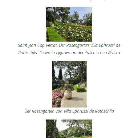
Saint Jean Cap Ferrat. Der Rosengarten Villa Ephrussi de
Rothschild. Ferien in Ligurien an der italienischen Riviera
Der Rosengarten von Villa Ephrussi de Rothschild