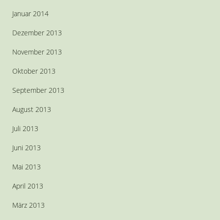
Januar 2014
Dezember 2013
November 2013
Oktober 2013
September 2013
August 2013
Juli 2013
Juni 2013
Mai 2013
April 2013
März 2013