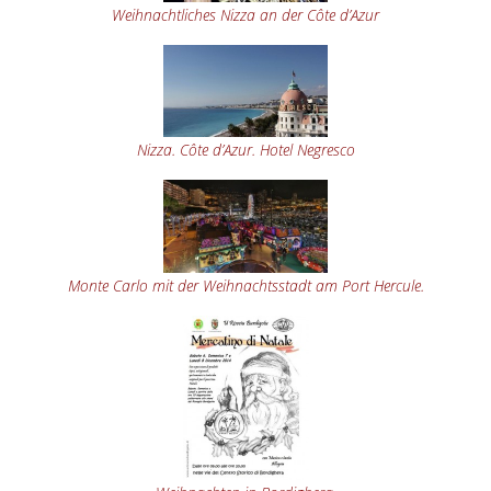
Weihnachtliches Nizza an der Côte d’Azur
Nizza. Côte d’Azur. Hotel Negresco
Monte Carlo mit der Weihnachtsstadt am Port Hercule.