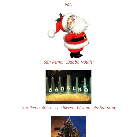
vor.
San Remo. „Babbo Natale“
San Remo. italienische Riviera. Weihnachtsstimmung