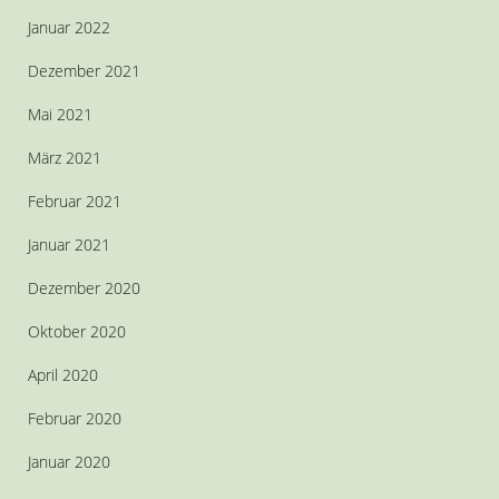
Januar 2022
Dezember 2021
Mai 2021
März 2021
Februar 2021
Januar 2021
Dezember 2020
Oktober 2020
April 2020
Februar 2020
Januar 2020