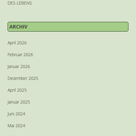
DES LEBENS
ARCHIV
April 2026
Februar 2026
Januar 2026
Dezember 2025
April 2025
Januar 2025
Juni 2024
Mai 2024