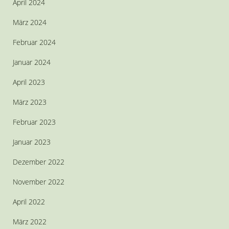
April 2024
März 2024
Februar 2024
Januar 2024
April 2023
März 2023
Februar 2023
Januar 2023
Dezember 2022
November 2022
April 2022
März 2022