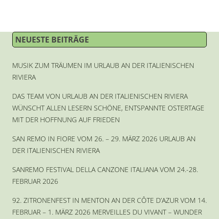
NEUESTE BEITRÄGE
MUSIK ZUM TRÄUMEN IM URLAUB AN DER ITALIENISCHEN
RIVIERA
DAS TEAM VON URLAUB AN DER ITALIENISCHEN RIVIERA
WÜNSCHT ALLEN LESERN SCHÖNE, ENTSPANNTE OSTERTAGE
MIT DER HOFFNUNG AUF FRIEDEN
SAN REMO IN FIORE VOM 26. – 29. MÄRZ 2026 URLAUB AN
DER ITALIENISCHEN RIVIERA
SANREMO FESTIVAL DELLA CANZONE ITALIANA VOM 24.-28.
FEBRUAR 2026
92. ZITRONENFEST IN MENTON AN DER CÔTE D’AZUR VOM 14.
FEBRUAR – 1. MÄRZ 2026 MERVEILLES DU VIVANT – WUNDER