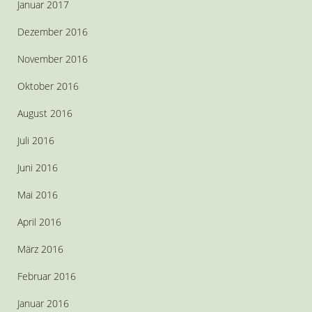
Januar 2017
Dezember 2016
November 2016
Oktober 2016
August 2016
Juli 2016
Juni 2016
Mai 2016
April 2016
März 2016
Februar 2016
Januar 2016