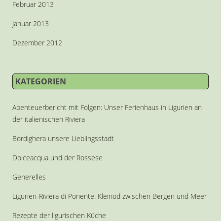
Februar 2013
Januar 2013
Dezember 2012
KATEGORIEN
Abenteuerbericht mit Folgen: Unser Ferienhaus in Ligurien an
der italienischen Riviera
Bordighera unsere Lieblingsstadt
Dolceacqua und der Rossese
Generelles
Ligurien-Riviera di Ponente. Kleinod zwischen Bergen und Meer
Rezepte der ligurischen Küche