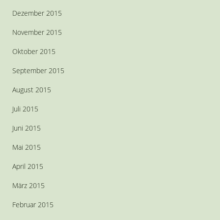
Dezember 2015
November 2015
Oktober 2015
September 2015
August 2015
Juli 2015
Juni 2015
Mai 2015
April 2015
März 2015
Februar 2015