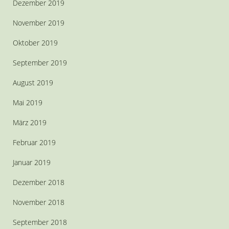
Dezember 2019
November 2019
Oktober 2019
September 2019
August 2019
Mai 2019
März 2019
Februar 2019
Januar 2019
Dezember 2018
November 2018
September 2018