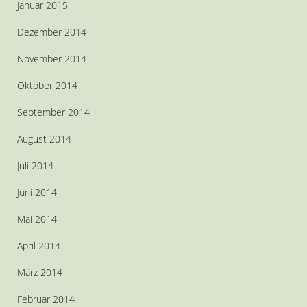
Januar 2015
Dezember 2014
November 2014
Oktober 2014
September 2014
August 2014
Juli 2014
Juni 2014
Mai 2014
April 2014
März 2014
Februar 2014