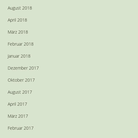
August 2018
April 2018
März 2018
Februar 2018
Januar 2018
Dezember 2017
Oktober 2017
August 2017
April 2017
März 2017
Februar 2017