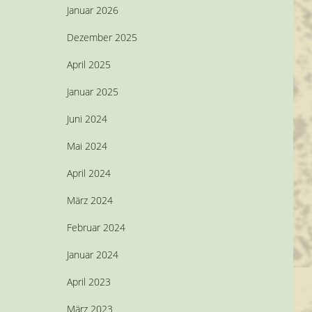
Januar 2026
Dezember 2025
April 2025
Januar 2025
Juni 2024
Mai 2024
April 2024
März 2024
Februar 2024
Januar 2024
April 2023
März 2023