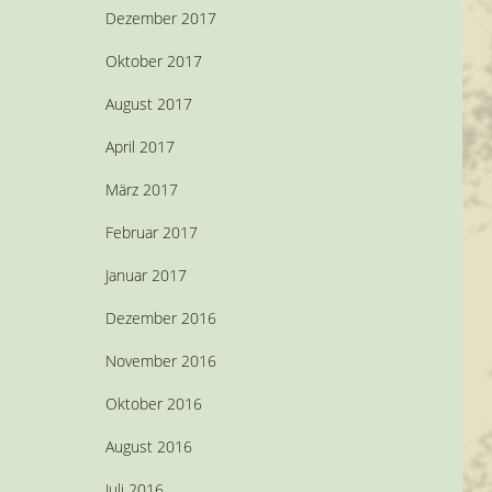
Dezember 2017
Oktober 2017
August 2017
April 2017
März 2017
Februar 2017
Januar 2017
Dezember 2016
November 2016
Oktober 2016
August 2016
Juli 2016