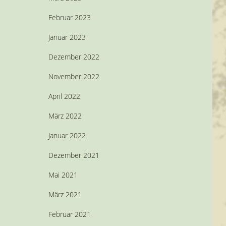
Februar 2023
Januar 2023
Dezember 2022
November 2022
April 2022
März 2022
Januar 2022
Dezember 2021
Mai 2021
März 2021
Februar 2021