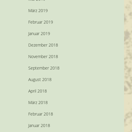
März 2019
Februar 2019
Januar 2019
Dezember 2018
November 2018
September 2018
August 2018
April 2018
März 2018
Februar 2018
Januar 2018