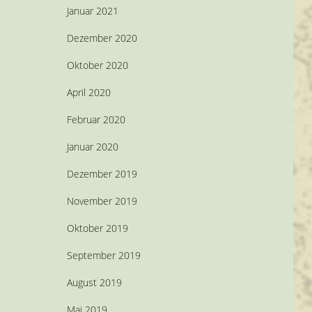
Januar 2021
Dezember 2020
Oktober 2020
April 2020
Februar 2020
Januar 2020
Dezember 2019
November 2019
Oktober 2019
September 2019
August 2019
Mai 2019