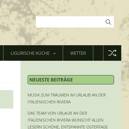
LIGURISCHE KÜCHE
WETTER
NEUESTE BEITRÄGE
MUSIK ZUM TRÄUMEN IM URLAUB AN DER
ITALIENISCHEN RIVIERA
DAS TEAM VON URLAUB AN DER
ITALIENISCHEN RIVIERA WÜNSCHT ALLEN
LESERN SCHÖNE, ENTSPANNTE OSTERTAGE