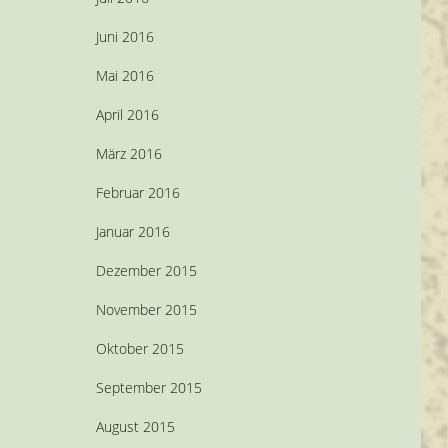
Juni 2016
Mai 2016
April 2016
März 2016
Februar 2016
Januar 2016
Dezember 2015
November 2015
Oktober 2015
September 2015
August 2015