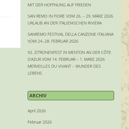
MIT DER HOFFNUNG AUF FRIEDEN
SAN REMO IN FIORE VOM 26. – 29. MÄRZ 2026
URLAUB AN DER ITALIENISCHEN RIVIERA
SANREMO FESTIVAL DELLA CANZONE ITALIANA
VOM 24.-28. FEBRUAR 2026
92. ZITRONENFEST IN MENTON AN DER CÔTE
D’AZUR VOM 14. FEBRUAR – 1. MÄRZ 2026
MERVEILLES DU VIVANT – WUNDER DES
LEBENS
ARCHIV
April 2026
Februar 2026