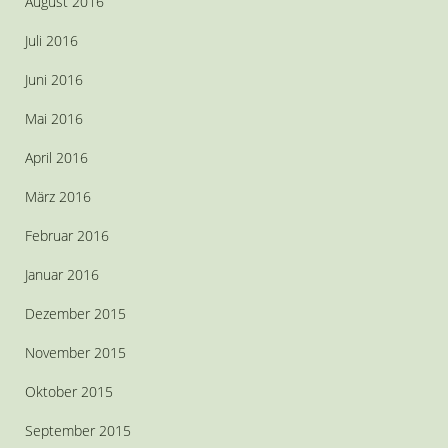
August 2016
Juli 2016
Juni 2016
Mai 2016
April 2016
März 2016
Februar 2016
Januar 2016
Dezember 2015
November 2015
Oktober 2015
September 2015