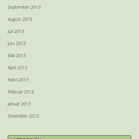
September 2013
August 2013
Juli 2013
Juni 2013
Mai 2013
April 2013
März 2013
Februar 2013
Januar 2013
Dezember 2012