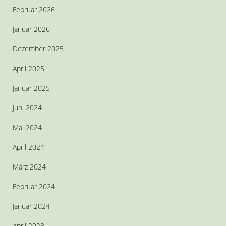
Februar 2026
Januar 2026
Dezember 2025
April 2025
Januar 2025
Juni 2024
Mai 2024
April 2024
März 2024
Februar 2024
Januar 2024
April 2023