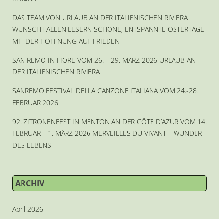
DAS TEAM VON URLAUB AN DER ITALIENISCHEN RIVIERA
WÜNSCHT ALLEN LESERN SCHÖNE, ENTSPANNTE OSTERTAGE
MIT DER HOFFNUNG AUF FRIEDEN
SAN REMO IN FIORE VOM 26. – 29. MÄRZ 2026 URLAUB AN
DER ITALIENISCHEN RIVIERA
SANREMO FESTIVAL DELLA CANZONE ITALIANA VOM 24.-28.
FEBRUAR 2026
92. ZITRONENFEST IN MENTON AN DER CÔTE D’AZUR VOM 14.
FEBRUAR – 1. MÄRZ 2026 MERVEILLES DU VIVANT – WUNDER
DES LEBENS
ARCHIV
April 2026