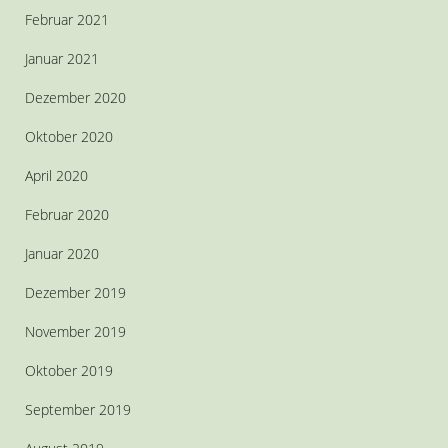
Februar 2021
Januar 2021
Dezember 2020
Oktober 2020
April 2020
Februar 2020
Januar 2020
Dezember 2019
November 2019
Oktober 2019
September 2019