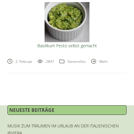
Basilikum Pesto selbst gemacht
2. Februar
2847
Generelles
Mehr
NEUESTE BEITRÄGE
MUSIK ZUM TRÄUMEN IM URLAUB AN DER ITALIENISCHEN
RIVIERA