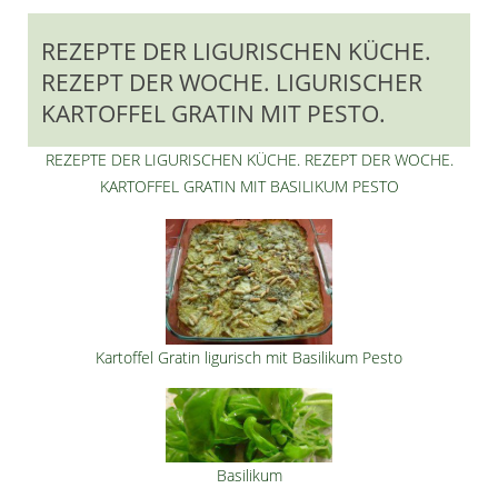
REZEPTE DER LIGURISCHEN KÜCHE.
REZEPT DER WOCHE. LIGURISCHER
KARTOFFEL GRATIN MIT PESTO.
REZEPTE DER LIGURISCHEN KÜCHE. REZEPT DER WOCHE.
KARTOFFEL GRATIN MIT BASILIKUM PESTO
Kartoffel Gratin ligurisch mit Basilikum Pesto
Basilikum