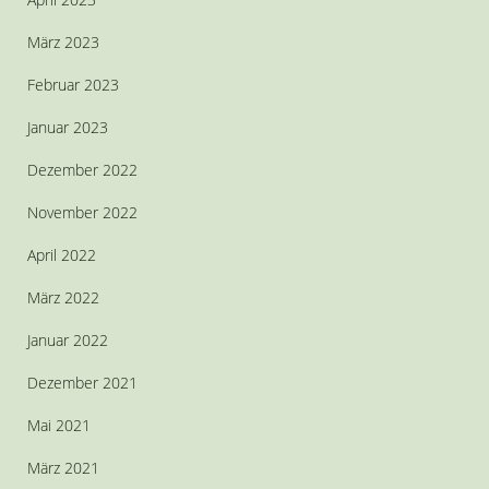
März 2023
Februar 2023
Januar 2023
Dezember 2022
November 2022
April 2022
März 2022
Januar 2022
Dezember 2021
Mai 2021
März 2021