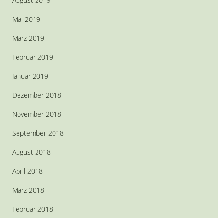
August 2019
Mai 2019
März 2019
Februar 2019
Januar 2019
Dezember 2018
November 2018
September 2018
August 2018
April 2018
März 2018
Februar 2018