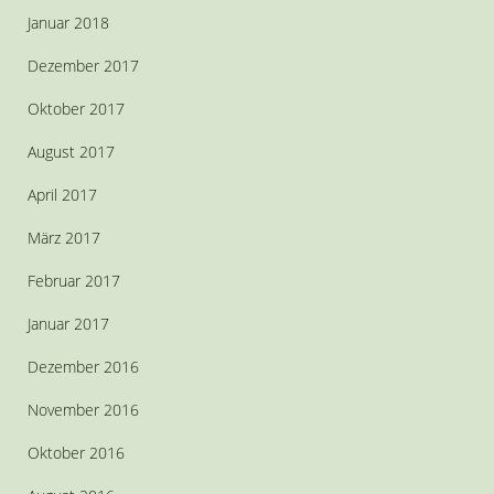
Januar 2018
Dezember 2017
Oktober 2017
August 2017
April 2017
März 2017
Februar 2017
Januar 2017
Dezember 2016
November 2016
Oktober 2016