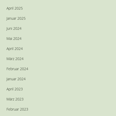
April 2025
Januar 2025
Juni 2024
Mai 2024
April 2024
März 2024
Februar 2024
Januar 2024
April 2023
März 2023
Februar 2023