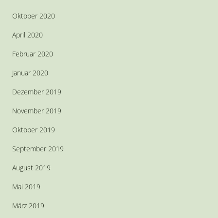
Oktober 2020
April 2020
Februar 2020
Januar 2020
Dezember 2019
November 2019
Oktober 2019
September 2019
August 2019
Mai 2019
März 2019