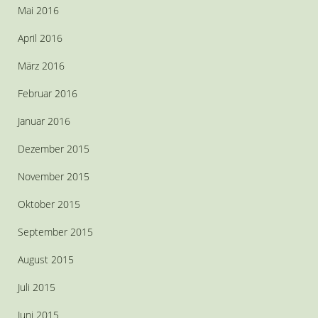
Mai 2016
April 2016
März 2016
Februar 2016
Januar 2016
Dezember 2015
November 2015
Oktober 2015
September 2015
August 2015
Juli 2015
Juni 2015