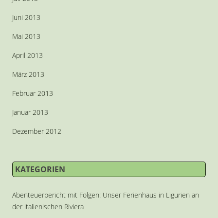
Juni 2013
Mai 2013
April 2013
März 2013
Februar 2013
Januar 2013
Dezember 2012
KATEGORIEN
Abenteuerbericht mit Folgen: Unser Ferienhaus in Ligurien an
der italienischen Riviera