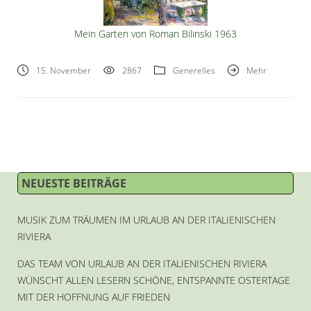
Mein Garten von Roman Bilinski 1963
15. November
2867
Generelles
Mehr
NEUESTE BEITRÄGE
MUSIK ZUM TRÄUMEN IM URLAUB AN DER ITALIENISCHEN
RIVIERA
DAS TEAM VON URLAUB AN DER ITALIENISCHEN RIVIERA
WÜNSCHT ALLEN LESERN SCHÖNE, ENTSPANNTE OSTERTAGE
MIT DER HOFFNUNG AUF FRIEDEN