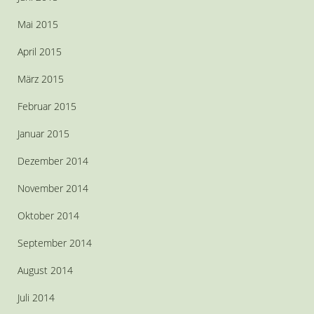
Mai 2015
April 2015
März 2015
Februar 2015
Januar 2015
Dezember 2014
November 2014
Oktober 2014
September 2014
August 2014
Juli 2014