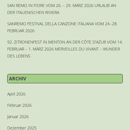
SAN REMO IN FIORE VOM 26. – 29. MÄRZ 2026 URLAUB AN
DER ITALIENISCHEN RIVIERA
SANREMO FESTIVAL DELLA CANZONE ITALIANA VOM 24.-28.
FEBRUAR 2026
92. ZITRONENFEST IN MENTON AN DER CÔTE D’AZUR VOM 14.
FEBRUAR – 1. MÄRZ 2026 MERVEILLES DU VIVANT – WUNDER
DES LEBENS
ARCHIV
April 2026
Februar 2026
Januar 2026
Dezember 2025