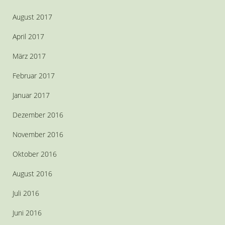
August 2017
April 2017
März 2017
Februar 2017
Januar 2017
Dezember 2016
November 2016
Oktober 2016
August 2016
Juli 2016
Juni 2016