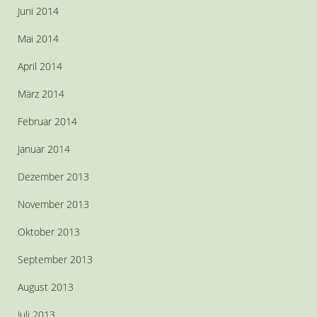
Juni 2014
Mai 2014
April 2014
März 2014
Februar 2014
Januar 2014
Dezember 2013
November 2013
Oktober 2013
September 2013
August 2013
Juli 2013