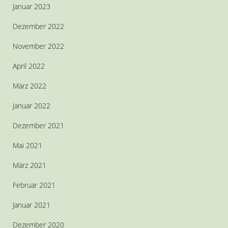
Januar 2023
Dezember 2022
November 2022
April 2022
März 2022
Januar 2022
Dezember 2021
Mai 2021
März 2021
Februar 2021
Januar 2021
Dezember 2020