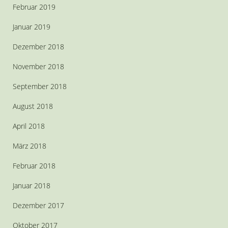
Februar 2019
Januar 2019
Dezember 2018
November 2018
September 2018
August 2018
April 2018
März 2018
Februar 2018
Januar 2018
Dezember 2017
Oktober 2017