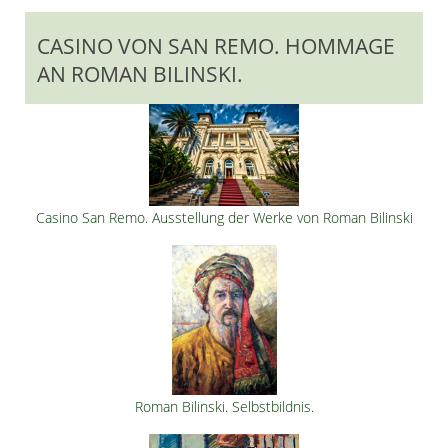
CASINO VON SAN REMO. HOMMAGE
AN ROMAN BILINSKI.
Casino San Remo. Ausstellung der Werke von Roman Bilinski
Roman Bilinski. Selbstbildnis.