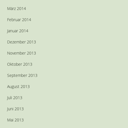
März 2014
Februar 2014
Januar 2014
Dezember 2013
November 2013
Oktober 2013
September 2013
August 2013
Juli 2013
Juni 2013
Mai 2013