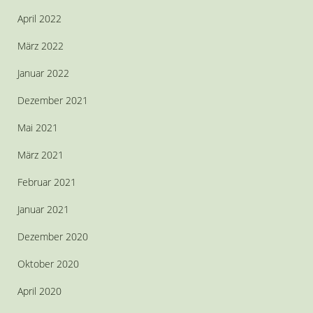
April 2022
März 2022
Januar 2022
Dezember 2021
Mai 2021
März 2021
Februar 2021
Januar 2021
Dezember 2020
Oktober 2020
April 2020