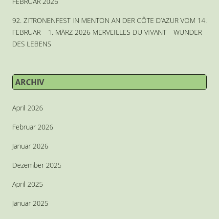
FEBRUAR 2026
92. ZITRONENFEST IN MENTON AN DER CÔTE D’AZUR VOM 14.
FEBRUAR – 1. MÄRZ 2026 MERVEILLES DU VIVANT – WUNDER
DES LEBENS
ARCHIV
April 2026
Februar 2026
Januar 2026
Dezember 2025
April 2025
Januar 2025