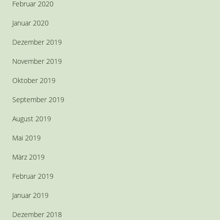
Februar 2020
Januar 2020
Dezember 2019
November 2019
Oktober 2019
September 2019
August 2019
Mai 2019
März 2019
Februar 2019
Januar 2019
Dezember 2018