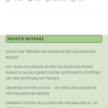
NEUESTE BEITRÄGE
MUSIK ZUM TRÄUMEN IM URLAUB AN DER ITALIENISCHEN
RIVIERA
DAS TEAM VON URLAUB AN DER ITALIENISCHEN RIVIERA
WÜNSCHT ALLEN LESERN SCHÖNE, ENTSPANNTE OSTERTAGE
MIT DER HOFFNUNG AUF FRIEDEN
SAN REMO IN FIORE VOM 26. – 29. MÄRZ 2026 URLAUB AN
DER ITALIENISCHEN RIVIERA
SANREMO FESTIVAL DELLA CANZONE ITALIANA VOM 24.-28.