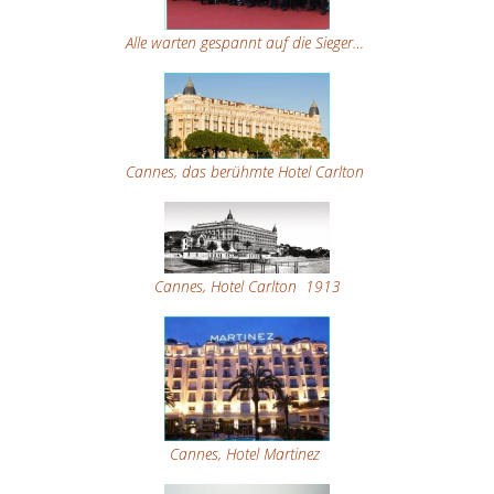
Alle warten gespannt auf die Sieger…
Cannes, das berühmte Hotel Carlton
Cannes, Hotel Carlton 1913
Cannes, Hotel Martinez