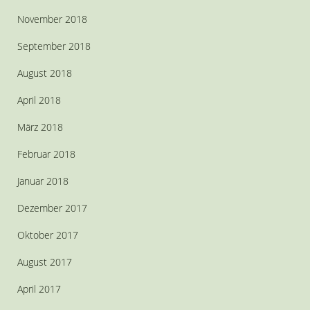
November 2018
September 2018
August 2018
April 2018
März 2018
Februar 2018
Januar 2018
Dezember 2017
Oktober 2017
August 2017
April 2017