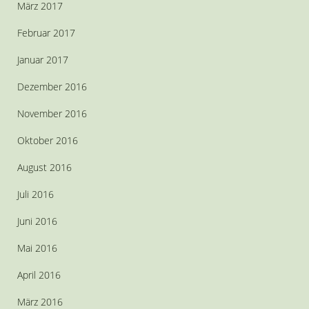
März 2017
Februar 2017
Januar 2017
Dezember 2016
November 2016
Oktober 2016
August 2016
Juli 2016
Juni 2016
Mai 2016
April 2016
März 2016