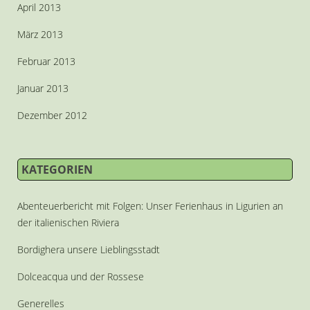
April 2013
März 2013
Februar 2013
Januar 2013
Dezember 2012
KATEGORIEN
Abenteuerbericht mit Folgen: Unser Ferienhaus in Ligurien an
der italienischen Riviera
Bordighera unsere Lieblingsstadt
Dolceacqua und der Rossese
Generelles