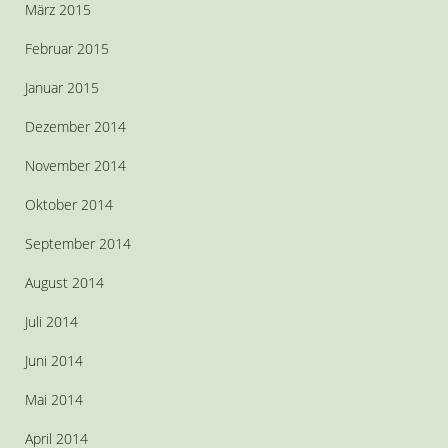
März 2015
Februar 2015
Januar 2015
Dezember 2014
November 2014
Oktober 2014
September 2014
August 2014
Juli 2014
Juni 2014
Mai 2014
April 2014