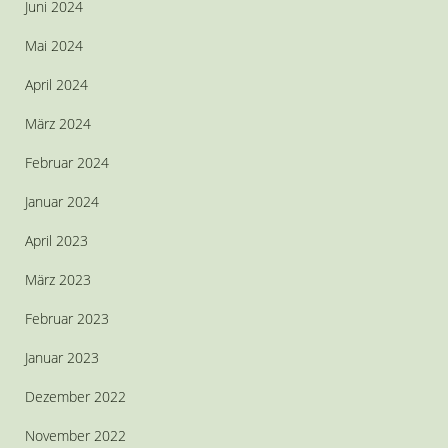
Juni 2024
Mai 2024
April 2024
März 2024
Februar 2024
Januar 2024
April 2023
März 2023
Februar 2023
Januar 2023
Dezember 2022
November 2022