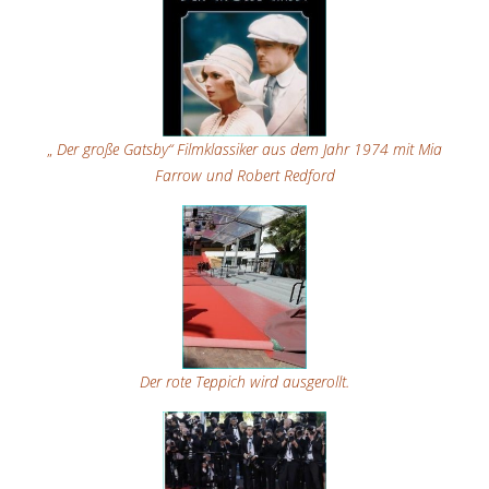
„
Der große Gatsby“ Filmklassiker aus dem Jahr 1974 mit Mia
Farrow und Robert Redford
Der rote Teppich wird ausgerollt.