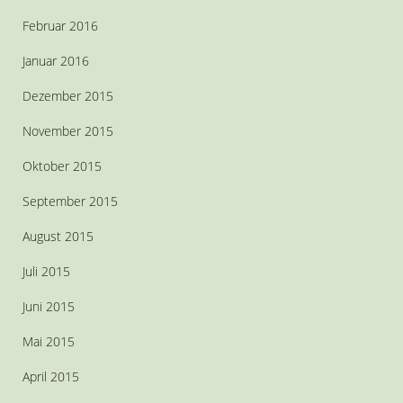
Februar 2016
Januar 2016
Dezember 2015
November 2015
Oktober 2015
September 2015
August 2015
Juli 2015
Juni 2015
Mai 2015
April 2015