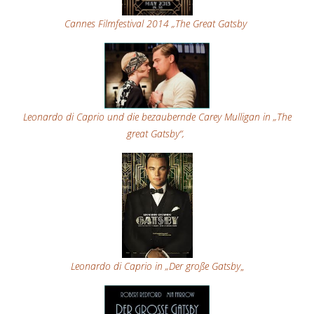
Cannes Filmfestival 2014 „The Great Gatsby
Leonardo di Caprio und die bezaubernde Carey Mulligan in „The
great Gatsby“,
Leonardo di Caprio in „Der große Gatsby
„