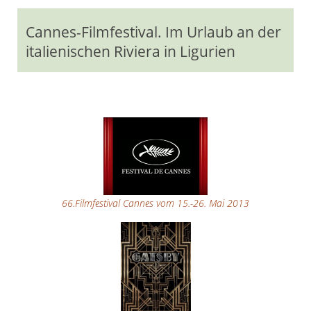
Cannes-Filmfestival. Im Urlaub an der
italienischen Riviera in Ligurien
66.Filmfestival Cannes vom 15.-26. Mai 2013