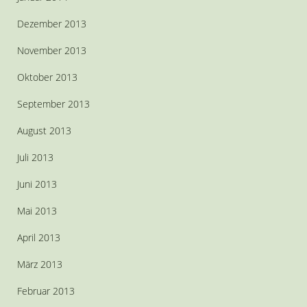
Dezember 2013
November 2013
Oktober 2013
September 2013
August 2013
Juli 2013
Juni 2013
Mai 2013
April 2013
März 2013
Februar 2013