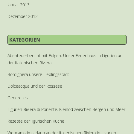
Januar 2013
Dezember 2012
KATEGORIEN
Abenteuerbericht mit Folgen: Unser Ferienhaus in Ligurien an
der italienischen Riviera
Bordighera unsere Lieblingsstadt
Dolceacqua und der Rossese
Generelles
Ligurien-Riviera di Ponente. Kleinod zwischen Bergen und Meer
Rezepte der ligurischen Küche
Webcams im Urlaub an der italienischen Riviera in Ligurien