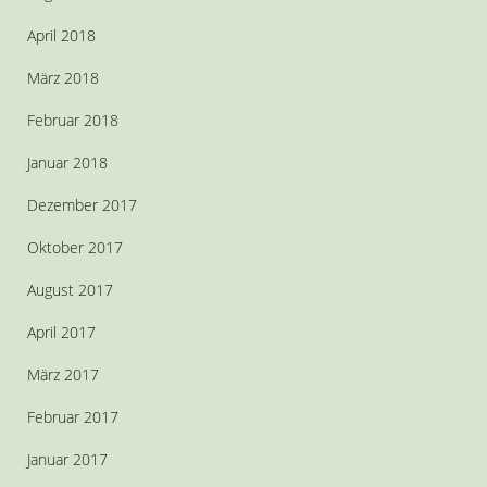
April 2018
März 2018
Februar 2018
Januar 2018
Dezember 2017
Oktober 2017
August 2017
April 2017
März 2017
Februar 2017
Januar 2017