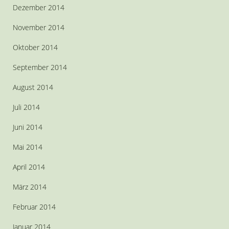
Dezember 2014
November 2014
Oktober 2014
September 2014
August 2014
Juli 2014
Juni 2014
Mai 2014
April 2014
März 2014
Februar 2014
Januar 2014