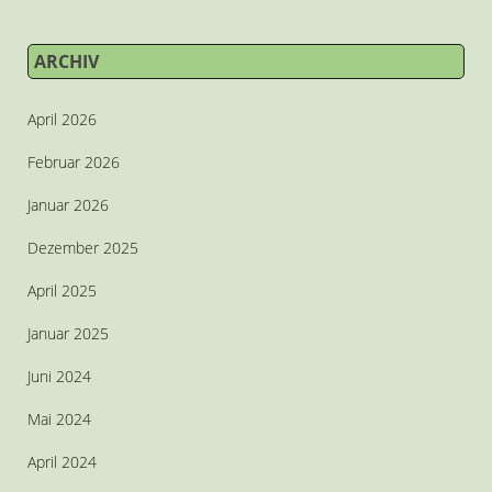
ARCHIV
April 2026
Februar 2026
Januar 2026
Dezember 2025
April 2025
Januar 2025
Juni 2024
Mai 2024
April 2024