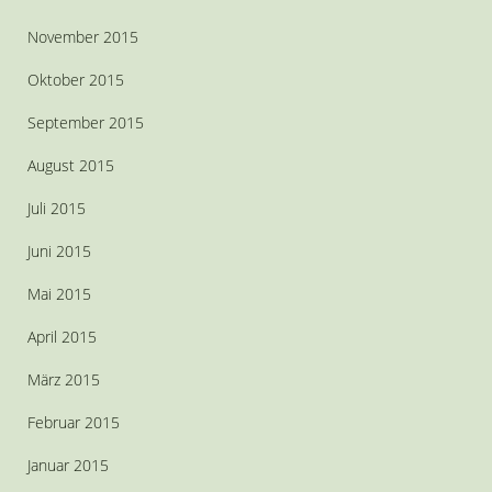
November 2015
Oktober 2015
September 2015
August 2015
Juli 2015
Juni 2015
Mai 2015
April 2015
März 2015
Februar 2015
Januar 2015