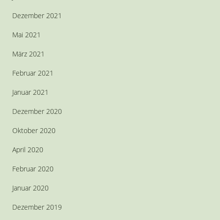
Dezember 2021
Mai 2021
März 2021
Februar 2021
Januar 2021
Dezember 2020
Oktober 2020
April 2020
Februar 2020
Januar 2020
Dezember 2019