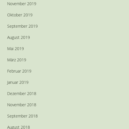
November 2019
Oktober 2019
September 2019
August 2019
Mai 2019
März 2019
Februar 2019
Januar 2019
Dezember 2018
November 2018
September 2018
August 2018