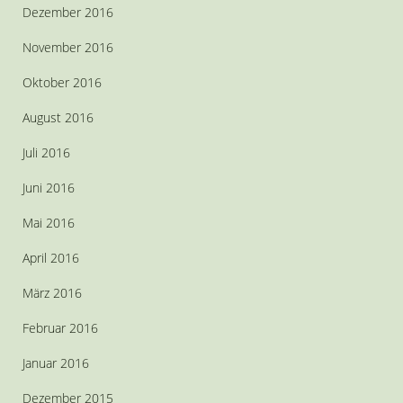
Dezember 2016
November 2016
Oktober 2016
August 2016
Juli 2016
Juni 2016
Mai 2016
April 2016
März 2016
Februar 2016
Januar 2016
Dezember 2015