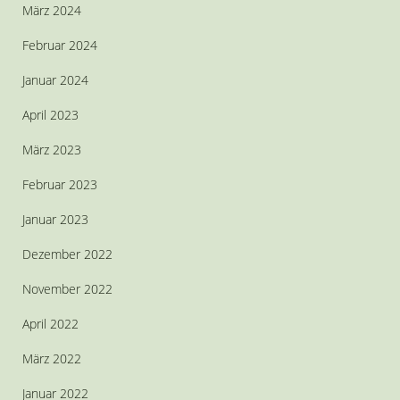
März 2024
Februar 2024
Januar 2024
April 2023
März 2023
Februar 2023
Januar 2023
Dezember 2022
November 2022
April 2022
März 2022
Januar 2022