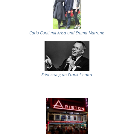
Carlo Conti mit Arisa und Emma Marrone
Erinnerung an Frank Sinatra.