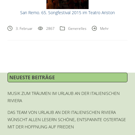
San Remo. 65. Songfestival 2015 im Teatro Ariston
3. Februar
2867
Generelles
Mehr
NEUESTE BEITRÄGE
MUSIK ZUM TRÄUMEN IM URLAUB AN DER ITALIENISCHEN
RIVIERA
DAS TEAM VON URLAUB AN DER ITALIENISCHEN RIVIERA
WÜNSCHT ALLEN LESERN SCHÖNE, ENTSPANNTE OSTERTAGE
MIT DER HOFFNUNG AUF FRIEDEN