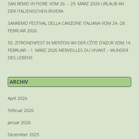
SAN REMO IN FIORE VOM 26. – 29. MÄRZ 2026 URLAUB AN
DER ITALIENISCHEN RIVIERA
SANREMO FESTIVAL DELLA CANZONE ITALIANA VOM 24.-28.
FEBRUAR 2026
92. ZITRONENFEST IN MENTON AN DER CÔTE D’AZUR VOM 14.
FEBRUAR – 1. MÄRZ 2026 MERVEILLES DU VIVANT – WUNDER
DES LEBENS
ARCHIV
April 2026
Februar 2026
Januar 2026
Dezember 2025