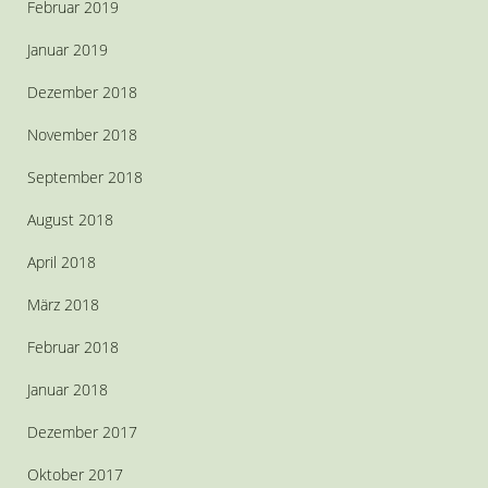
Februar 2019
Januar 2019
Dezember 2018
November 2018
September 2018
August 2018
April 2018
März 2018
Februar 2018
Januar 2018
Dezember 2017
Oktober 2017