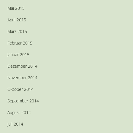
Mai 2015
April 2015
März 2015
Februar 2015
Januar 2015
Dezember 2014
November 2014
Oktober 2014
September 2014
August 2014
Juli 2014