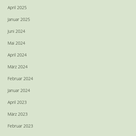
April 2025
Januar 2025
Juni 2024
Mai 2024
April 2024
März 2024
Februar 2024
Januar 2024
April 2023
März 2023
Februar 2023