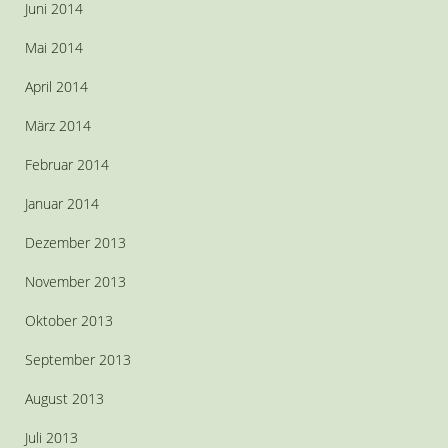
Juni 2014
Mai 2014
April 2014
März 2014
Februar 2014
Januar 2014
Dezember 2013
November 2013
Oktober 2013
September 2013
August 2013
Juli 2013