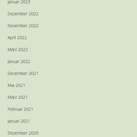
Januar 2023
Dezember 2022
November 2022
April 2022
März 2022
Januar 2022
Dezember 2021
Mai 2021
März 2021
Februar 2021
Januar 2021
Dezember 2020