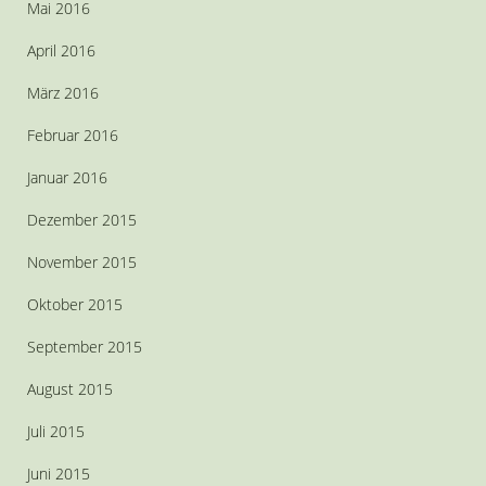
Mai 2016
April 2016
März 2016
Februar 2016
Januar 2016
Dezember 2015
November 2015
Oktober 2015
September 2015
August 2015
Juli 2015
Juni 2015