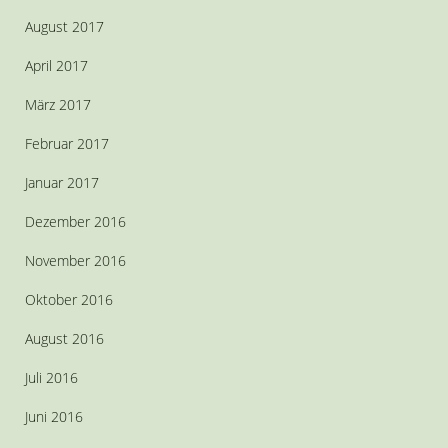
August 2017
April 2017
März 2017
Februar 2017
Januar 2017
Dezember 2016
November 2016
Oktober 2016
August 2016
Juli 2016
Juni 2016