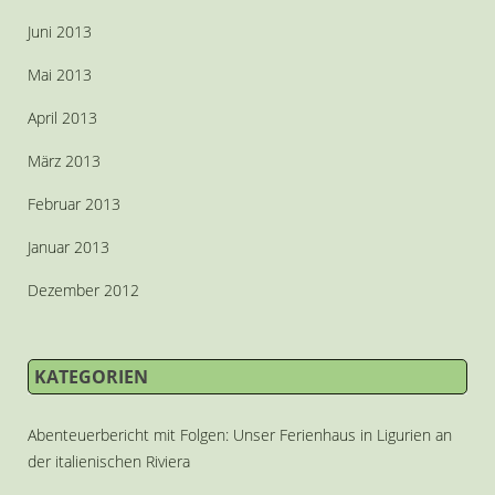
Juni 2013
Mai 2013
April 2013
März 2013
Februar 2013
Januar 2013
Dezember 2012
KATEGORIEN
Abenteuerbericht mit Folgen: Unser Ferienhaus in Ligurien an
der italienischen Riviera