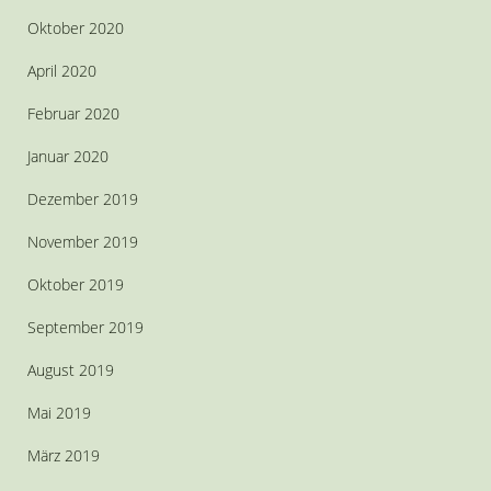
Oktober 2020
April 2020
Februar 2020
Januar 2020
Dezember 2019
November 2019
Oktober 2019
September 2019
August 2019
Mai 2019
März 2019