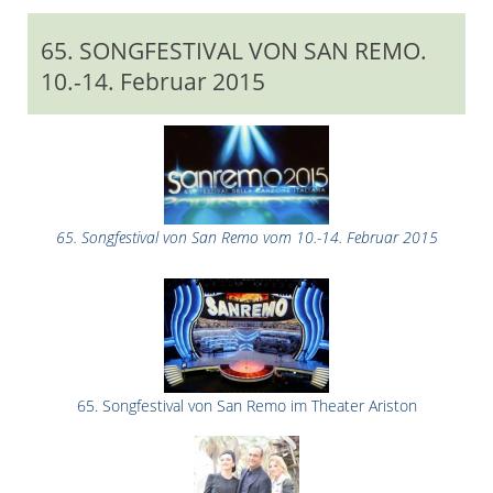
65. SONGFESTIVAL VON SAN REMO.
10.-14. Februar 2015
65. Songfestival von San Remo vom 10.-14. Februar 2015
65. Songfestival von San Remo im Theater Ariston