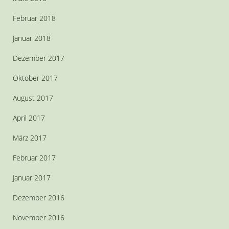
Februar 2018
Januar 2018
Dezember 2017
Oktober 2017
August 2017
April 2017
März 2017
Februar 2017
Januar 2017
Dezember 2016
November 2016