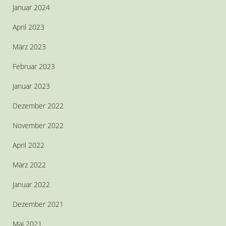
Januar 2024
April 2023
März 2023
Februar 2023
Januar 2023
Dezember 2022
November 2022
April 2022
März 2022
Januar 2022
Dezember 2021
Mai 2021