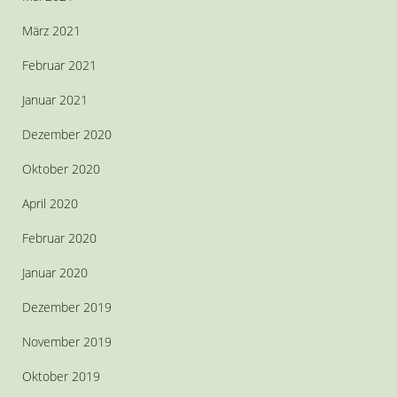
März 2021
Februar 2021
Januar 2021
Dezember 2020
Oktober 2020
April 2020
Februar 2020
Januar 2020
Dezember 2019
November 2019
Oktober 2019