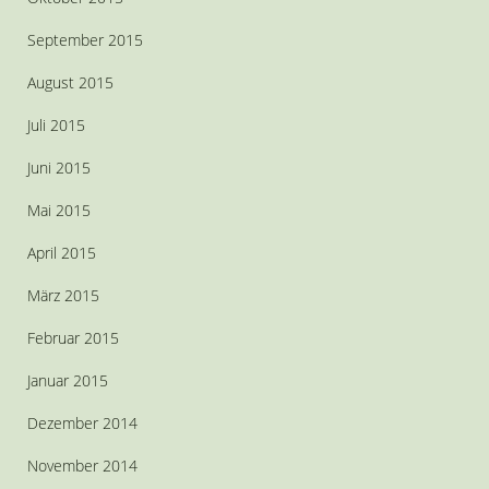
September 2015
August 2015
Juli 2015
Juni 2015
Mai 2015
April 2015
März 2015
Februar 2015
Januar 2015
Dezember 2014
November 2014