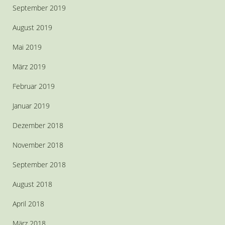
September 2019
August 2019
Mai 2019
März 2019
Februar 2019
Januar 2019
Dezember 2018
November 2018
September 2018
August 2018
April 2018
März 2018