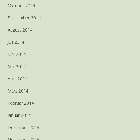
Oktober 2014
September 2014
August 2014
Juli 2014
Juni 2014
Mai 2014
April 2014
März 2014
Februar 2014
Januar 2014
Dezember 2013
November 2013