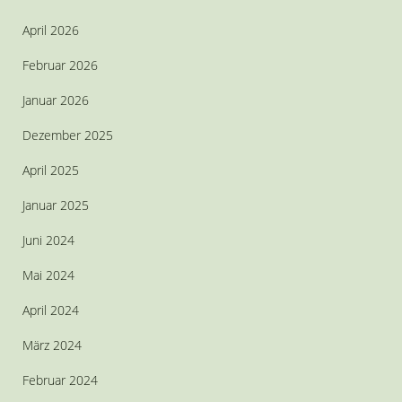
April 2026
Februar 2026
Januar 2026
Dezember 2025
April 2025
Januar 2025
Juni 2024
Mai 2024
April 2024
März 2024
Februar 2024