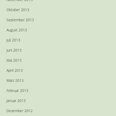
Oktober 2013
September 2013
August 2013
Juli 2013
Juni 2013
Mai 2013
April 2013
März 2013
Februar 2013
Januar 2013
Dezember 2012