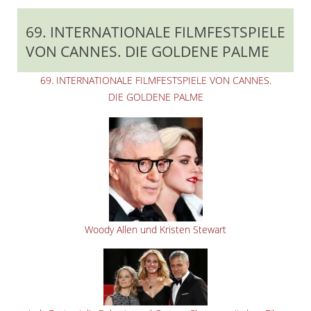
69. INTERNATIONALE FILMFESTSPIELE
VON CANNES. DIE GOLDENE PALME
69. INTERNATIONALE FILMFESTSPIELE VON CANNES.
DIE GOLDENE PALME
Woody Allen und Kristen Stewart