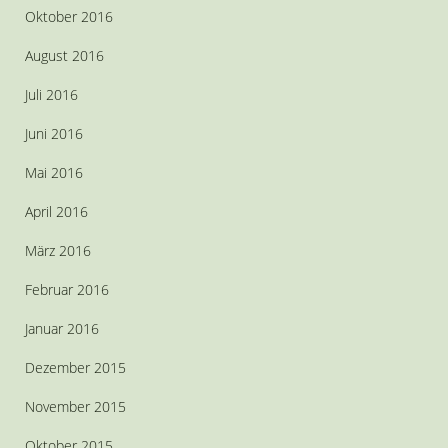
Oktober 2016
August 2016
Juli 2016
Juni 2016
Mai 2016
April 2016
März 2016
Februar 2016
Januar 2016
Dezember 2015
November 2015
Oktober 2015