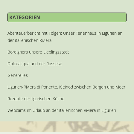
KATEGORIEN
Abenteuerbericht mit Folgen: Unser Ferienhaus in Ligurien an
der italienischen Riviera
Bordighera unsere Lieblingsstadt
Dolceacqua und der Rossese
Generelles
Ligurien-Riviera di Ponente. Kleinod zwischen Bergen und Meer
Rezepte der ligurischen Küche
Webcams im Urlaub an der italienischen Riviera in Ligurien