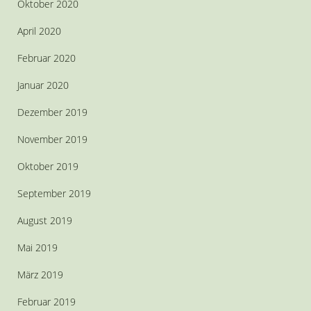
Oktober 2020
April 2020
Februar 2020
Januar 2020
Dezember 2019
November 2019
Oktober 2019
September 2019
August 2019
Mai 2019
März 2019
Februar 2019