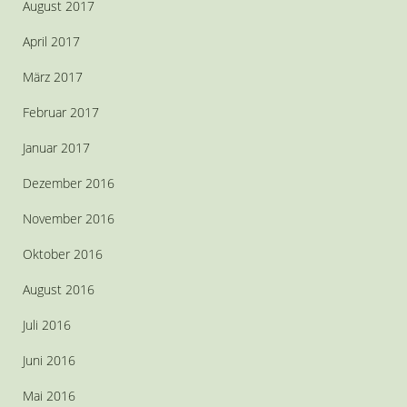
August 2017
April 2017
März 2017
Februar 2017
Januar 2017
Dezember 2016
November 2016
Oktober 2016
August 2016
Juli 2016
Juni 2016
Mai 2016