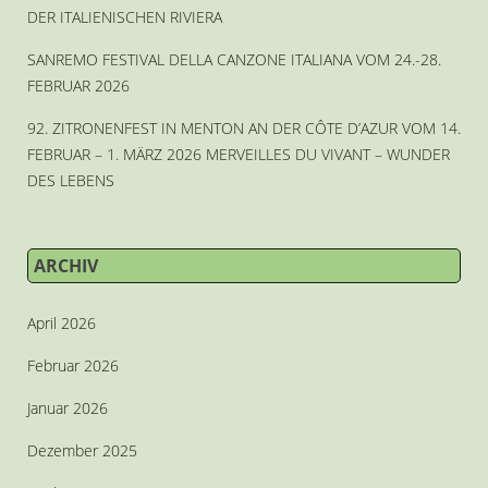
DER ITALIENISCHEN RIVIERA
SANREMO FESTIVAL DELLA CANZONE ITALIANA VOM 24.-28.
FEBRUAR 2026
92. ZITRONENFEST IN MENTON AN DER CÔTE D’AZUR VOM 14.
FEBRUAR – 1. MÄRZ 2026 MERVEILLES DU VIVANT – WUNDER
DES LEBENS
ARCHIV
April 2026
Februar 2026
Januar 2026
Dezember 2025