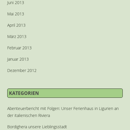
Juni 2013
Mai 2013
April 2013
März 2013
Februar 2013
Januar 2013
Dezember 2012
KATEGORIEN
Abenteuerbericht mit Folgen: Unser Ferienhaus in Ligurien an
der italienischen Riviera
Bordighera unsere Lieblingsstadt