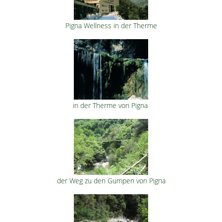
Pigna Wellness in der Therme
in der Therme von Pigna
der Weg zu den Gumpen von Pigna