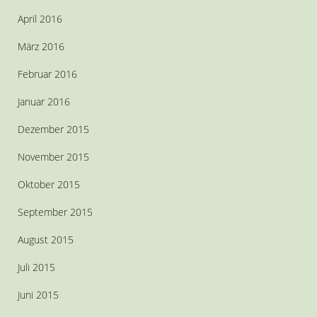
April 2016
März 2016
Februar 2016
Januar 2016
Dezember 2015
November 2015
Oktober 2015
September 2015
August 2015
Juli 2015
Juni 2015