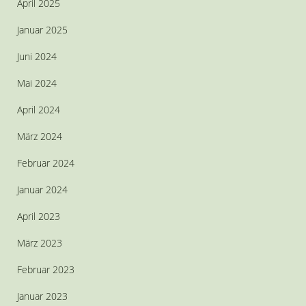
April 2025
Januar 2025
Juni 2024
Mai 2024
April 2024
März 2024
Februar 2024
Januar 2024
April 2023
März 2023
Februar 2023
Januar 2023