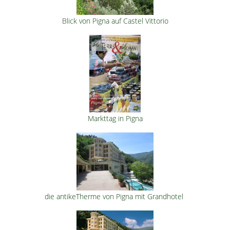
Blick von Pigna auf Castel Vittorio
Markttag in Pigna
die antikeTherme von Pigna mit Grandhotel