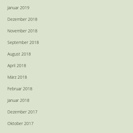
Januar 2019
Dezember 2018
November 2018
September 2018
August 2018
April 2018
März 2018
Februar 2018
Januar 2018
Dezember 2017
Oktober 2017