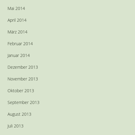
Mai 2014
April 2014
März 2014
Februar 2014
Januar 2014
Dezember 2013
November 2013
Oktober 2013
September 2013
August 2013
Juli 2013