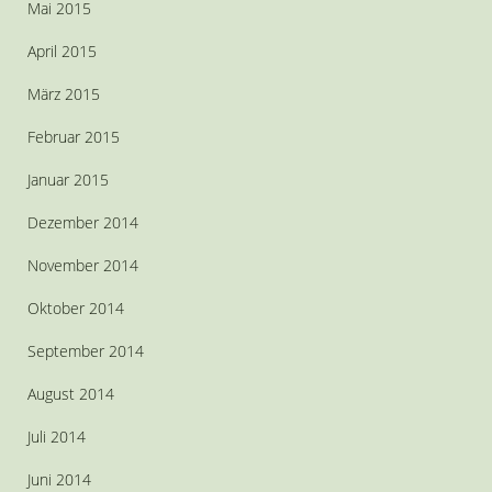
Mai 2015
April 2015
März 2015
Februar 2015
Januar 2015
Dezember 2014
November 2014
Oktober 2014
September 2014
August 2014
Juli 2014
Juni 2014