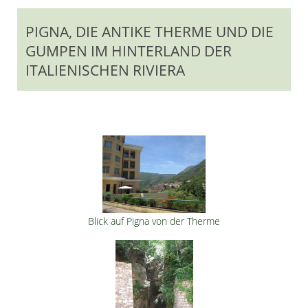
PIGNA, DIE ANTIKE THERME UND DIE
GUMPEN IM HINTERLAND DER
ITALIENISCHEN RIVIERA
Blick auf Pigna von der Therme