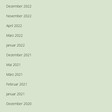
Dezember 2022
November 2022
April 2022
März 2022
Januar 2022
Dezember 2021
Mai 2021
März 2021
Februar 2021
Januar 2021
Dezember 2020