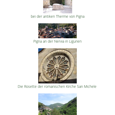
bei der antiken Therme von Pigna
Pigna an der Nervia in Ligurien
Die Rosette der romanischen Kirche San Michele