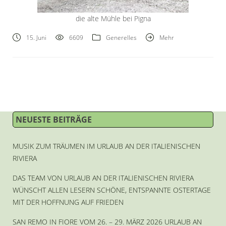
die alte Mühle bei Pigna
15. Juni
6609
Generelles
Mehr
NEUESTE BEITRÄGE
MUSIK ZUM TRÄUMEN IM URLAUB AN DER ITALIENISCHEN
RIVIERA
DAS TEAM VON URLAUB AN DER ITALIENISCHEN RIVIERA
WÜNSCHT ALLEN LESERN SCHÖNE, ENTSPANNTE OSTERTAGE
MIT DER HOFFNUNG AUF FRIEDEN
SAN REMO IN FIORE VOM 26. – 29. MÄRZ 2026 URLAUB AN