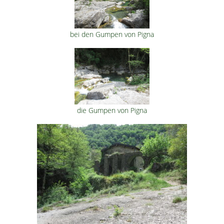
bei den Gumpen von Pigna
die Gumpen von Pigna