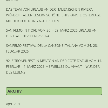
DAS TEAM VON URLAUB AN DER ITALIENISCHEN RIVIERA
WÜNSCHT ALLEN LESERN SCHÖNE, ENTSPANNTE OSTERTAGE
MIT DER HOFFNUNG AUF FRIEDEN
SAN REMO IN FIORE VOM 26. – 29. MÄRZ 2026 URLAUB AN
DER ITALIENISCHEN RIVIERA
SANREMO FESTIVAL DELLA CANZONE ITALIANA VOM 24.-28.
FEBRUAR 2026
92. ZITRONENFEST IN MENTON AN DER CÔTE D’AZUR VOM 14.
FEBRUAR – 1. MÄRZ 2026 MERVEILLES DU VIVANT – WUNDER
DES LEBENS
ARCHIV
April 2026