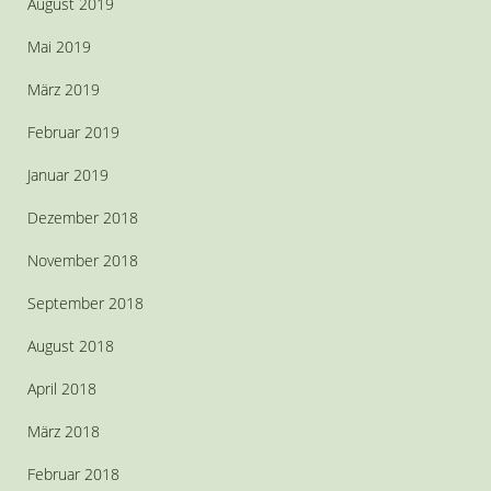
August 2019
Mai 2019
März 2019
Februar 2019
Januar 2019
Dezember 2018
November 2018
September 2018
August 2018
April 2018
März 2018
Februar 2018