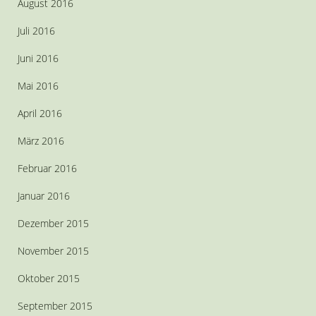
August 2016
Juli 2016
Juni 2016
Mai 2016
April 2016
März 2016
Februar 2016
Januar 2016
Dezember 2015
November 2015
Oktober 2015
September 2015