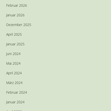
Februar 2026
Januar 2026
Dezember 2025
April 2025
Januar 2025
Juni 2024
Mai 2024
April 2024
März 2024
Februar 2024
Januar 2024