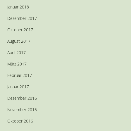
Januar 2018
Dezember 2017
Oktober 2017
August 2017
April 2017
März 2017
Februar 2017
Januar 2017
Dezember 2016
November 2016
Oktober 2016