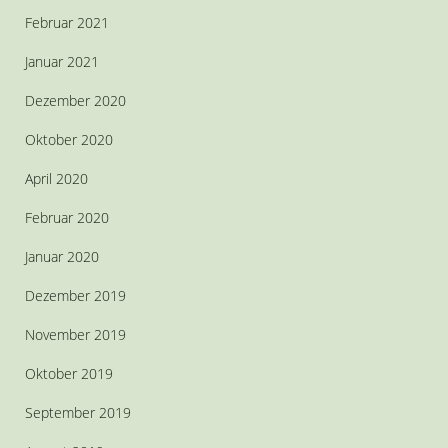
Februar 2021
Januar 2021
Dezember 2020
Oktober 2020
April 2020
Februar 2020
Januar 2020
Dezember 2019
November 2019
Oktober 2019
September 2019