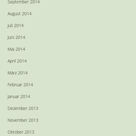
September 2014
August 2014
Juli 2014
Juni 2014
Mai 2014
April 2014
März 2014
Februar 2014
Januar 2014
Dezember 2013
November 2013
Oktober 2013