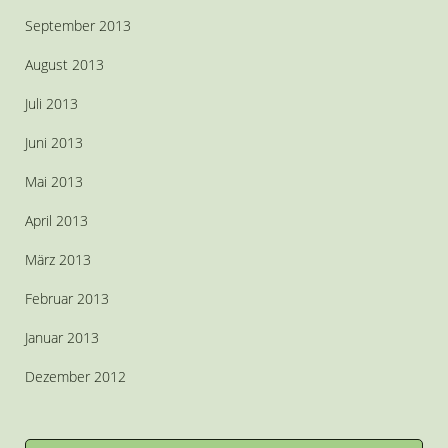
September 2013
August 2013
Juli 2013
Juni 2013
Mai 2013
April 2013
März 2013
Februar 2013
Januar 2013
Dezember 2012