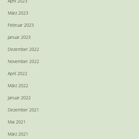
April 2023
März 2023
Februar 2023
Januar 2023
Dezember 2022
November 2022
April 2022
März 2022
Januar 2022
Dezember 2021
Mai 2021
März 2021