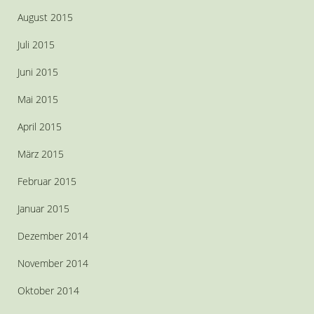
August 2015
Juli 2015
Juni 2015
Mai 2015
April 2015
März 2015
Februar 2015
Januar 2015
Dezember 2014
November 2014
Oktober 2014