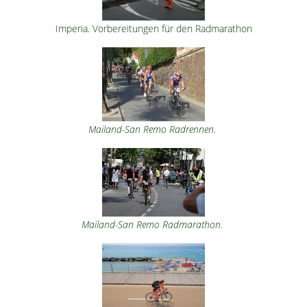
Imperia. Vorbereitungen für den Radmarathon
Mailand-San Remo Radrennen.
Mailand-San Remo Radmarathon.