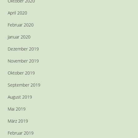
Oktober 2020
April 2020
Februar 2020
Januar 2020
Dezember 2019
November 2019
Oktober 2019
September 2019
August 2019
Mai 2019
März 2019
Februar 2019