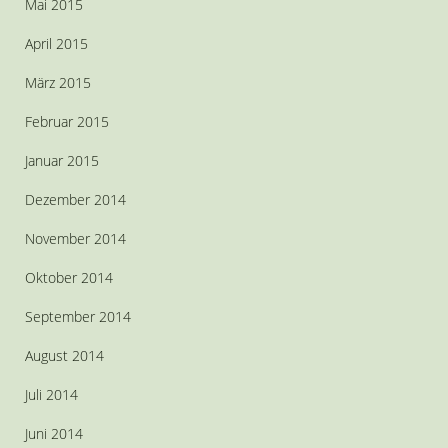
Mai 2015
April 2015
März 2015
Februar 2015
Januar 2015
Dezember 2014
November 2014
Oktober 2014
September 2014
August 2014
Juli 2014
Juni 2014