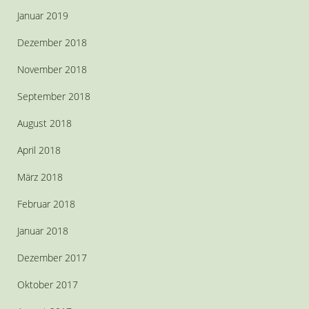
Januar 2019
Dezember 2018
November 2018
September 2018
August 2018
April 2018
März 2018
Februar 2018
Januar 2018
Dezember 2017
Oktober 2017