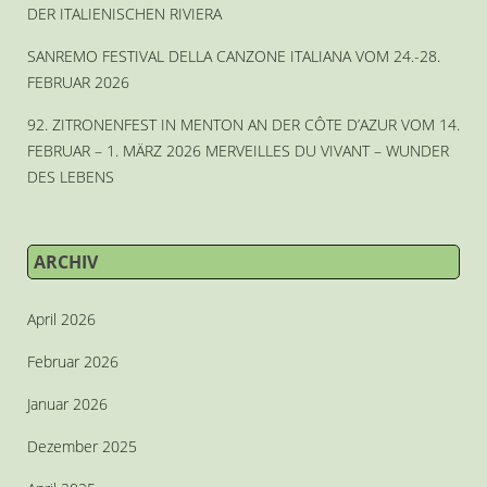
DER ITALIENISCHEN RIVIERA
SANREMO FESTIVAL DELLA CANZONE ITALIANA VOM 24.-28.
FEBRUAR 2026
92. ZITRONENFEST IN MENTON AN DER CÔTE D’AZUR VOM 14.
FEBRUAR – 1. MÄRZ 2026 MERVEILLES DU VIVANT – WUNDER
DES LEBENS
ARCHIV
April 2026
Februar 2026
Januar 2026
Dezember 2025