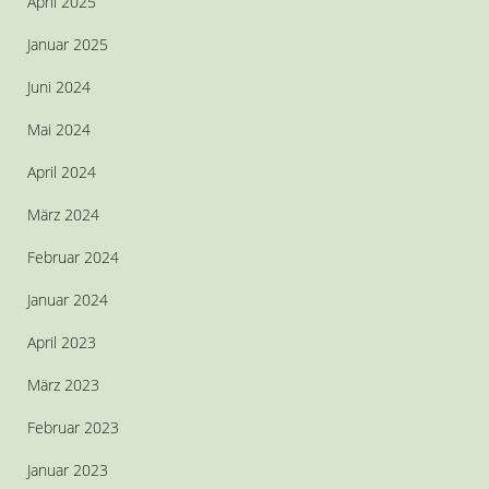
April 2025
Januar 2025
Juni 2024
Mai 2024
April 2024
März 2024
Februar 2024
Januar 2024
April 2023
März 2023
Februar 2023
Januar 2023