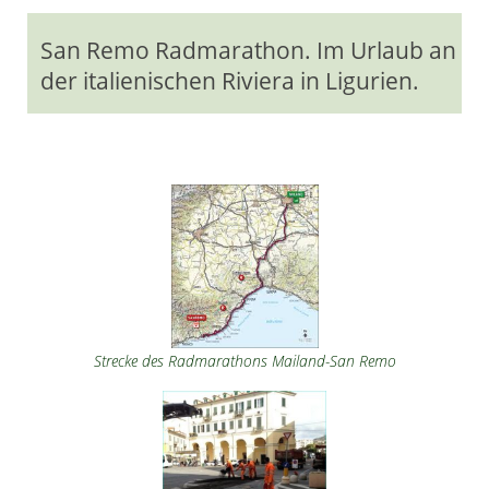
San Remo Radmarathon. Im Urlaub an
der italienischen Riviera in Ligurien.
Strecke des Radmarathons Mailand-San Remo