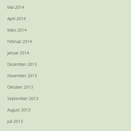
Mai 2014
April 2014
März 2014
Februar 2014
Januar 2014
Dezember 2013
November 2013
Oktober 2013
September 2013
August 2013
Juli 2013