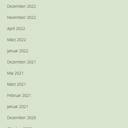
Dezember 2022
November 2022
April 2022
März 2022
Januar 2022
Dezember 2021
Mai 2021
März 2021
Februar 2021
Januar 2021
Dezember 2020