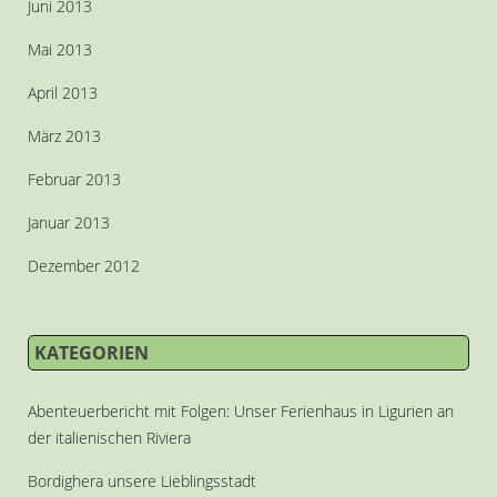
Juni 2013
Mai 2013
April 2013
März 2013
Februar 2013
Januar 2013
Dezember 2012
KATEGORIEN
Abenteuerbericht mit Folgen: Unser Ferienhaus in Ligurien an
der italienischen Riviera
Bordighera unsere Lieblingsstadt