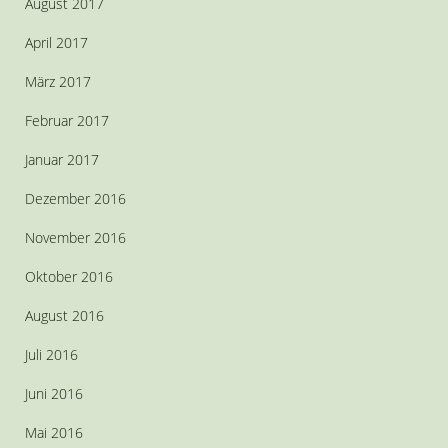
August 2017
April 2017
März 2017
Februar 2017
Januar 2017
Dezember 2016
November 2016
Oktober 2016
August 2016
Juli 2016
Juni 2016
Mai 2016