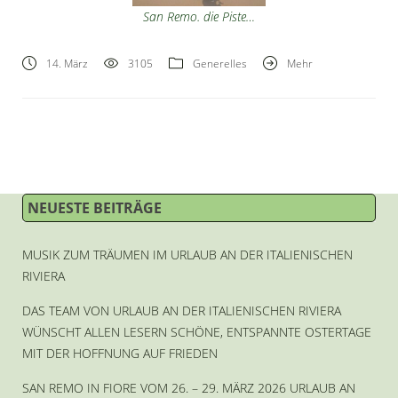
San Remo. die Piste…
14. März
3105
Generelles
Mehr
NEUESTE BEITRÄGE
MUSIK ZUM TRÄUMEN IM URLAUB AN DER ITALIENISCHEN
RIVIERA
DAS TEAM VON URLAUB AN DER ITALIENISCHEN RIVIERA
WÜNSCHT ALLEN LESERN SCHÖNE, ENTSPANNTE OSTERTAGE
MIT DER HOFFNUNG AUF FRIEDEN
SAN REMO IN FIORE VOM 26. – 29. MÄRZ 2026 URLAUB AN