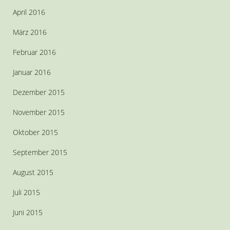
April 2016
März 2016
Februar 2016
Januar 2016
Dezember 2015
November 2015
Oktober 2015
September 2015
August 2015
Juli 2015
Juni 2015