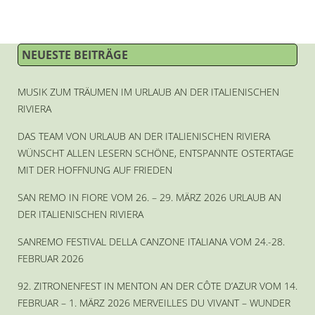
NEUESTE BEITRÄGE
MUSIK ZUM TRÄUMEN IM URLAUB AN DER ITALIENISCHEN
RIVIERA
DAS TEAM VON URLAUB AN DER ITALIENISCHEN RIVIERA
WÜNSCHT ALLEN LESERN SCHÖNE, ENTSPANNTE OSTERTAGE
MIT DER HOFFNUNG AUF FRIEDEN
SAN REMO IN FIORE VOM 26. – 29. MÄRZ 2026 URLAUB AN
DER ITALIENISCHEN RIVIERA
SANREMO FESTIVAL DELLA CANZONE ITALIANA VOM 24.-28.
FEBRUAR 2026
92. ZITRONENFEST IN MENTON AN DER CÔTE D’AZUR VOM 14.
FEBRUAR – 1. MÄRZ 2026 MERVEILLES DU VIVANT – WUNDER