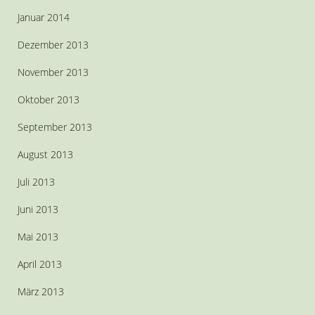
Januar 2014
Dezember 2013
November 2013
Oktober 2013
September 2013
August 2013
Juli 2013
Juni 2013
Mai 2013
April 2013
März 2013