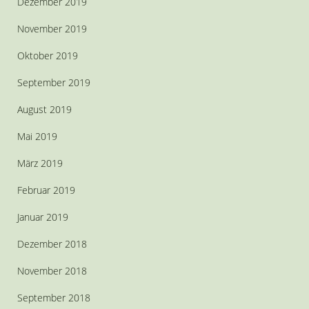
Dezember 2019
November 2019
Oktober 2019
September 2019
August 2019
Mai 2019
März 2019
Februar 2019
Januar 2019
Dezember 2018
November 2018
September 2018