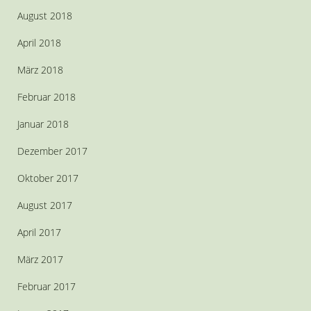
August 2018
April 2018
März 2018
Februar 2018
Januar 2018
Dezember 2017
Oktober 2017
August 2017
April 2017
März 2017
Februar 2017