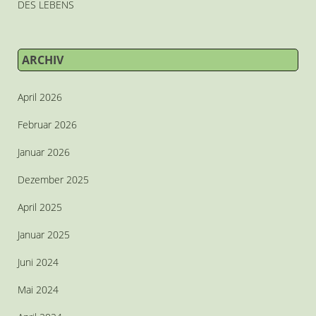
DES LEBENS
ARCHIV
April 2026
Februar 2026
Januar 2026
Dezember 2025
April 2025
Januar 2025
Juni 2024
Mai 2024