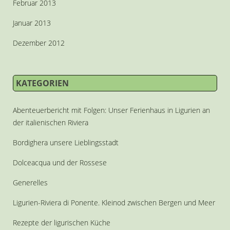
Februar 2013
Januar 2013
Dezember 2012
KATEGORIEN
Abenteuerbericht mit Folgen: Unser Ferienhaus in Ligurien an
der italienischen Riviera
Bordighera unsere Lieblingsstadt
Dolceacqua und der Rossese
Generelles
Ligurien-Riviera di Ponente. Kleinod zwischen Bergen und Meer
Rezepte der ligurischen Küche