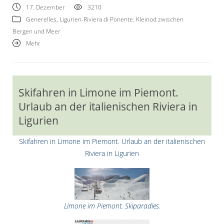
17. Dezember
3210
Generelles
,
Ligurien-Riviera di Ponente. Kleinod zwischen
Bergen und Meer
Mehr
Skifahren in Limone im Piemont.
Urlaub an der italienischen Riviera in
Ligurien
Skifahren in Limone im Piemont. Urlaub an der italienischen
Riviera in Ligurien
Limone im Piemont. Skiparadies.