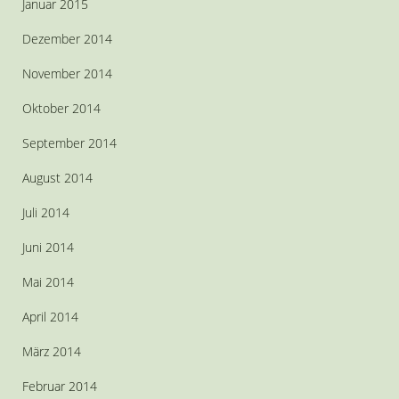
Januar 2015
Dezember 2014
November 2014
Oktober 2014
September 2014
August 2014
Juli 2014
Juni 2014
Mai 2014
April 2014
März 2014
Februar 2014