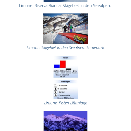
Limone. Riserva Bianca. Skigebiet in den Seealpen.
Limone. Skigebiet in den Seealpen. Snowpark.
Limone. Pisten Liftanlage