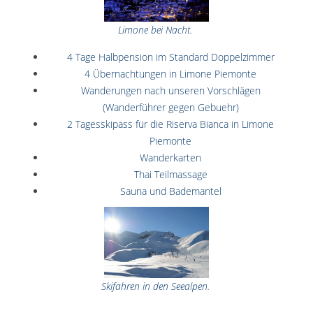
Limone bei Nacht.
4 Tage Halbpension im Standard Doppelzimmer
4 Übernachtungen in Limone Piemonte
Wanderungen nach unseren Vorschlägen
(Wanderführer gegen Gebuehr)
2 Tagesskipass für die Riserva Bianca in Limone
Piemonte
Wanderkarten
Thai Teilmassage
Sauna und Bademantel
Skifahren in den Seealpen.