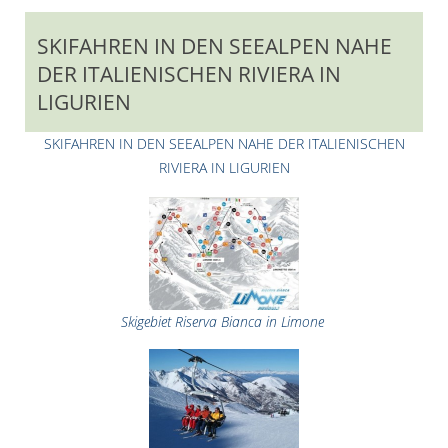
SKIFAHREN IN DEN SEEALPEN NAHE
DER ITALIENISCHEN RIVIERA IN
LIGURIEN
SKIFAHREN IN DEN SEEALPEN NAHE DER ITALIENISCHEN
RIVIERA IN LIGURIEN
Skigebiet Riserva Bianca in Limone