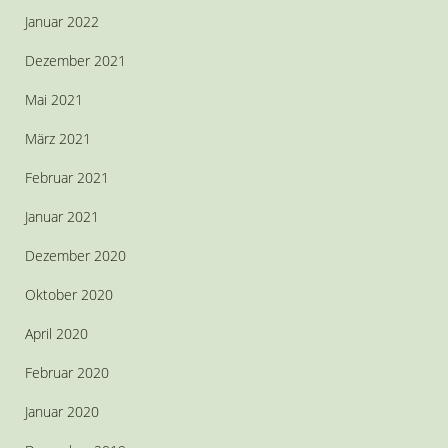
Januar 2022
Dezember 2021
Mai 2021
März 2021
Februar 2021
Januar 2021
Dezember 2020
Oktober 2020
April 2020
Februar 2020
Januar 2020