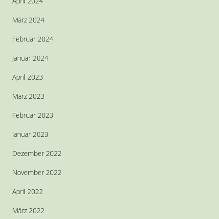
April 2024
März 2024
Februar 2024
Januar 2024
April 2023
März 2023
Februar 2023
Januar 2023
Dezember 2022
November 2022
April 2022
März 2022