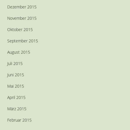
Dezember 2015
November 2015
Oktober 2015
September 2015
August 2015
Juli 2015
Juni 2015
Mai 2015
April 2015
März 2015
Februar 2015