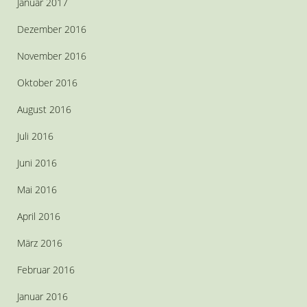
Januar 2017
Dezember 2016
November 2016
Oktober 2016
August 2016
Juli 2016
Juni 2016
Mai 2016
April 2016
März 2016
Februar 2016
Januar 2016