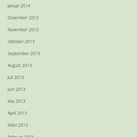
Januar 2014
Dezember 2013
November 2013
Oktober 2013
September 2013
August 2013
Juli 2013
Juni 2013
Mai 2013
April 2013
März 2013
Februar 2013