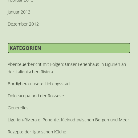
Januar 2013
Dezember 2012
KATEGORIEN
Abenteuerbericht mit Folgen: Unser Ferienhaus in Ligurien an
der italienischen Riviera
Bordighera unsere Lieblingsstadt
Dolceacqua und der Rossese
Generelles
Ligurien-Riviera di Ponente. Kleinod zwischen Bergen und Meer
Rezepte der ligurischen Küche