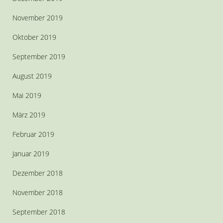
November 2019
Oktober 2019
September 2019
August 2019
Mai 2019
März 2019
Februar 2019
Januar 2019
Dezember 2018
November 2018
September 2018