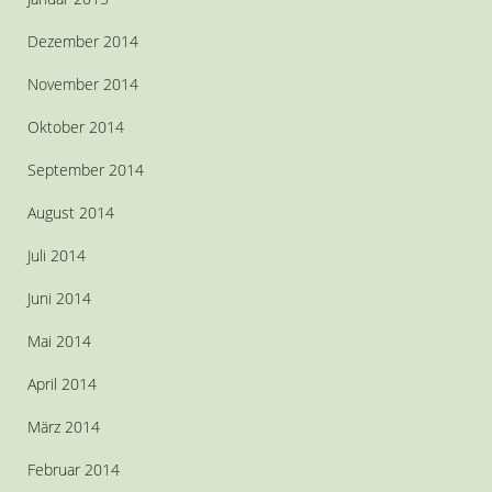
Dezember 2014
November 2014
Oktober 2014
September 2014
August 2014
Juli 2014
Juni 2014
Mai 2014
April 2014
März 2014
Februar 2014