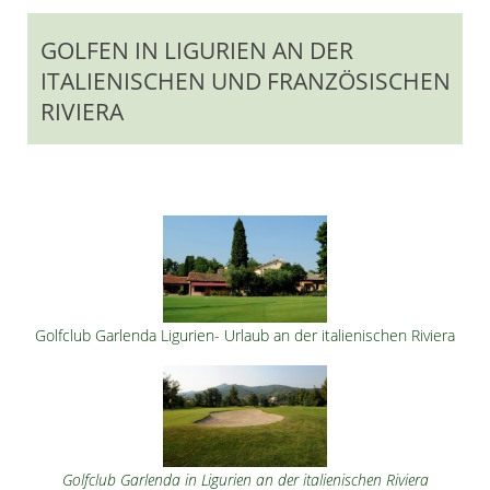
GOLFEN IN LIGURIEN AN DER
ITALIENISCHEN UND FRANZÖSISCHEN
RIVIERA
Golfclub Garlenda Ligurien- Urlaub an der italienischen Riviera
Golfclub Garlenda in Ligurien an der italienischen Riviera