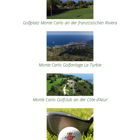
Golfplatz Monte Carlo an der französischen Riviera
Monte Carlo Golfanlage La Turbie
Monte Carlo Golfclub an der Côte d’Azur