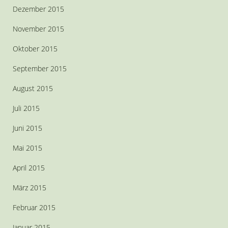
Dezember 2015
November 2015
Oktober 2015
September 2015
August 2015
Juli 2015
Juni 2015
Mai 2015
April 2015
März 2015
Februar 2015
Januar 2015