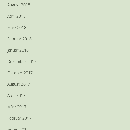
August 2018
April 2018
März 2018
Februar 2018
Januar 2018
Dezember 2017
Oktober 2017
August 2017
April 2017
März 2017
Februar 2017
Januar 2017