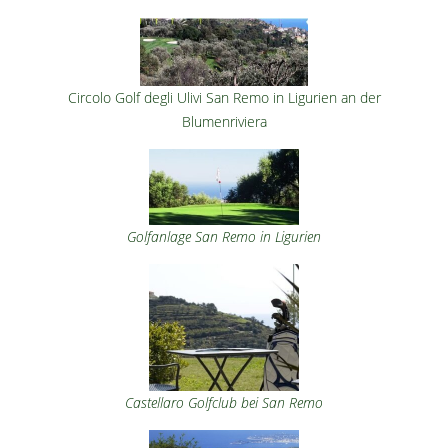
Circolo Golf degli Ulivi San Remo in Ligurien an der
Blumenriviera
Golfanlage San Remo in Ligurien
Castellaro Golfclub bei San Remo