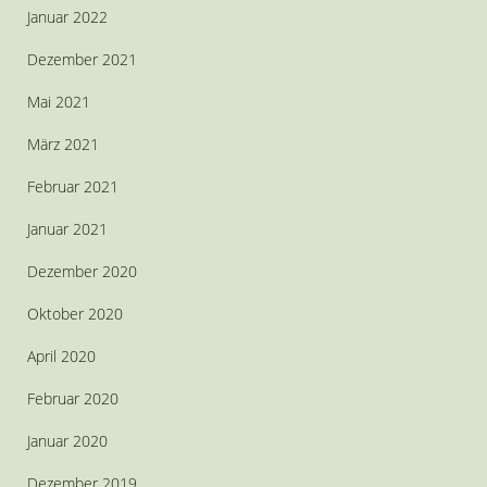
Januar 2022
Dezember 2021
Mai 2021
März 2021
Februar 2021
Januar 2021
Dezember 2020
Oktober 2020
April 2020
Februar 2020
Januar 2020
Dezember 2019