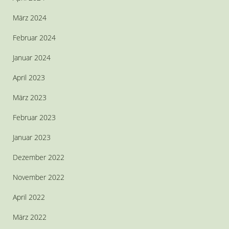
März 2024
Februar 2024
Januar 2024
April 2023
März 2023
Februar 2023
Januar 2023
Dezember 2022
November 2022
April 2022
März 2022