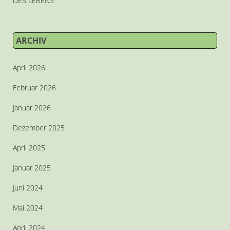
DES LEBENS
ARCHIV
April 2026
Februar 2026
Januar 2026
Dezember 2025
April 2025
Januar 2025
Juni 2024
Mai 2024
April 2024