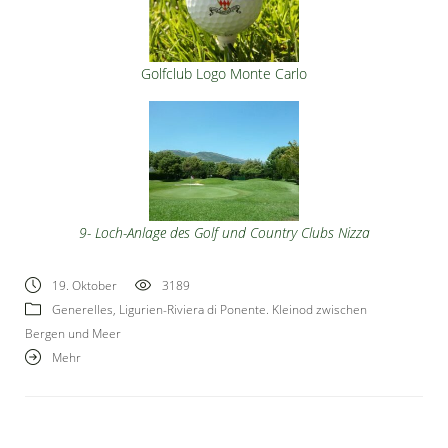
Golfclub Logo Monte Carlo
9- Loch-Anlage des Golf und Country Clubs Nizza
19. Oktober
3189
Generelles
,
Ligurien-Riviera di Ponente. Kleinod zwischen
Bergen und Meer
Mehr