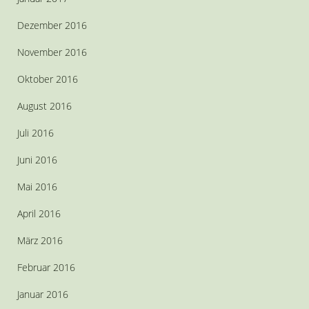
Dezember 2016
November 2016
Oktober 2016
August 2016
Juli 2016
Juni 2016
Mai 2016
April 2016
März 2016
Februar 2016
Januar 2016