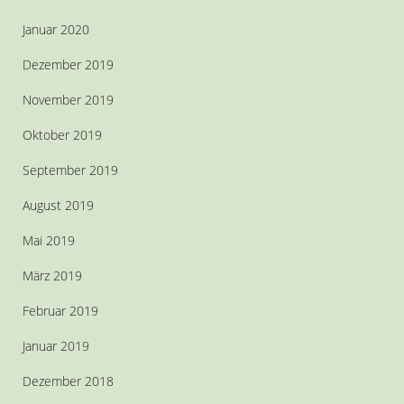
Januar 2020
Dezember 2019
November 2019
Oktober 2019
September 2019
August 2019
Mai 2019
März 2019
Februar 2019
Januar 2019
Dezember 2018