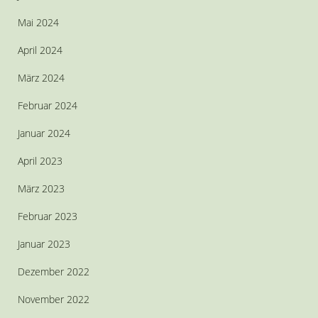
Mai 2024
April 2024
März 2024
Februar 2024
Januar 2024
April 2023
März 2023
Februar 2023
Januar 2023
Dezember 2022
November 2022