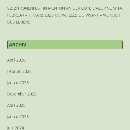
92. ZITRONENFEST IN MENTON AN DER CÔTE D’AZUR VOM 14.
FEBRUAR – 1. MÄRZ 2026 MERVEILLES DU VIVANT – WUNDER
DES LEBENS
ARCHIV
April 2026
Februar 2026
Januar 2026
Dezember 2025
April 2025
Januar 2025
Juni 2024