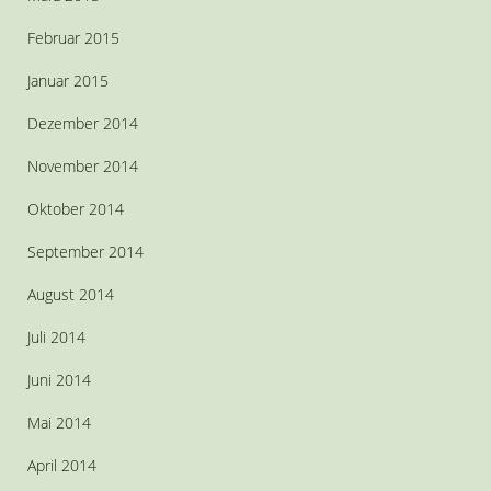
Februar 2015
Januar 2015
Dezember 2014
November 2014
Oktober 2014
September 2014
August 2014
Juli 2014
Juni 2014
Mai 2014
April 2014