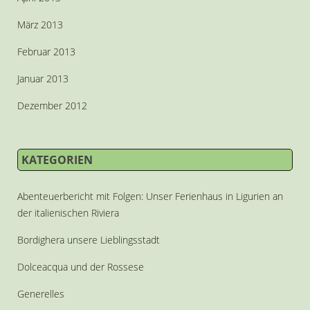
März 2013
Februar 2013
Januar 2013
Dezember 2012
KATEGORIEN
Abenteuerbericht mit Folgen: Unser Ferienhaus in Ligurien an
der italienischen Riviera
Bordighera unsere Lieblingsstadt
Dolceacqua und der Rossese
Generelles