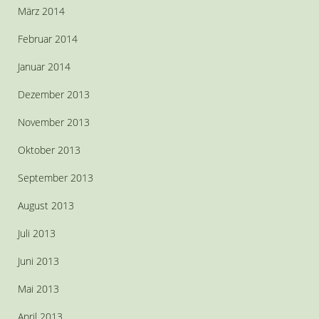
März 2014
Februar 2014
Januar 2014
Dezember 2013
November 2013
Oktober 2013
September 2013
August 2013
Juli 2013
Juni 2013
Mai 2013
April 2013