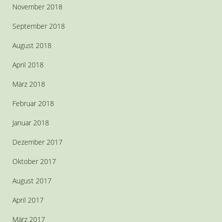
November 2018
September 2018
August 2018
April 2018
März 2018
Februar 2018
Januar 2018
Dezember 2017
Oktober 2017
August 2017
April 2017
März 2017