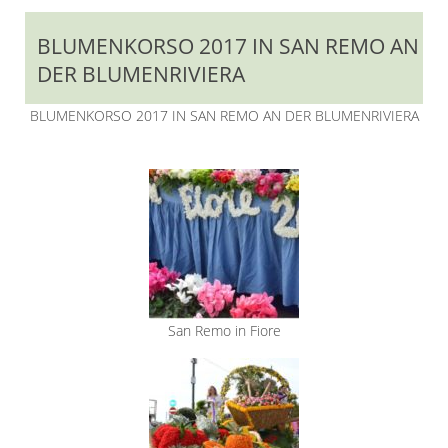
BLUMENKORSO 2017 IN SAN REMO AN
DER BLUMENRIVIERA
BLUMENKORSO 2017 IN SAN REMO AN DER BLUMENRIVIERA
San Remo in Fiore