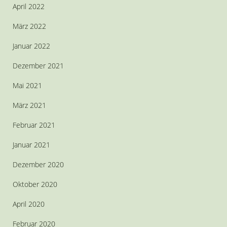
April 2022
März 2022
Januar 2022
Dezember 2021
Mai 2021
März 2021
Februar 2021
Januar 2021
Dezember 2020
Oktober 2020
April 2020
Februar 2020