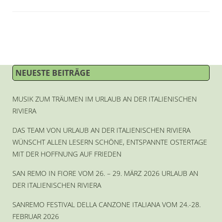
NEUESTE BEITRÄGE
MUSIK ZUM TRÄUMEN IM URLAUB AN DER ITALIENISCHEN
RIVIERA
DAS TEAM VON URLAUB AN DER ITALIENISCHEN RIVIERA
WÜNSCHT ALLEN LESERN SCHÖNE, ENTSPANNTE OSTERTAGE
MIT DER HOFFNUNG AUF FRIEDEN
SAN REMO IN FIORE VOM 26. – 29. MÄRZ 2026 URLAUB AN
DER ITALIENISCHEN RIVIERA
SANREMO FESTIVAL DELLA CANZONE ITALIANA VOM 24.-28.
FEBRUAR 2026