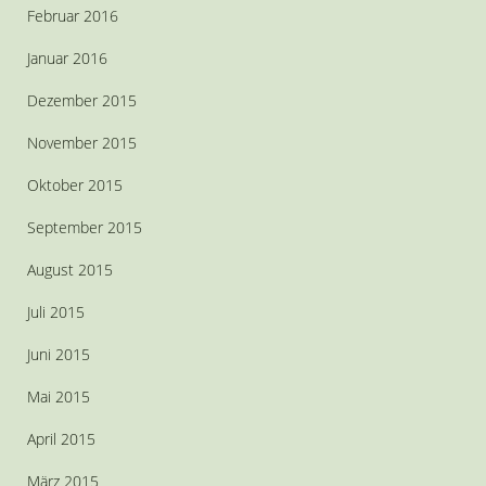
Februar 2016
Januar 2016
Dezember 2015
November 2015
Oktober 2015
September 2015
August 2015
Juli 2015
Juni 2015
Mai 2015
April 2015
März 2015