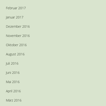
Februar 2017
Januar 2017
Dezember 2016
November 2016
Oktober 2016
August 2016
Juli 2016
Juni 2016
Mai 2016
April 2016
März 2016