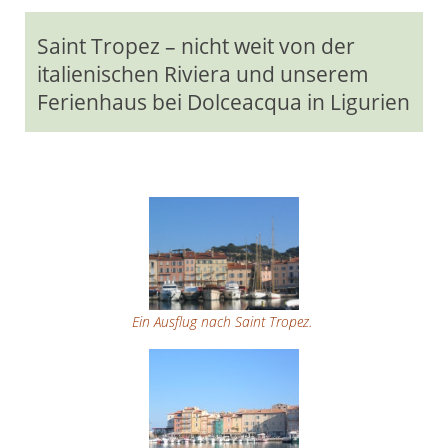
Saint Tropez – nicht weit von der
italienischen Riviera und unserem
Ferienhaus bei Dolceacqua in Ligurien
Ein Ausflug nach Saint Tropez.