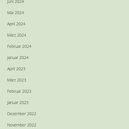
Juni 2024
Mai 2024
April 2024
März 2024
Februar 2024
Januar 2024
April 2023
März 2023
Februar 2023
Januar 2023
Dezember 2022
November 2022