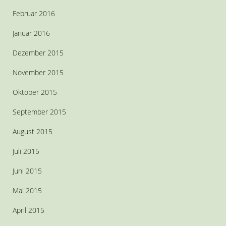
Februar 2016
Januar 2016
Dezember 2015
November 2015
Oktober 2015
September 2015
August 2015
Juli 2015
Juni 2015
Mai 2015
April 2015