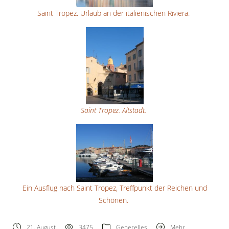
Saint Tropez. Urlaub an der italienischen Riviera.
Saint Tropez. Altstadt.
Ein Ausflug nach Saint Tropez, Treffpunkt der Reichen und
Schönen.
21. August
3475
Generelles
Mehr