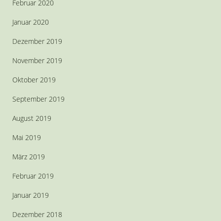
Februar 2020
Januar 2020
Dezember 2019
November 2019
Oktober 2019
September 2019
August 2019
Mai 2019
März 2019
Februar 2019
Januar 2019
Dezember 2018