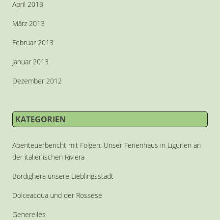
April 2013
März 2013
Februar 2013
Januar 2013
Dezember 2012
KATEGORIEN
Abenteuerbericht mit Folgen: Unser Ferienhaus in Ligurien an
der italienischen Riviera
Bordighera unsere Lieblingsstadt
Dolceacqua und der Rossese
Generelles