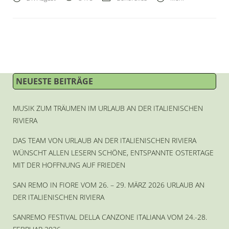
NEUESTE BEITRÄGE
MUSIK ZUM TRÄUMEN IM URLAUB AN DER ITALIENISCHEN
RIVIERA
DAS TEAM VON URLAUB AN DER ITALIENISCHEN RIVIERA
WÜNSCHT ALLEN LESERN SCHÖNE, ENTSPANNTE OSTERTAGE
MIT DER HOFFNUNG AUF FRIEDEN
SAN REMO IN FIORE VOM 26. – 29. MÄRZ 2026 URLAUB AN
DER ITALIENISCHEN RIVIERA
SANREMO FESTIVAL DELLA CANZONE ITALIANA VOM 24.-28.