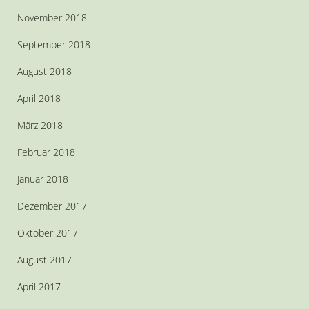
November 2018
September 2018
August 2018
April 2018
März 2018
Februar 2018
Januar 2018
Dezember 2017
Oktober 2017
August 2017
April 2017