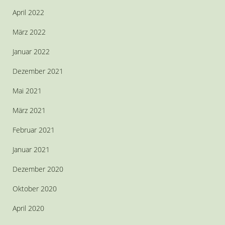
April 2022
März 2022
Januar 2022
Dezember 2021
Mai 2021
März 2021
Februar 2021
Januar 2021
Dezember 2020
Oktober 2020
April 2020