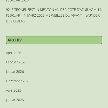
FEBRUAR 2026
92. ZITRONENFEST IN MENTON AN DER CÔTE D’AZUR VOM 14.
FEBRUAR – 1. MÄRZ 2026 MERVEILLES DU VIVANT – WUNDER
DES LEBENS
ARCHIV
April 2026
Februar 2026
Januar 2026
Dezember 2025
April 2025
Januar 2025