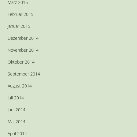
März 2015
Februar 2015
Januar 2015
Dezember 2014
November 2014
Oktober 2014
September 2014
August 2014
Juli 2014
Juni 2014
Mai 2014
April 2014