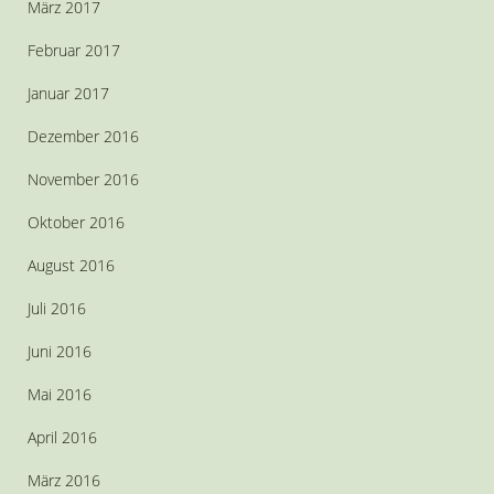
März 2017
Februar 2017
Januar 2017
Dezember 2016
November 2016
Oktober 2016
August 2016
Juli 2016
Juni 2016
Mai 2016
April 2016
März 2016