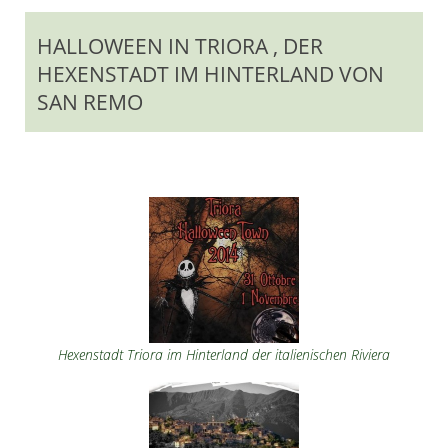
HALLOWEEN IN TRIORA , DER
HEXENSTADT IM HINTERLAND VON
SAN REMO
Hexenstadt Triora im Hinterland der italienischen Riviera