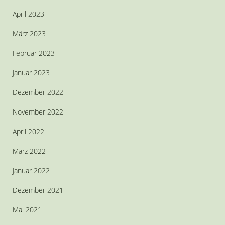
April 2023
März 2023
Februar 2023
Januar 2023
Dezember 2022
November 2022
April 2022
März 2022
Januar 2022
Dezember 2021
Mai 2021