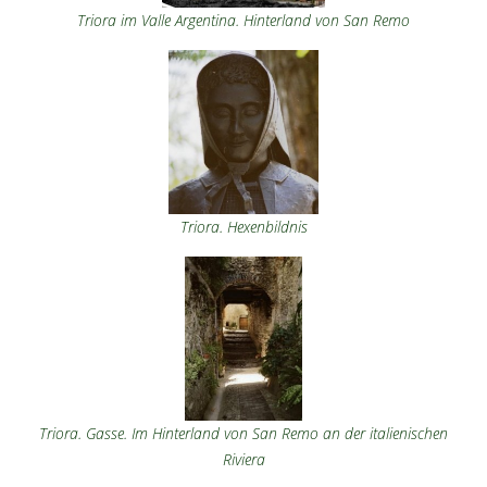
Triora im Valle Argentina. Hinterland von San Remo
Triora. Hexenbildnis
Triora. Gasse. Im Hinterland von San Remo an der italienischen
Riviera