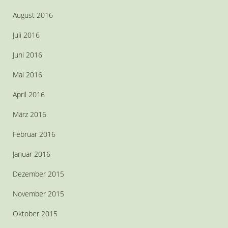
August 2016
Juli 2016
Juni 2016
Mai 2016
April 2016
März 2016
Februar 2016
Januar 2016
Dezember 2015
November 2015
Oktober 2015