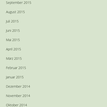
September 2015
August 2015
Juli 2015
Juni 2015
Mai 2015
April 2015
März 2015
Februar 2015
Januar 2015
Dezember 2014
November 2014
Oktober 2014