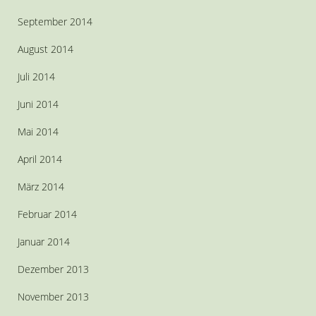
September 2014
August 2014
Juli 2014
Juni 2014
Mai 2014
April 2014
März 2014
Februar 2014
Januar 2014
Dezember 2013
November 2013