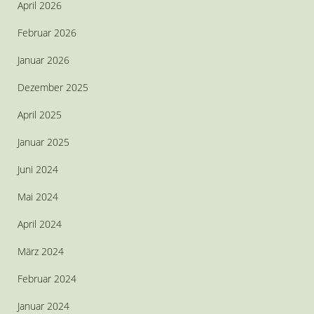
April 2026
Februar 2026
Januar 2026
Dezember 2025
April 2025
Januar 2025
Juni 2024
Mai 2024
April 2024
März 2024
Februar 2024
Januar 2024