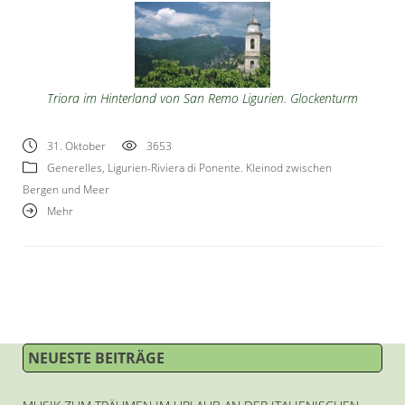
Triora im Hinterland von San Remo Ligurien. Glockenturm
31. Oktober
3653
Generelles
,
Ligurien-Riviera di Ponente. Kleinod zwischen
Bergen und Meer
Mehr
NEUESTE BEITRÄGE