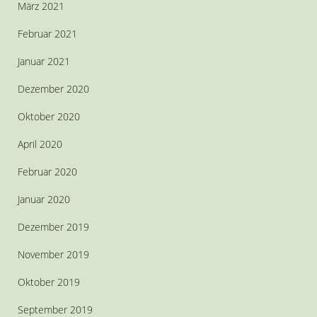
März 2021
Februar 2021
Januar 2021
Dezember 2020
Oktober 2020
April 2020
Februar 2020
Januar 2020
Dezember 2019
November 2019
Oktober 2019
September 2019