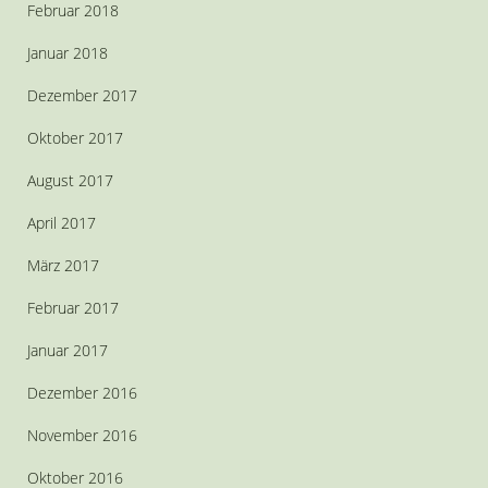
Februar 2018
Januar 2018
Dezember 2017
Oktober 2017
August 2017
April 2017
März 2017
Februar 2017
Januar 2017
Dezember 2016
November 2016
Oktober 2016