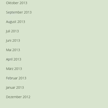
Oktober 2013
September 2013
August 2013
Juli 2013
Juni 2013
Mai 2013
April 2013
März 2013
Februar 2013
Januar 2013
Dezember 2012