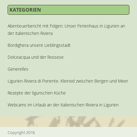
KATEGORIEN
Abenteuerbericht mit Folgen: Unser Ferienhaus in Ligurien an
der italienischen Riviera
Bordighera unsere Lieblingsstadt
Dolceacqua und der Rossese
Generelles
Ligurien-Riviera di Ponente. Kleinod zwischen Bergen und Meer
Rezepte der ligurischen Küche
Webcams im Urlaub an der italienischen Riviera in Ligurien
Copyright 2018.