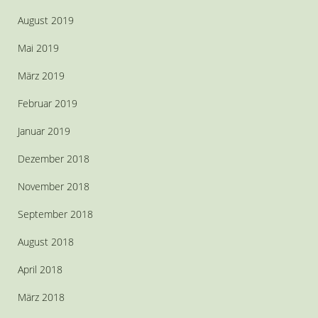
August 2019
Mai 2019
März 2019
Februar 2019
Januar 2019
Dezember 2018
November 2018
September 2018
August 2018
April 2018
März 2018