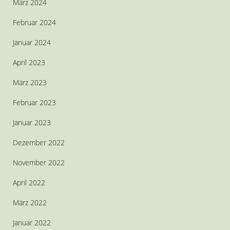
März 2024
Februar 2024
Januar 2024
April 2023
März 2023
Februar 2023
Januar 2023
Dezember 2022
November 2022
April 2022
März 2022
Januar 2022