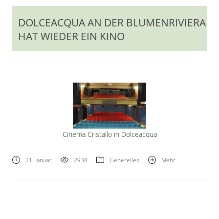
DOLCEACQUA AN DER BLUMENRIVIERA
HAT WIEDER EIN KINO
Cinema Cristallo in Dolceacqua
21. Januar
2938
Generelles
Mehr