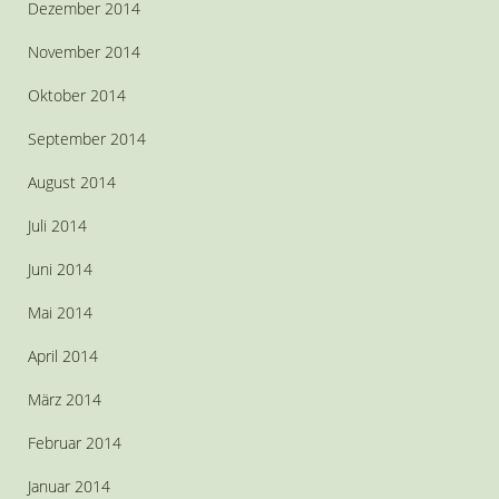
Dezember 2014
November 2014
Oktober 2014
September 2014
August 2014
Juli 2014
Juni 2014
Mai 2014
April 2014
März 2014
Februar 2014
Januar 2014