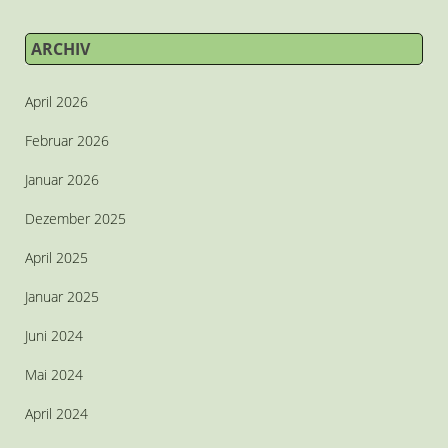
ARCHIV
April 2026
Februar 2026
Januar 2026
Dezember 2025
April 2025
Januar 2025
Juni 2024
Mai 2024
April 2024