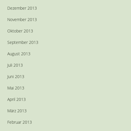
Dezember 2013
November 2013
Oktober 2013
September 2013
August 2013
Juli 2013
Juni 2013
Mai 2013
April 2013
März 2013
Februar 2013