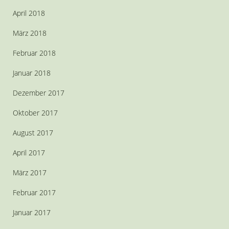
April 2018
März 2018
Februar 2018
Januar 2018
Dezember 2017
Oktober 2017
August 2017
April 2017
März 2017
Februar 2017
Januar 2017