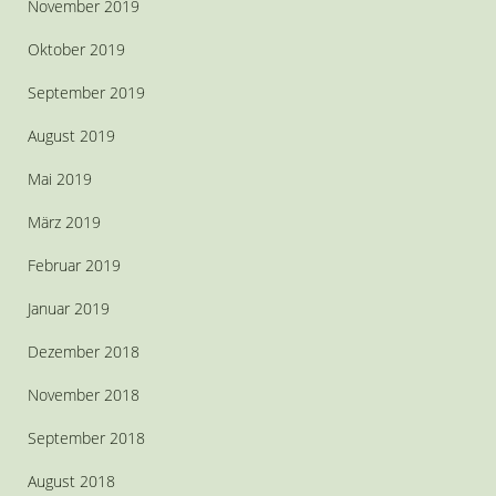
November 2019
Oktober 2019
September 2019
August 2019
Mai 2019
März 2019
Februar 2019
Januar 2019
Dezember 2018
November 2018
September 2018
August 2018