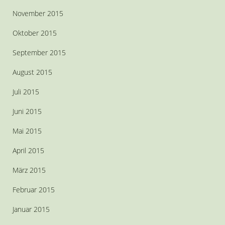
November 2015
Oktober 2015
September 2015
August 2015
Juli 2015
Juni 2015
Mai 2015
April 2015
März 2015
Februar 2015
Januar 2015