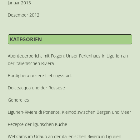
Januar 2013
Dezember 2012
KATEGORIEN
Abenteuerbericht mit Folgen: Unser Ferienhaus in Ligurien an
der italienischen Riviera
Bordighera unsere Lieblingsstadt
Dolceacqua und der Rossese
Generelles
Ligurien-Riviera di Ponente. Kleinod zwischen Bergen und Meer
Rezepte der ligurischen Küche
Webcams im Urlaub an der italienischen Riviera in Ligurien