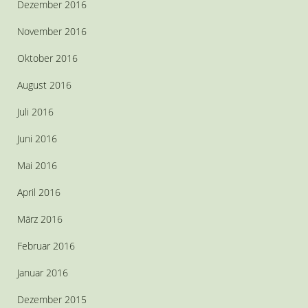
Dezember 2016
November 2016
Oktober 2016
August 2016
Juli 2016
Juni 2016
Mai 2016
April 2016
März 2016
Februar 2016
Januar 2016
Dezember 2015