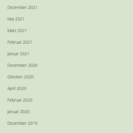
Dezember 2021
Mai 2021
März 2021
Februar 2021
Januar 2021
Dezember 2020
Oktober 2020
April 2020
Februar 2020
Januar 2020
Dezember 2019