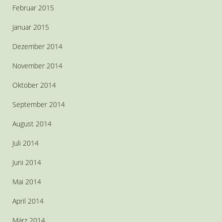
Februar 2015
Januar 2015
Dezember 2014
November 2014
Oktober 2014
September 2014
August 2014
Juli 2014
Juni 2014
Mai 2014
April 2014
März 2014