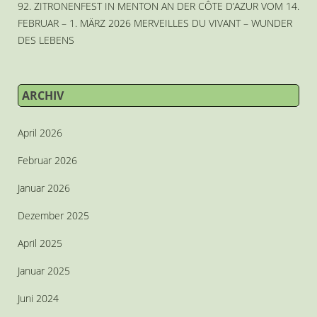
92. ZITRONENFEST IN MENTON AN DER CÔTE D’AZUR VOM 14.
FEBRUAR – 1. MÄRZ 2026 MERVEILLES DU VIVANT – WUNDER
DES LEBENS
ARCHIV
April 2026
Februar 2026
Januar 2026
Dezember 2025
April 2025
Januar 2025
Juni 2024