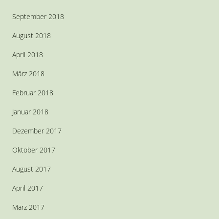
September 2018
August 2018
April 2018
März 2018
Februar 2018
Januar 2018
Dezember 2017
Oktober 2017
August 2017
April 2017
März 2017