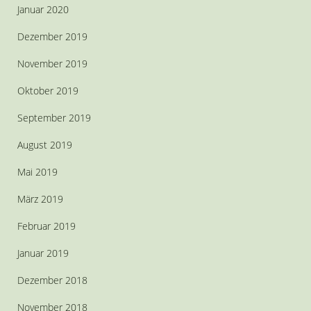
Januar 2020
Dezember 2019
November 2019
Oktober 2019
September 2019
August 2019
Mai 2019
März 2019
Februar 2019
Januar 2019
Dezember 2018
November 2018