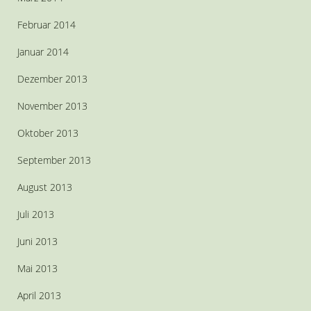
Februar 2014
Januar 2014
Dezember 2013
November 2013
Oktober 2013
September 2013
August 2013
Juli 2013
Juni 2013
Mai 2013
April 2013