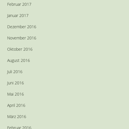
Februar 2017
Januar 2017
Dezember 2016
November 2016
Oktober 2016
August 2016
Juli 2016
Juni 2016
Mai 2016
April 2016
März 2016
Februar 2016