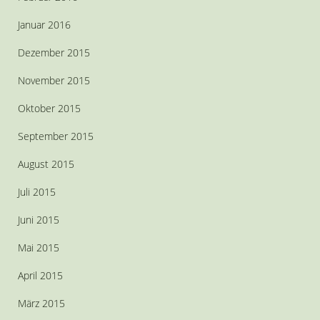
Januar 2016
Dezember 2015
November 2015
Oktober 2015
September 2015
August 2015
Juli 2015
Juni 2015
Mai 2015
April 2015
März 2015