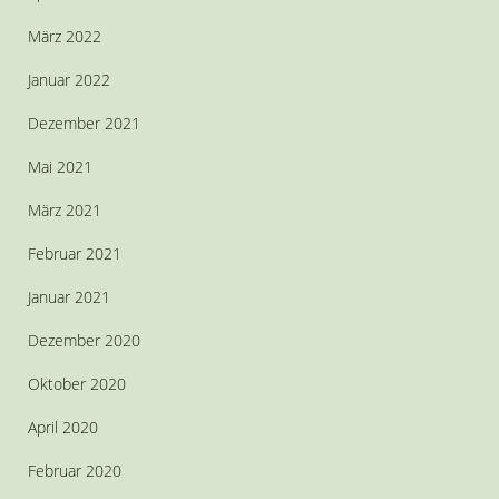
März 2022
Januar 2022
Dezember 2021
Mai 2021
März 2021
Februar 2021
Januar 2021
Dezember 2020
Oktober 2020
April 2020
Februar 2020