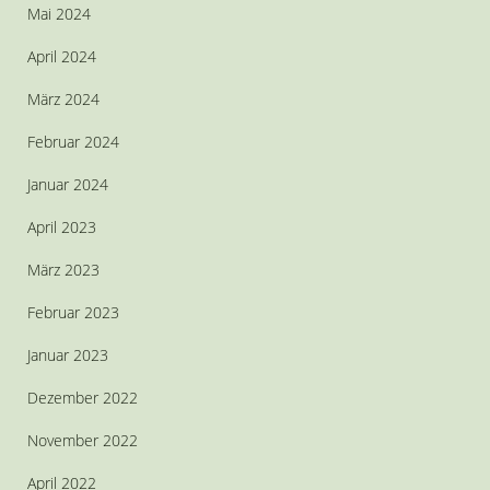
Mai 2024
April 2024
März 2024
Februar 2024
Januar 2024
April 2023
März 2023
Februar 2023
Januar 2023
Dezember 2022
November 2022
April 2022