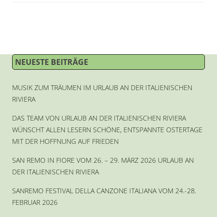
NEUESTE BEITRÄGE
MUSIK ZUM TRÄUMEN IM URLAUB AN DER ITALIENISCHEN
RIVIERA
DAS TEAM VON URLAUB AN DER ITALIENISCHEN RIVIERA
WÜNSCHT ALLEN LESERN SCHÖNE, ENTSPANNTE OSTERTAGE
MIT DER HOFFNUNG AUF FRIEDEN
SAN REMO IN FIORE VOM 26. – 29. MÄRZ 2026 URLAUB AN
DER ITALIENISCHEN RIVIERA
SANREMO FESTIVAL DELLA CANZONE ITALIANA VOM 24.-28.
FEBRUAR 2026