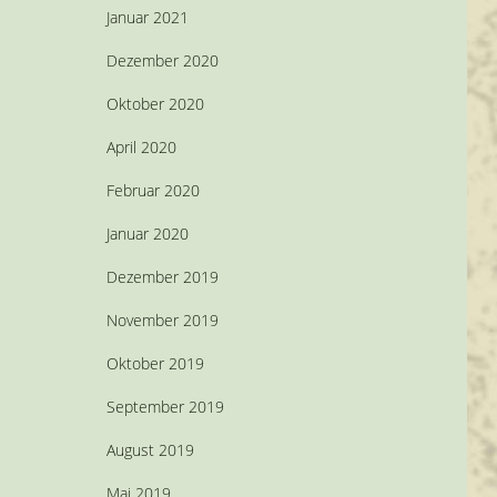
Januar 2021
Dezember 2020
Oktober 2020
April 2020
Februar 2020
Januar 2020
Dezember 2019
November 2019
Oktober 2019
September 2019
August 2019
Mai 2019