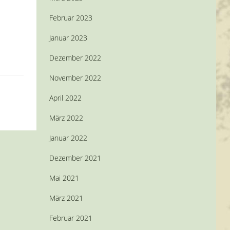
Februar 2023
Januar 2023
Dezember 2022
November 2022
April 2022
März 2022
Januar 2022
Dezember 2021
Mai 2021
März 2021
Februar 2021