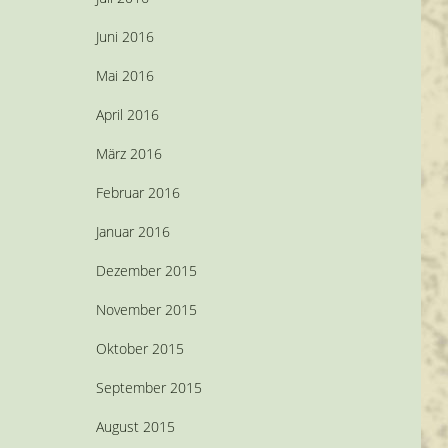
Juni 2016
Mai 2016
April 2016
März 2016
Februar 2016
Januar 2016
Dezember 2015
November 2015
Oktober 2015
September 2015
August 2015