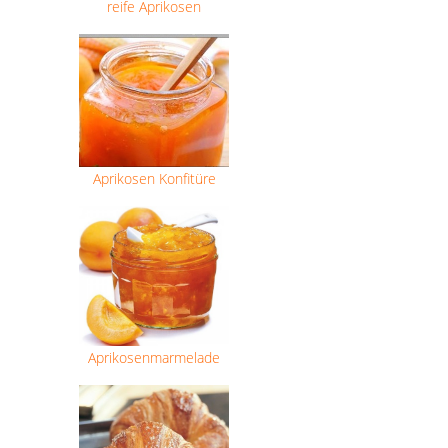
reife Aprikosen
Aprikosen Konfitüre
Aprikosenmarmelade