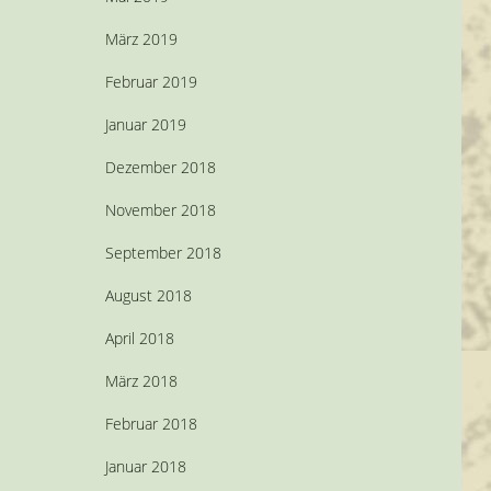
März 2019
Februar 2019
Januar 2019
Dezember 2018
November 2018
September 2018
August 2018
April 2018
März 2018
Februar 2018
Januar 2018