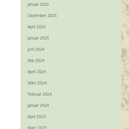
Januar 2026
Dezember 2025
April 2025
Januar 2025
Juni 2024
Mai 2024
April 2024
März 2024
Februar 2024
Januar 2024
April 2023
März 2023