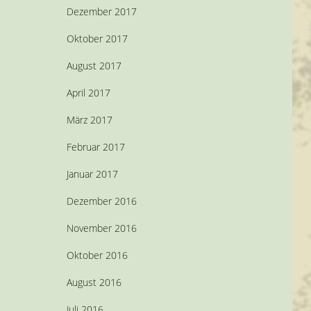
Dezember 2017
Oktober 2017
August 2017
April 2017
März 2017
Februar 2017
Januar 2017
Dezember 2016
November 2016
Oktober 2016
August 2016
Juli 2016