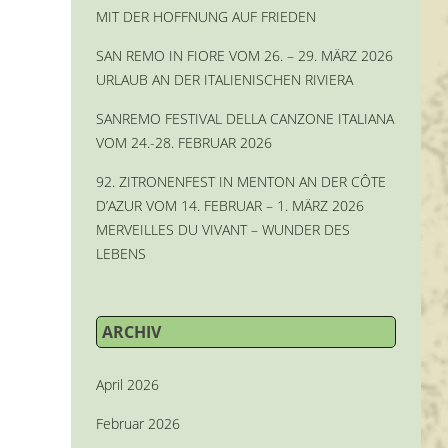
MIT DER HOFFNUNG AUF FRIEDEN
SAN REMO IN FIORE VOM 26. – 29. MÄRZ 2026
URLAUB AN DER ITALIENISCHEN RIVIERA
SANREMO FESTIVAL DELLA CANZONE ITALIANA
VOM 24.-28. FEBRUAR 2026
92. ZITRONENFEST IN MENTON AN DER CÔTE
D’AZUR VOM 14. FEBRUAR – 1. MÄRZ 2026
MERVEILLES DU VIVANT – WUNDER DES
LEBENS
ARCHIV
April 2026
Februar 2026