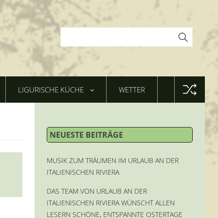
LIGURISCHE KÜCHE
WETTER
NEUESTE BEITRÄGE
MUSIK ZUM TRÄUMEN IM URLAUB AN DER
ITALIENISCHEN RIVIERA
DAS TEAM VON URLAUB AN DER
ITALIENISCHEN RIVIERA WÜNSCHT ALLEN
LESERN SCHÖNE, ENTSPANNTE OSTERTAGE