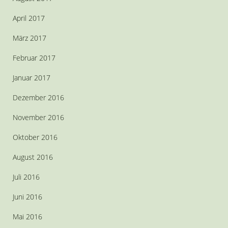
April 2017
März 2017
Februar 2017
Januar 2017
Dezember 2016
November 2016
Oktober 2016
August 2016
Juli 2016
Juni 2016
Mai 2016