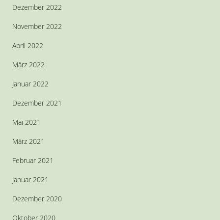
Dezember 2022
November 2022
April 2022
März 2022
Januar 2022
Dezember 2021
Mai 2021
März 2021
Februar 2021
Januar 2021
Dezember 2020
Oktober 2020