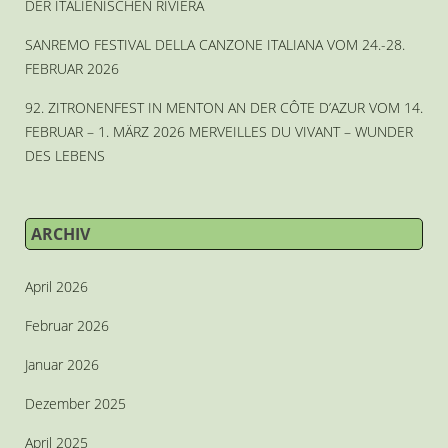
DER ITALIENISCHEN RIVIERA
SANREMO FESTIVAL DELLA CANZONE ITALIANA VOM 24.-28.
FEBRUAR 2026
92. ZITRONENFEST IN MENTON AN DER CÔTE D’AZUR VOM 14.
FEBRUAR – 1. MÄRZ 2026 MERVEILLES DU VIVANT – WUNDER
DES LEBENS
ARCHIV
April 2026
Februar 2026
Januar 2026
Dezember 2025
April 2025