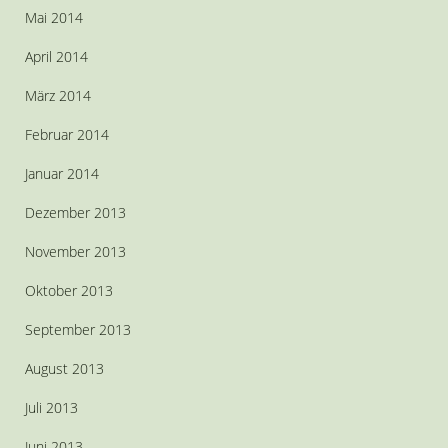
Mai 2014
April 2014
März 2014
Februar 2014
Januar 2014
Dezember 2013
November 2013
Oktober 2013
September 2013
August 2013
Juli 2013
Juni 2013