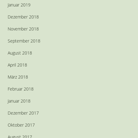
Januar 2019
Dezember 2018
November 2018
September 2018
August 2018
April 2018
März 2018
Februar 2018
Januar 2018
Dezember 2017
Oktober 2017
August 2017