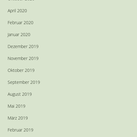
April 2020
Februar 2020
Januar 2020
Dezember 2019
November 2019
Oktober 2019
September 2019
August 2019
Mai 2019
März 2019
Februar 2019