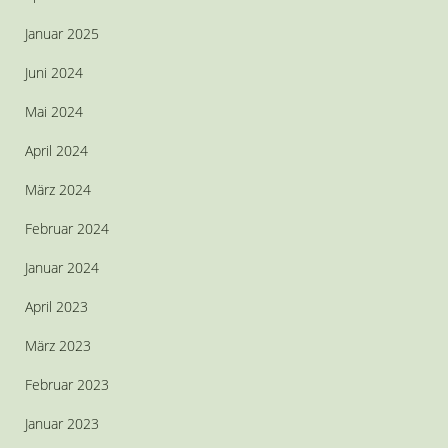
Januar 2025
Juni 2024
Mai 2024
April 2024
März 2024
Februar 2024
Januar 2024
April 2023
März 2023
Februar 2023
Januar 2023