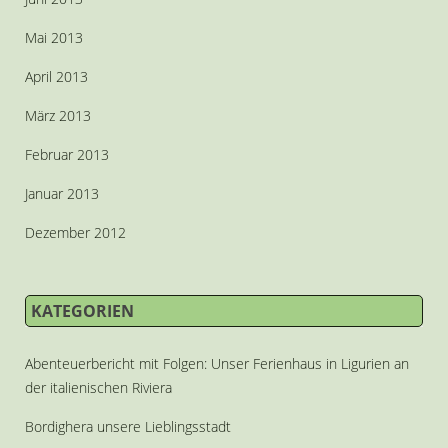
Mai 2013
April 2013
März 2013
Februar 2013
Januar 2013
Dezember 2012
KATEGORIEN
Abenteuerbericht mit Folgen: Unser Ferienhaus in Ligurien an
der italienischen Riviera
Bordighera unsere Lieblingsstadt