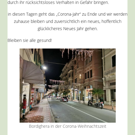
durch ihr rücksichtsloses Verhalten in Gefahr bringen.
in diesen Tagen geht das „Corona-Jahr“ zu Ende und wir werden
zuhause bleiben und zuversichtlich ein neues, hoffentlich
glücklicheres Neues Jahr gehen.
Bleiben sie alle gesund!
Bordighera in der Corona-Weihnachtszeit