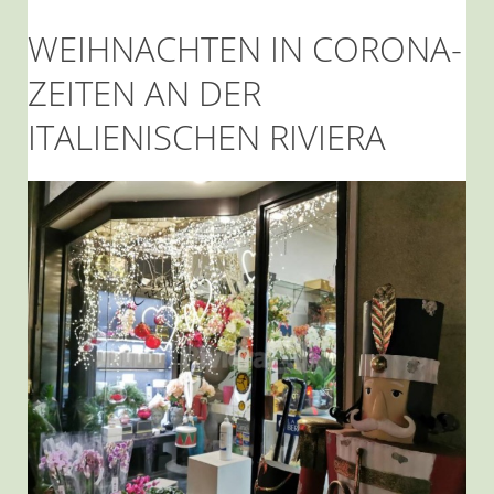
WEIHNACHTEN IN CORONA-
ZEITEN AN DER
ITALIENISCHEN RIVIERA