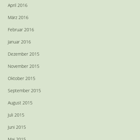
April 2016
März 2016
Februar 2016
Januar 2016
Dezember 2015
November 2015
Oktober 2015
September 2015
August 2015
Juli 2015
Juni 2015
Mai 2015