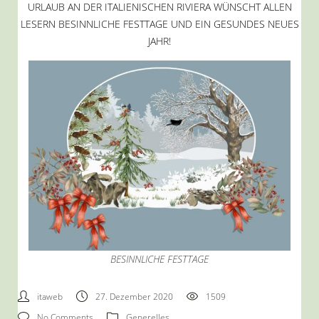
URLAUB AN DER ITALIENISCHEN RIVIERA WÜNSCHT ALLEN
LESERN BESINNLICHE FESTTAGE UND EIN GESUNDES NEUES
JAHR!
BESINNLICHE FESTTAGE
itaweb
27. Dezember 2020
1509
No Comments
Generelles