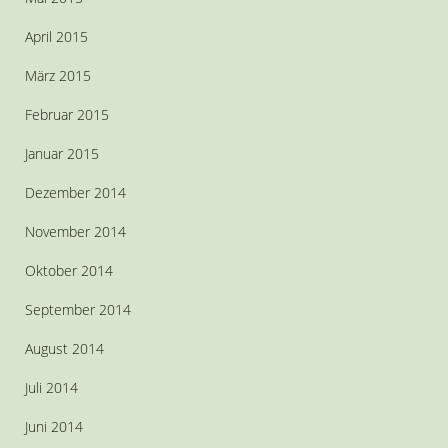
April 2015
März 2015
Februar 2015
Januar 2015
Dezember 2014
November 2014
Oktober 2014
September 2014
August 2014
Juli 2014
Juni 2014