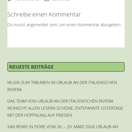
Schreibe einen Kommentar
Du musst
angemeldet
sein, um einen Kommentar abzugeben.
NEUESTE BEITRÄGE
MUSIK ZUM TRÄUMEN IM URLAUB AN DER ITALIENISCHEN
RIVIERA
DAS TEAM VON URLAUB AN DER ITALIENISCHEN RIVIERA
WÜNSCHT ALLEN LESERN SCHÖNE, ENTSPANNTE OSTERTAGE
MIT DER HOFFNUNG AUF FRIEDEN
SAN REMO IN FIORE VOM 26. – 29. MÄRZ 2026 URLAUB AN