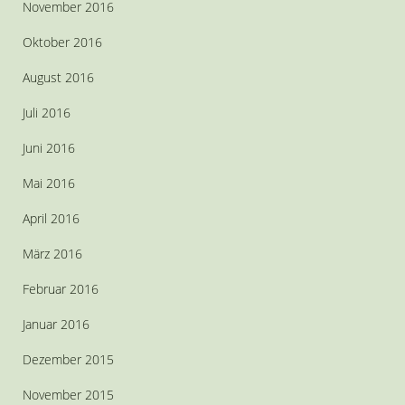
November 2016
Oktober 2016
August 2016
Juli 2016
Juni 2016
Mai 2016
April 2016
März 2016
Februar 2016
Januar 2016
Dezember 2015
November 2015