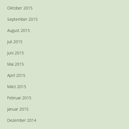
Oktober 2015
September 2015
August 2015
Juli 2015
Juni 2015
Mai 2015
April 2015
März 2015
Februar 2015
Januar 2015
Dezember 2014