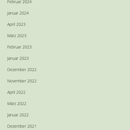
Februar 2024
Januar 2024
April 2023
März 2023
Februar 2023
Januar 2023
Dezember 2022
November 2022
April 2022
März 2022
Januar 2022
Dezember 2021