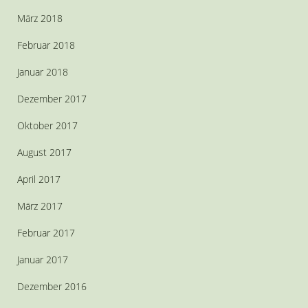
März 2018
Februar 2018
Januar 2018
Dezember 2017
Oktober 2017
August 2017
April 2017
März 2017
Februar 2017
Januar 2017
Dezember 2016