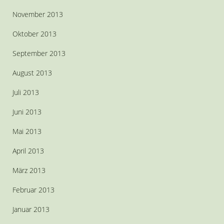
November 2013
Oktober 2013
September 2013
August 2013
Juli 2013
Juni 2013
Mai 2013
April 2013
März 2013
Februar 2013
Januar 2013