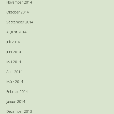
November 2014
Oktober 2014
September 2014
August 2014
Juli 2014
Juni 2014
Mai 2014
April 2014
März 2014
Februar 2014
Januar 2014
Dezember 2013