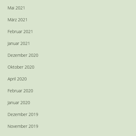
Mai 2021
März 2021
Februar 2021
Januar 2021
Dezember 2020
Oktober 2020
April 2020
Februar 2020
Januar 2020
Dezember 2019
November 2019