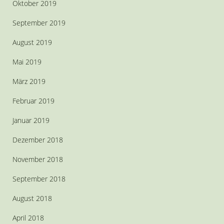
Oktober 2019
September 2019
August 2019
Mai 2019
März 2019
Februar 2019
Januar 2019
Dezember 2018
November 2018
September 2018
August 2018
April 2018