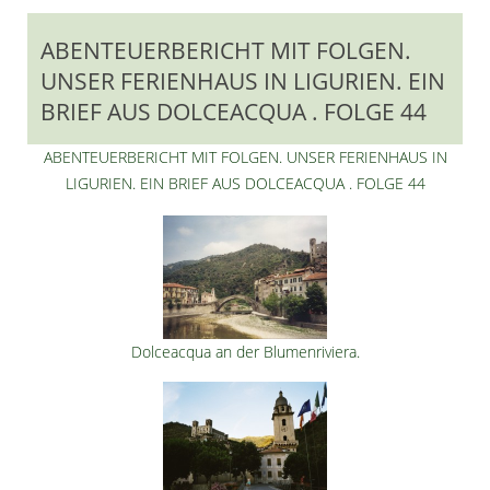
ABENTEUERBERICHT MIT FOLGEN.
UNSER FERIENHAUS IN LIGURIEN. EIN
BRIEF AUS DOLCEACQUA . FOLGE 44
ABENTEUERBERICHT MIT FOLGEN. UNSER FERIENHAUS IN
LIGURIEN. EIN BRIEF AUS DOLCEACQUA . FOLGE 44
Dolceacqua an der Blumenriviera.