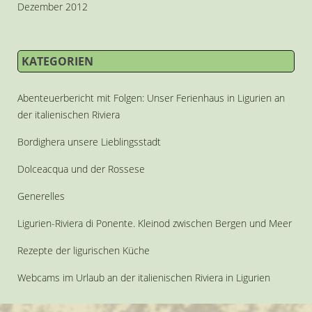
Dezember 2012
KATEGORIEN
Abenteuerbericht mit Folgen: Unser Ferienhaus in Ligurien an
der italienischen Riviera
Bordighera unsere Lieblingsstadt
Dolceacqua und der Rossese
Generelles
Ligurien-Riviera di Ponente. Kleinod zwischen Bergen und Meer
Rezepte der ligurischen Küche
Webcams im Urlaub an der italienischen Riviera in Ligurien