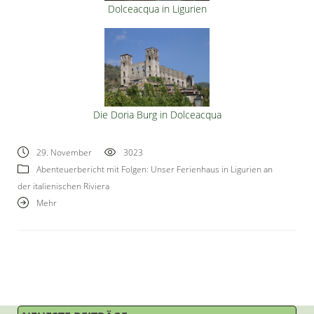
Dolceacqua in Ligurien
Die Doria Burg in Dolceacqua
29. November
3023
Abenteuerbericht mit Folgen: Unser Ferienhaus in Ligurien an
der italienischen Riviera
Mehr