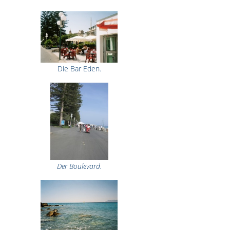
Die Bar Eden.
Der Boulevard.