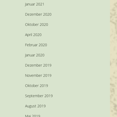
Januar 2021
Dezember 2020
Oktober 2020
April 2020
Februar 2020
Januar 2020
Dezember 2019
November 2019
Oktober 2019
September 2019
August 2019
Mai 2019