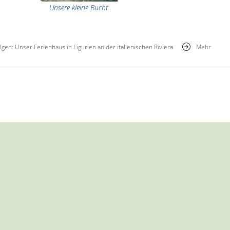
Unsere kleine Bucht.
gen: Unser Ferienhaus in Ligurien an der italienischen Riviera
Mehr