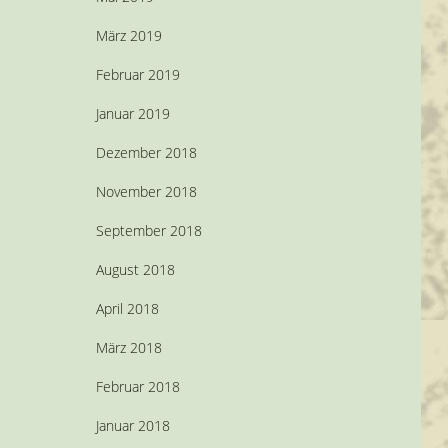
März 2019
Februar 2019
Januar 2019
Dezember 2018
November 2018
September 2018
August 2018
April 2018
März 2018
Februar 2018
Januar 2018