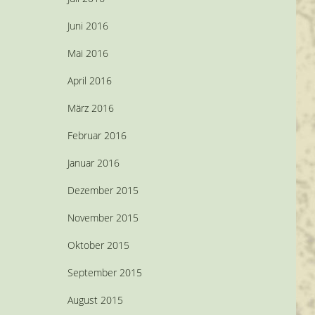
Juni 2016
Mai 2016
April 2016
März 2016
Februar 2016
Januar 2016
Dezember 2015
November 2015
Oktober 2015
September 2015
August 2015