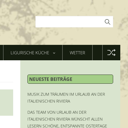
LIGURISCHE KÜCHE
WETTER
NEUESTE BEITRÄGE
MUSIK ZUM TRÄUMEN IM URLAUB AN DER
ITALIENISCHEN RIVIERA
DAS TEAM VON URLAUB AN DER
ITALIENISCHEN RIVIERA WÜNSCHT ALLEN
LESERN SCHÖNE, ENTSPANNTE OSTERTAGE