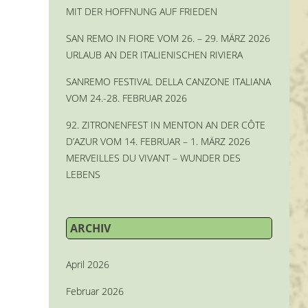
MIT DER HOFFNUNG AUF FRIEDEN
SAN REMO IN FIORE VOM 26. – 29. MÄRZ 2026
URLAUB AN DER ITALIENISCHEN RIVIERA
SANREMO FESTIVAL DELLA CANZONE ITALIANA
VOM 24.-28. FEBRUAR 2026
92. ZITRONENFEST IN MENTON AN DER CÔTE
D’AZUR VOM 14. FEBRUAR – 1. MÄRZ 2026
MERVEILLES DU VIVANT – WUNDER DES
LEBENS
ARCHIV
April 2026
Februar 2026