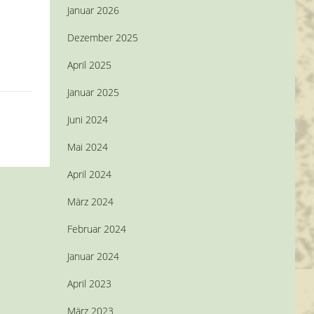
Januar 2026
Dezember 2025
April 2025
Januar 2025
Juni 2024
Mai 2024
April 2024
März 2024
Februar 2024
Januar 2024
April 2023
März 2023