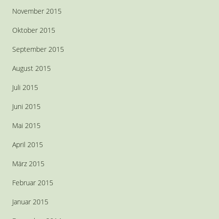
November 2015
Oktober 2015
September 2015
August 2015
Juli 2015
Juni 2015
Mai 2015
April 2015
März 2015
Februar 2015
Januar 2015