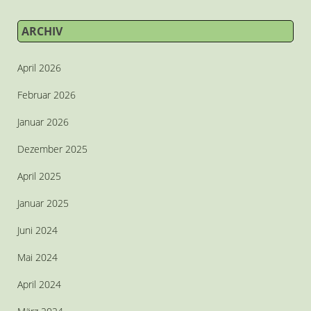
ARCHIV
April 2026
Februar 2026
Januar 2026
Dezember 2025
April 2025
Januar 2025
Juni 2024
Mai 2024
April 2024