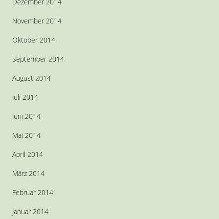
Dezember 2014
November 2014
Oktober 2014
September 2014
August 2014
Juli 2014
Juni 2014
Mai 2014
April 2014
März 2014
Februar 2014
Januar 2014