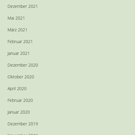
Dezember 2021
Mai 2021
März 2021
Februar 2021
Januar 2021
Dezember 2020
Oktober 2020
April 2020
Februar 2020
Januar 2020
Dezember 2019