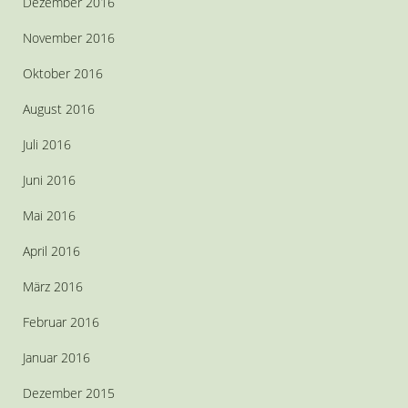
Dezember 2016
November 2016
Oktober 2016
August 2016
Juli 2016
Juni 2016
Mai 2016
April 2016
März 2016
Februar 2016
Januar 2016
Dezember 2015