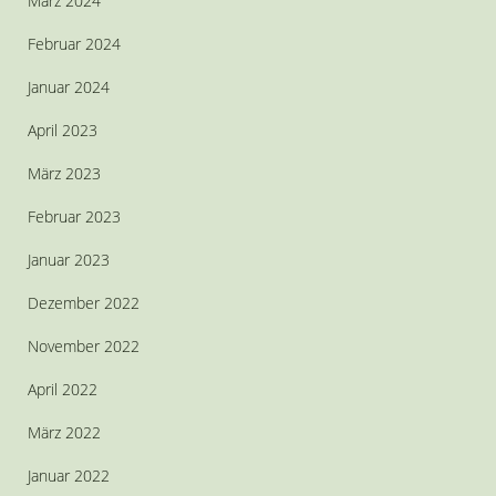
März 2024
Februar 2024
Januar 2024
April 2023
März 2023
Februar 2023
Januar 2023
Dezember 2022
November 2022
April 2022
März 2022
Januar 2022