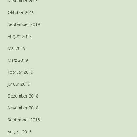
November 2019
Oktober 2019
September 2019
August 2019
Mai 2019
März 2019
Februar 2019
Januar 2019
Dezember 2018
November 2018
September 2018
August 2018