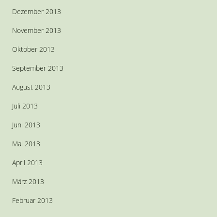
Dezember 2013
November 2013
Oktober 2013
September 2013
August 2013
Juli 2013
Juni 2013
Mai 2013
April 2013
März 2013
Februar 2013