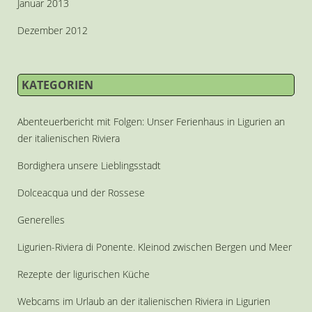
Januar 2013
Dezember 2012
KATEGORIEN
Abenteuerbericht mit Folgen: Unser Ferienhaus in Ligurien an
der italienischen Riviera
Bordighera unsere Lieblingsstadt
Dolceacqua und der Rossese
Generelles
Ligurien-Riviera di Ponente. Kleinod zwischen Bergen und Meer
Rezepte der ligurischen Küche
Webcams im Urlaub an der italienischen Riviera in Ligurien