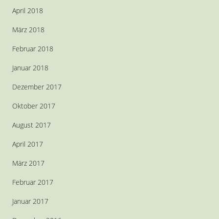
April 2018
März 2018
Februar 2018
Januar 2018
Dezember 2017
Oktober 2017
August 2017
April 2017
März 2017
Februar 2017
Januar 2017