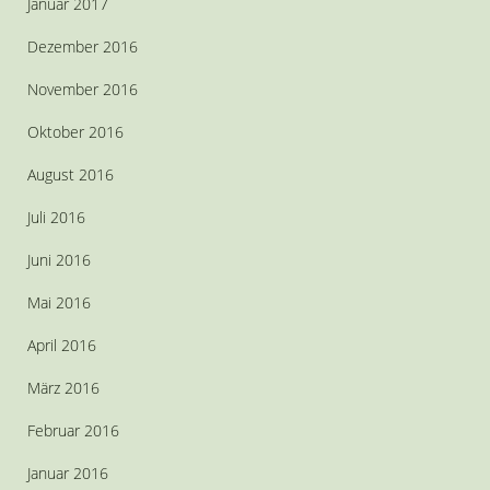
Januar 2017
Dezember 2016
November 2016
Oktober 2016
August 2016
Juli 2016
Juni 2016
Mai 2016
April 2016
März 2016
Februar 2016
Januar 2016