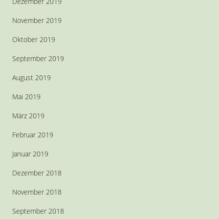
Dezember 2019
November 2019
Oktober 2019
September 2019
August 2019
Mai 2019
März 2019
Februar 2019
Januar 2019
Dezember 2018
November 2018
September 2018