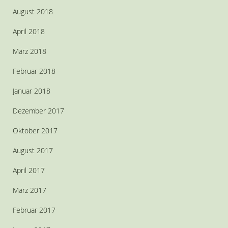
August 2018
April 2018
März 2018
Februar 2018
Januar 2018
Dezember 2017
Oktober 2017
August 2017
April 2017
März 2017
Februar 2017