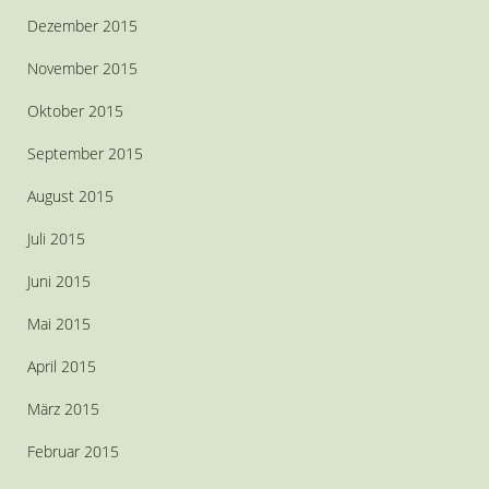
Dezember 2015
November 2015
Oktober 2015
September 2015
August 2015
Juli 2015
Juni 2015
Mai 2015
April 2015
März 2015
Februar 2015