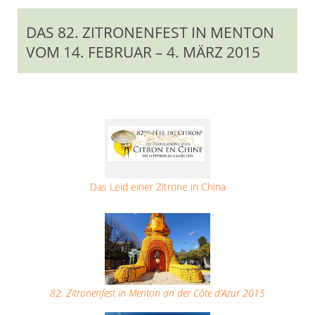
DAS 82. ZITRONENFEST IN MENTON
VOM 14. FEBRUAR – 4. MÄRZ 2015
Das Leid einer Zitrone in China
82. Zitronenfest in Menton an der Côte d’Azur 2015