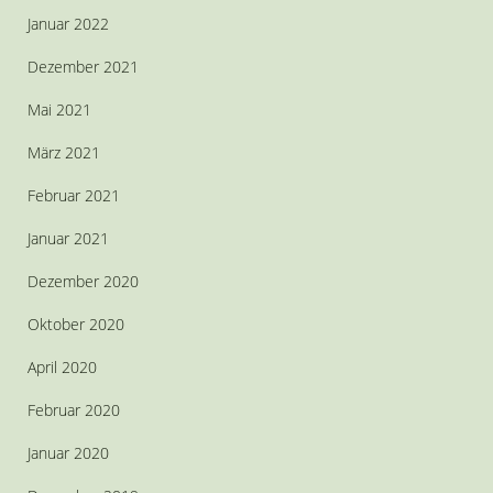
Januar 2022
Dezember 2021
Mai 2021
März 2021
Februar 2021
Januar 2021
Dezember 2020
Oktober 2020
April 2020
Februar 2020
Januar 2020