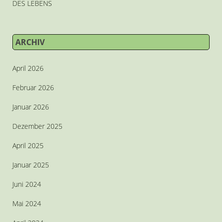
DES LEBENS
ARCHIV
April 2026
Februar 2026
Januar 2026
Dezember 2025
April 2025
Januar 2025
Juni 2024
Mai 2024