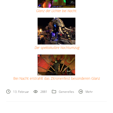
Glanz der Lichter bei Nacht.
Der spektakuläre Nachtumzug
Bei Nacht erstrahlt das Zitronenfest besonderen Glanz
13. Februar
2881
Generelles
Mehr