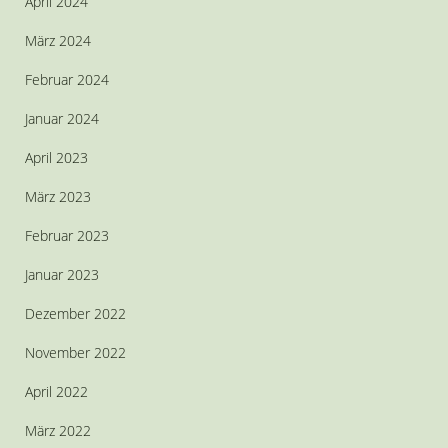
April 2024
März 2024
Februar 2024
Januar 2024
April 2023
März 2023
Februar 2023
Januar 2023
Dezember 2022
November 2022
April 2022
März 2022