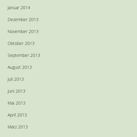
Januar 2014
Dezember 2013
November 2013
Oktober 2013
September 2013
August 2013
Juli 2013
Juni 2013
Mai 2013
April 2013
März 2013