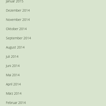
Januar 2015
Dezember 2014
November 2014
Oktober 2014
September 2014
August 2014
Juli 2014
Juni 2014
Mai 2014
April 2014
März 2014
Februar 2014