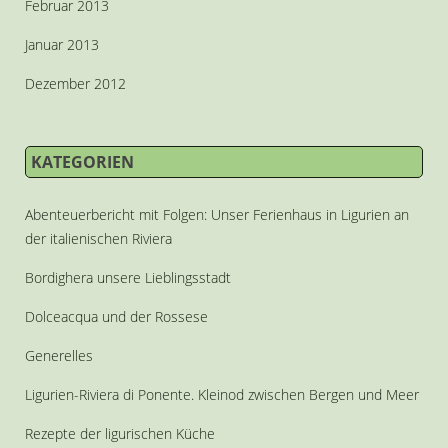
Februar 2013
Januar 2013
Dezember 2012
KATEGORIEN
Abenteuerbericht mit Folgen: Unser Ferienhaus in Ligurien an
der italienischen Riviera
Bordighera unsere Lieblingsstadt
Dolceacqua und der Rossese
Generelles
Ligurien-Riviera di Ponente. Kleinod zwischen Bergen und Meer
Rezepte der ligurischen Küche