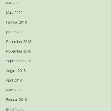
Mai 2019
März 2019
Februar 2019
Januar 2019
Dezember 2018
November 2018
September 2018
August 2018
April 2018
März 2018
Februar 2018
Januar 2018