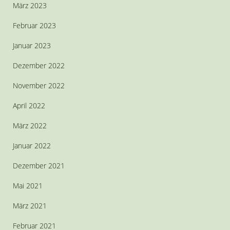
März 2023
Februar 2023
Januar 2023
Dezember 2022
November 2022
April 2022
März 2022
Januar 2022
Dezember 2021
Mai 2021
März 2021
Februar 2021