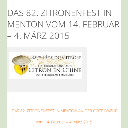
DAS 82. ZITRONENFEST IN
MENTON VOM 14. FEBRUAR
– 4. MÄRZ 2015
DAS 82. ZITRONENFEST IN MENTON AN DER CÔTE D’AZUR
vom 14. Februar – 4. März 2015