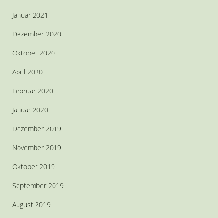
Januar 2021
Dezember 2020
Oktober 2020
April 2020
Februar 2020
Januar 2020
Dezember 2019
November 2019
Oktober 2019
September 2019
August 2019