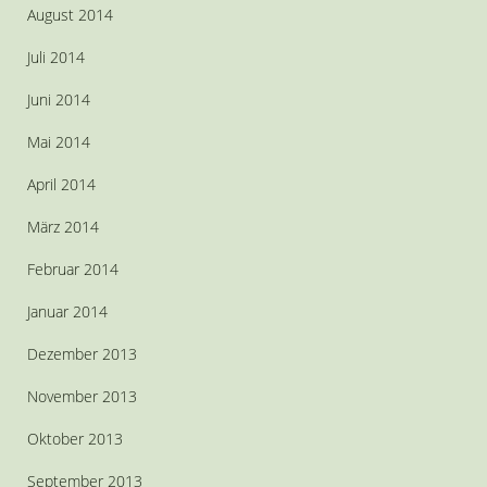
August 2014
Juli 2014
Juni 2014
Mai 2014
April 2014
März 2014
Februar 2014
Januar 2014
Dezember 2013
November 2013
Oktober 2013
September 2013