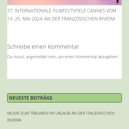
77. INTERNATIONALE FILMFESTSPIELE CANNES VOM
14.-25. MAI 2024. AN DER FRANZÖSISCHEN RIVIERA
Schreibe einen Kommentar
Du musst
angemeldet
sein, um einen Kommentar abzugeben.
NEUESTE BEITRÄGE
MUSIK ZUM TRÄUMEN IM URLAUB AN DER ITALIENISCHEN
RIVIERA