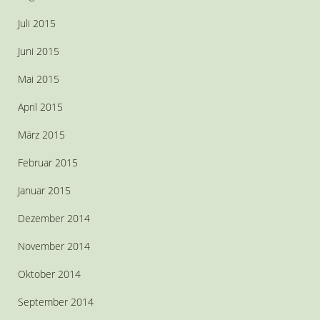
Juli 2015
Juni 2015
Mai 2015
April 2015
März 2015
Februar 2015
Januar 2015
Dezember 2014
November 2014
Oktober 2014
September 2014