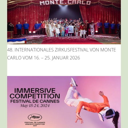
48. INTERNATIONALES ZIRKUSFESTIVAL VON MONTE
CARLO VOM 16. – 25. JANUAR 2026