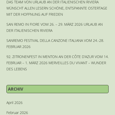
DAS TEAM VON URLAUB AN DER ITALIENISCHEN RIVIERA
WÜNSCHT ALLEN LESERN SCHÖNE, ENTSPANNTE OSTERTAGE
MIT DER HOFFNUNG AUF FRIEDEN
SAN REMO IN FIORE VOM 26. – 29. MÄRZ 2026 URLAUB AN
DER ITALIENISCHEN RIVIERA
SANREMO FESTIVAL DELLA CANZONE ITALIANA VOM 24.-28.
FEBRUAR 2026
92. ZITRONENFEST IN MENTON AN DER CÔTE D’AZUR VOM 14.
FEBRUAR – 1. MÄRZ 2026 MERVEILLES DU VIVANT – WUNDER
DES LEBENS
ARCHIV
April 2026
Februar 2026