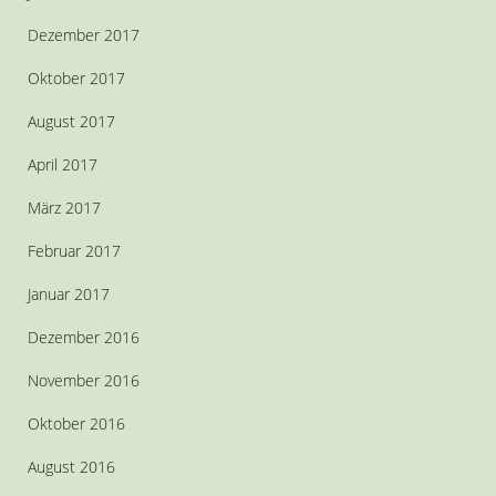
Dezember 2017
Oktober 2017
August 2017
April 2017
März 2017
Februar 2017
Januar 2017
Dezember 2016
November 2016
Oktober 2016
August 2016