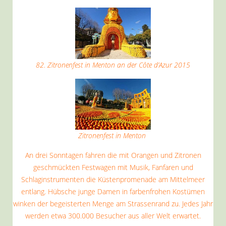
82. Zitronenfest in Menton an der Côte d’Azur 2015
Zitronenfest in Menton
An drei Sonntagen fahren die mit Orangen und Zitronen
geschmückten Festwagen mit Musik, Fanfaren und
Schlaginstrumenten die Küstenpromenade am Mittelmeer
entlang. Hübsche junge Damen in farbenfrohen Kostümen
winken der begeisterten Menge am Strassenrand zu. Jedes Jahr
werden etwa 300.000 Besucher aus aller Welt erwartet.