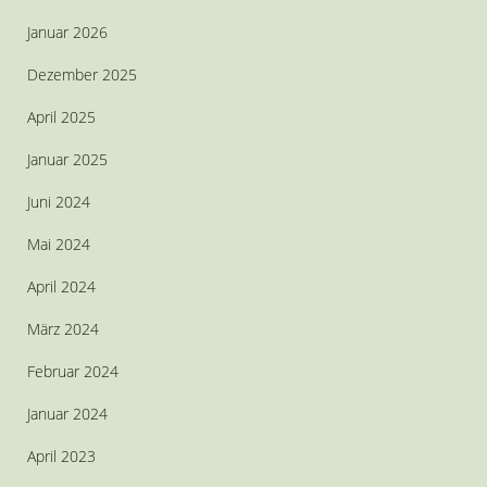
Januar 2026
Dezember 2025
April 2025
Januar 2025
Juni 2024
Mai 2024
April 2024
März 2024
Februar 2024
Januar 2024
April 2023