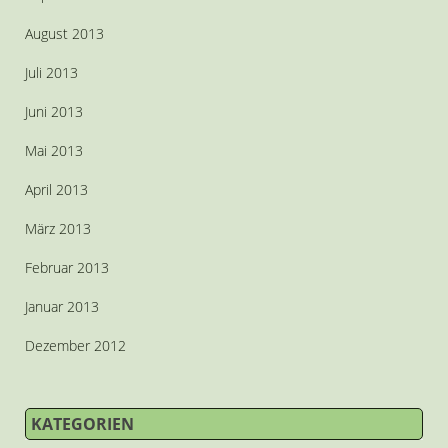
August 2013
Juli 2013
Juni 2013
Mai 2013
April 2013
März 2013
Februar 2013
Januar 2013
Dezember 2012
KATEGORIEN