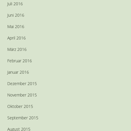
Juli 2016
Juni 2016
Mai 2016
April 2016
März 2016
Februar 2016
Januar 2016
Dezember 2015
November 2015
Oktober 2015
September 2015
August 2015