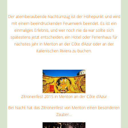
Der atemberaubende Nachtumzug ist der Höhepunkt und wird
mit einem beeindruckenden Feuerwerk beendet. Es ist ein
einmaliges Erlebnis, und wer noch nie da war sollte sich
spätestens jetzt entscheiden, ein Hotel oder Ferienhaus für
nächstes Jahr in Menton an der Côte d’Azur oder an der
italienischen Riviera zu buchen.
Zitronenfest 2015 in Menton an der Côte d’Azur
Bei Nacht hat das Zitronenfest von Menton einen besonderen
Zauber…