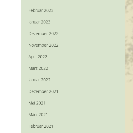
Februar 2023
Januar 2023
Dezember 2022
November 2022
April 2022
März 2022
Januar 2022
Dezember 2021
Mai 2021
März 2021
Februar 2021