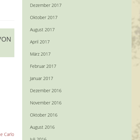
Dezember 2017
Oktober 2017
August 2017
 VON
April 2017
März 2017
Februar 2017
Januar 2017
Dezember 2016
November 2016
Oktober 2016
August 2016
te Carlo
Juli 2016