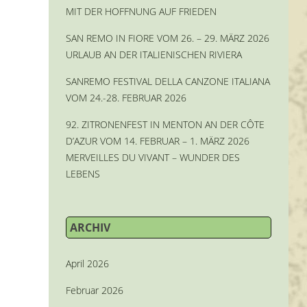
MIT DER HOFFNUNG AUF FRIEDEN
SAN REMO IN FIORE VOM 26. – 29. MÄRZ 2026
URLAUB AN DER ITALIENISCHEN RIVIERA
SANREMO FESTIVAL DELLA CANZONE ITALIANA
VOM 24.-28. FEBRUAR 2026
92. ZITRONENFEST IN MENTON AN DER CÔTE
D’AZUR VOM 14. FEBRUAR – 1. MÄRZ 2026
MERVEILLES DU VIVANT – WUNDER DES
LEBENS
ARCHIV
April 2026
Februar 2026