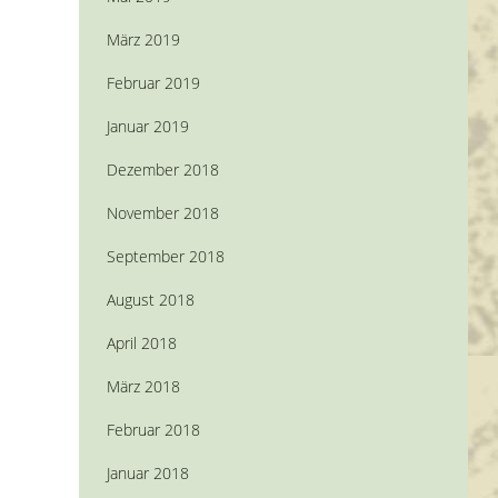
März 2019
Februar 2019
Januar 2019
Dezember 2018
November 2018
September 2018
August 2018
April 2018
März 2018
Februar 2018
Januar 2018