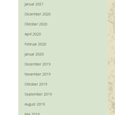
Januar 2021
Dezember 2020
Oktober 2020
April 2020
Februar 2020
Januar 2020
Dezember 2019
November 2019
Oktober 2019
September 2019
August 2019
Mai 2019