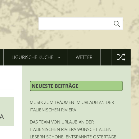
LIGURISCHE KÜCHE
WETTER
NEUESTE BEITRÄGE
MUSIK ZUM TRÄUMEN IM URLAUB AN DER
ITALIENISCHEN RIVIERA
RA
DAS TEAM VON URLAUB AN DER
ITALIENISCHEN RIVIERA WÜNSCHT ALLEN
LESERN SCHÖNE, ENTSPANNTE OSTERTAGE