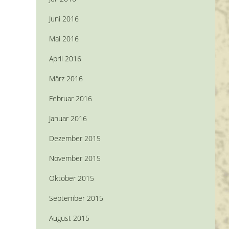
Juni 2016
Mai 2016
April 2016
März 2016
Februar 2016
Januar 2016
Dezember 2015
November 2015
Oktober 2015
September 2015
August 2015