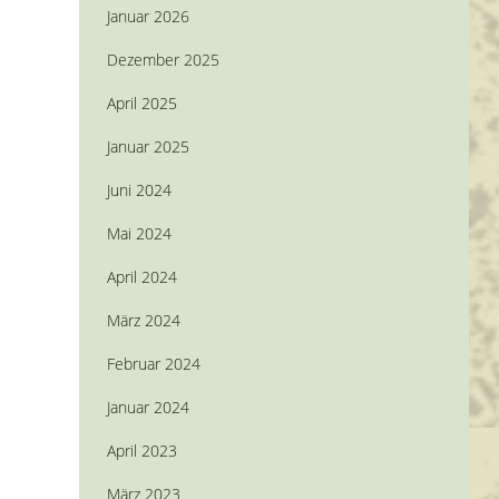
Januar 2026
Dezember 2025
April 2025
Januar 2025
Juni 2024
Mai 2024
April 2024
März 2024
Februar 2024
Januar 2024
April 2023
März 2023