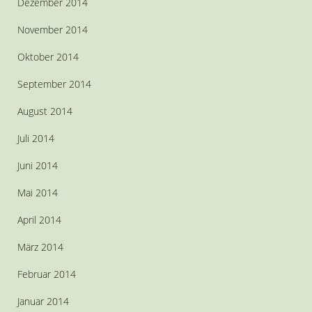
Dezember 2014
November 2014
Oktober 2014
September 2014
August 2014
Juli 2014
Juni 2014
Mai 2014
April 2014
März 2014
Februar 2014
Januar 2014