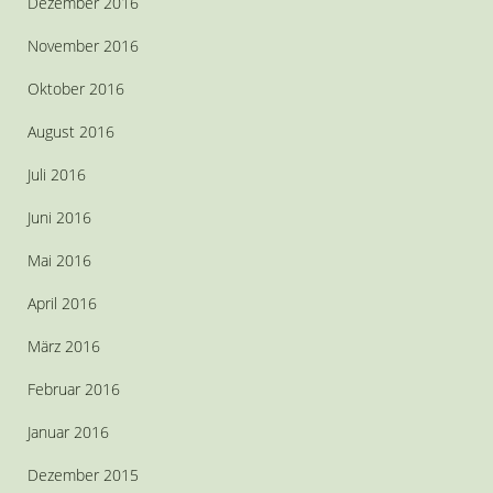
Dezember 2016
November 2016
Oktober 2016
August 2016
Juli 2016
Juni 2016
Mai 2016
April 2016
März 2016
Februar 2016
Januar 2016
Dezember 2015