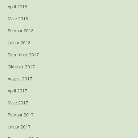
April 2018
März 2018
Februar 2018
Januar 2018
Dezember 2017
Oktober 2017
August 2017
April 2017
März 2017
Februar 2017
Januar 2017