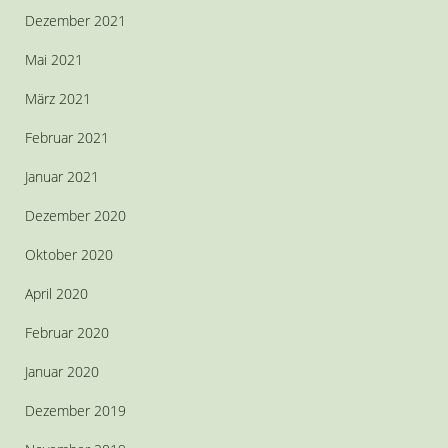
Dezember 2021
Mai 2021
März 2021
Februar 2021
Januar 2021
Dezember 2020
Oktober 2020
April 2020
Februar 2020
Januar 2020
Dezember 2019