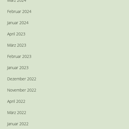
März 2024
Februar 2024
Januar 2024
April 2023
März 2023
Februar 2023
Januar 2023
Dezember 2022
November 2022
April 2022
März 2022
Januar 2022