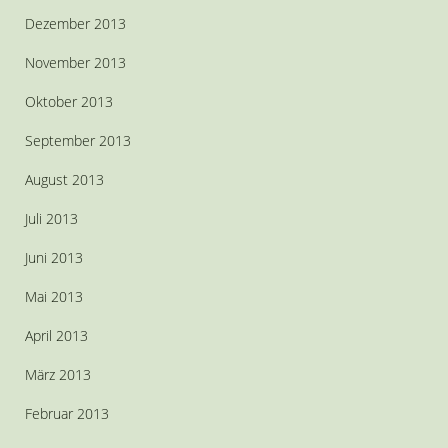
Dezember 2013
November 2013
Oktober 2013
September 2013
August 2013
Juli 2013
Juni 2013
Mai 2013
April 2013
März 2013
Februar 2013