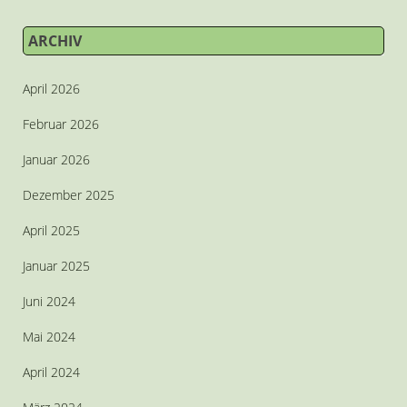
ARCHIV
April 2026
Februar 2026
Januar 2026
Dezember 2025
April 2025
Januar 2025
Juni 2024
Mai 2024
April 2024