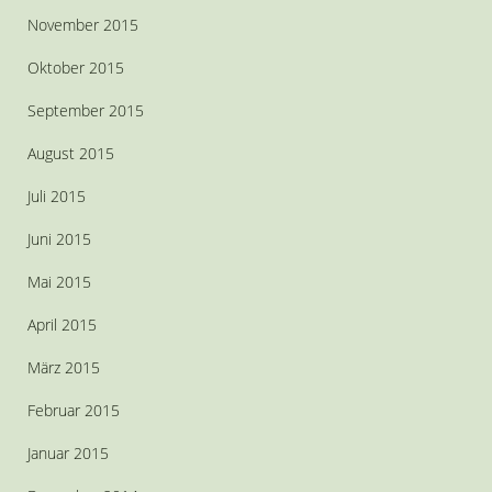
November 2015
Oktober 2015
September 2015
August 2015
Juli 2015
Juni 2015
Mai 2015
April 2015
März 2015
Februar 2015
Januar 2015