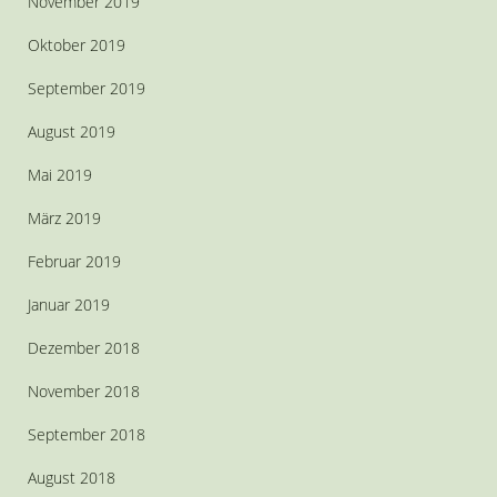
November 2019
Oktober 2019
September 2019
August 2019
Mai 2019
März 2019
Februar 2019
Januar 2019
Dezember 2018
November 2018
September 2018
August 2018