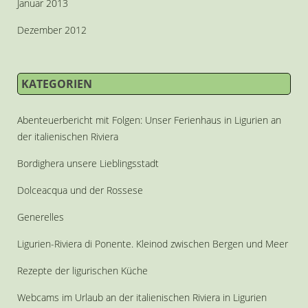
Januar 2013
Dezember 2012
KATEGORIEN
Abenteuerbericht mit Folgen: Unser Ferienhaus in Ligurien an
der italienischen Riviera
Bordighera unsere Lieblingsstadt
Dolceacqua und der Rossese
Generelles
Ligurien-Riviera di Ponente. Kleinod zwischen Bergen und Meer
Rezepte der ligurischen Küche
Webcams im Urlaub an der italienischen Riviera in Ligurien